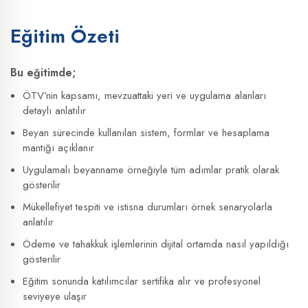
Eğitim Özeti
Bu eğitimde;
ÖTV’nin kapsamı, mevzuattaki yeri ve uygulama alanları
detaylı anlatılır
Beyan sürecinde kullanılan sistem, formlar ve hesaplama
mantığı açıklanır
Uygulamalı beyanname örneğiyle tüm adımlar pratik olarak
gösterilir
Mükellefiyet tespiti ve istisna durumları örnek senaryolarla
anlatılır
Ödeme ve tahakkuk işlemlerinin dijital ortamda nasıl yapıldığı
gösterilir
Eğitim sonunda katılımcılar sertifika alır ve profesyonel
seviyeye ulaşır