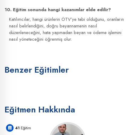
10. Eğitim sonunda hangi kazanımlar elde edilir?
Katılımcılar, hangi ürünlerin ÖTV’ye tabi olduğunu, oranların
nasıl belirlendiğini, doğru beyannamenin nasıl
düzenleneceğini, hata yapmadan beyan ve ödeme işlemini
nasıl yöneteceğini öğrenmiş olur.
Benzer Eğitimler
Eğitmen Hakkında
41
Eğitim