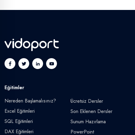
Eğitimler
Nereden Başlamalısınız?
Ücretsiz Dersler
Excel Eğitimleri
Son Eklenen Dersler
SQL Eğitimleri
Sunum Hazırlama
DAX Eğitimleri
PowerPoint