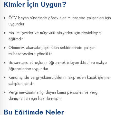
Kimler İçin Uygun?
ÖTV beyan sürecinde görev alan muhasebe çalışanları için
uygundur
Mali müşavirler ve müşavirlik stajyerleri için destekleyici
eğitimdir
Otomotiv, akaryakıt, içki-tütün sektörlerinde çalışan
muhasebecilere yöneliktir
Beyanname süreçlerini öğrenmek isteyen iktisat ve maliye
öğrencilerine uygundur
Kendi işinde vergi yükümlülüklerini takip eden küçük işletme
sahipleri içindir
Vergi mevzuatına ilgi duyan kamu personeli ve vergi
danışmanları için hazırlanmıştır
Bu Eğitimde Neler