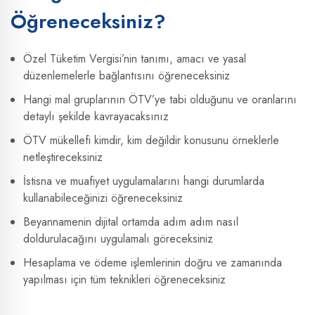
Öğreneceksiniz?
Özel Tüketim Vergisi’nin tanımı, amacı ve yasal
düzenlemelerle bağlantısını öğreneceksiniz
Hangi mal gruplarının ÖTV’ye tabi olduğunu ve oranlarını
detaylı şekilde kavrayacaksınız
ÖTV mükellefi kimdir, kim değildir konusunu örneklerle
netleştireceksiniz
İstisna ve muafiyet uygulamalarını hangi durumlarda
kullanabileceğinizi öğreneceksiniz
Beyannamenin dijital ortamda adım adım nasıl
doldurulacağını uygulamalı göreceksiniz
Hesaplama ve ödeme işlemlerinin doğru ve zamanında
yapılması için tüm teknikleri öğreneceksiniz