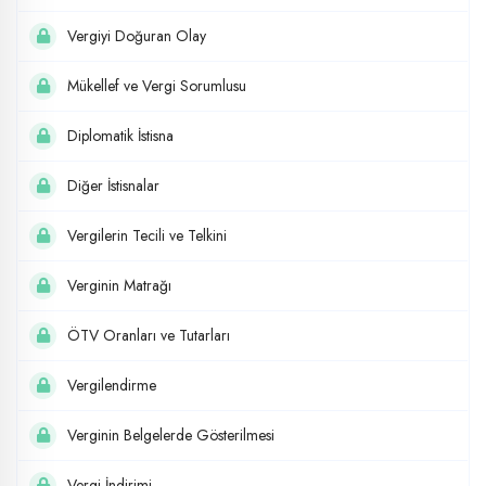
Vergiyi Doğuran Olay
Mükellef ve Vergi Sorumlusu
Diplomatik İstisna
Diğer İstisnalar
Vergilerin Tecili ve Telkini
Verginin Matrağı
ÖTV Oranları ve Tutarları
Vergilendirme
Verginin Belgelerde Gösterilmesi
Vergi İndirimi