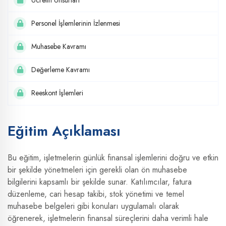
Ücretin Unsurları
Personel İşlemlerinin İzlenmesi
Muhasebe Kavramı
Değerleme Kavramı
Reeskont İşlemleri
Eğitim Açıklaması
Bu eğitim, işletmelerin günlük finansal işlemlerini doğru ve etkin
bir şekilde yönetmeleri için gerekli olan ön muhasebe
bilgilerini kapsamlı bir şekilde sunar. Katılımcılar, fatura
düzenleme, cari hesap takibi, stok yönetimi ve temel
muhasebe belgeleri gibi konuları uygulamalı olarak
öğrenerek, işletmelerin finansal süreçlerini daha verimli hale