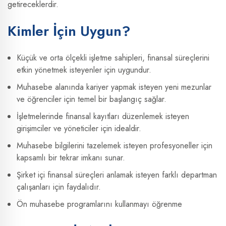
getireceklerdir.
Kimler İçin Uygun?
Küçük ve orta ölçekli işletme sahipleri, finansal süreçlerini
etkin yönetmek isteyenler için uygundur.
Muhasebe alanında kariyer yapmak isteyen yeni mezunlar
ve öğrenciler için temel bir başlangıç sağlar.
İşletmelerinde finansal kayıtları düzenlemek isteyen
girişimciler ve yöneticiler için idealdir.
Muhasebe bilgilerini tazelemek isteyen profesyoneller için
kapsamlı bir tekrar imkanı sunar.
Şirket içi finansal süreçleri anlamak isteyen farklı departman
çalışanları için faydalıdır.
Ön muhasebe programlarını kullanmayı öğrenme