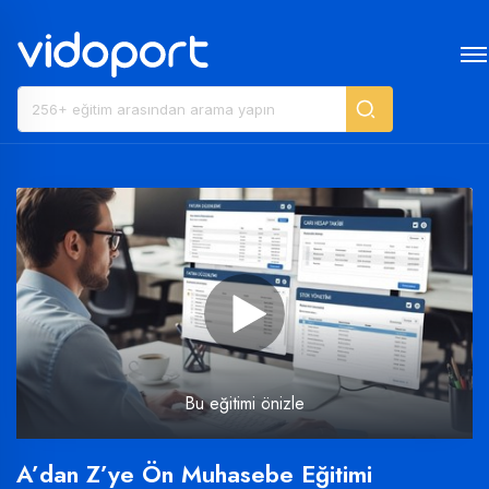
Bu eğitimi önizle
A’dan Z’ye Ön Muhasebe Eğitimi