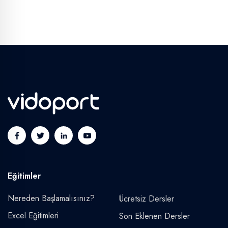
Eğitimler
Nereden Başlamalısınız?
Ücretsiz Dersler
Excel Eğitimleri
Son Eklenen Dersler