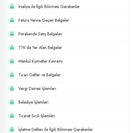
İrsaliye ile İlgili Bilinmesi Gerekenler
Fatura Yerine Geçen Belgeler
Perakende Satış Belgeleri
TTK’da Yer Alan Belgeler
Menkul Kıymetler Kavramı
Ticari Defter ve Belgeler
Vergi Dairesi İşlemleri
Belediye İşlemleri
Ticaret Sicili İşlemleri
İşletme Defteri ile İlgili Bilinmesi Gerekenler