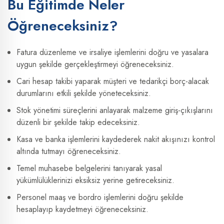
Bu Eğitimde Neler
Öğreneceksiniz?
Fatura düzenleme ve irsaliye işlemlerini doğru ve yasalara
uygun şekilde gerçekleştirmeyi öğreneceksiniz.
Cari hesap takibi yaparak müşteri ve tedarikçi borç-alacak
durumlarını etkili şekilde yöneteceksiniz.
Stok yönetimi süreçlerini anlayarak malzeme giriş-çıkışlarını
düzenli bir şekilde takip edeceksiniz.
Kasa ve banka işlemlerini kaydederek nakit akışınızı kontrol
altında tutmayı öğreneceksiniz.
Temel muhasebe belgelerini tanıyarak yasal
yükümlülüklerinizi eksiksiz yerine getireceksiniz.
Personel maaş ve bordro işlemlerini doğru şekilde
hesaplayıp kaydetmeyi öğreneceksiniz.