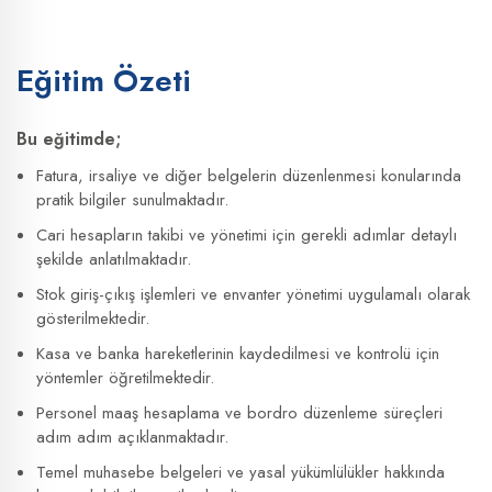
Eğitim Özeti
Bu eğitimde;
Fatura, irsaliye ve diğer belgelerin düzenlenmesi konularında
pratik bilgiler sunulmaktadır.
Cari hesapların takibi ve yönetimi için gerekli adımlar detaylı
şekilde anlatılmaktadır.
Stok giriş-çıkış işlemleri ve envanter yönetimi uygulamalı olarak
gösterilmektedir.
Kasa ve banka hareketlerinin kaydedilmesi ve kontrolü için
yöntemler öğretilmektedir.
Personel maaş hesaplama ve bordro düzenleme süreçleri
adım adım açıklanmaktadır.
Temel muhasebe belgeleri ve yasal yükümlülükler hakkında