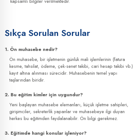
kapsamlı bilgiler verilmektedir.
Sıkça Sorulan Sorular
1. Ön muhasebe nedir?
Ön muhasebe, bir işletmenin günlük mali işlemlerinin (fatura
kesme, tahsilat, ödeme, çek-senet takibi, cari hesap takibi vb.)
kayıt altına alınması sürecidir. Muhasebenin temel yapı
taşlarından biridir.
2. Bu eğitim kimler için uygundur?
Yeni başlayan muhasebe elemanları, küçük işletme sahipleri,
girişimciler, sekreterlik yapanlar ve muhasebeye ilgi duyan
herkes bu eğitimden faydalanabilir. Ön bilgi gerekmez.
3. Eğitimde hangi konular işleniyor?