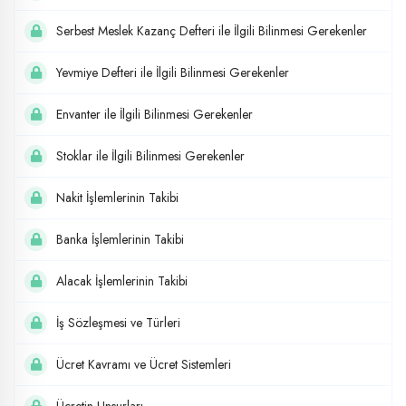
Serbest Meslek Kazanç Defteri ile İlgili Bilinmesi Gerekenler
Yevmiye Defteri ile İlgili Bilinmesi Gerekenler
Envanter ile İlgili Bilinmesi Gerekenler
Stoklar ile İlgili Bilinmesi Gerekenler
Nakit İşlemlerinin Takibi
Banka İşlemlerinin Takibi
Alacak İşlemlerinin Takibi
İş Sözleşmesi ve Türleri
Ücret Kavramı ve Ücret Sistemleri