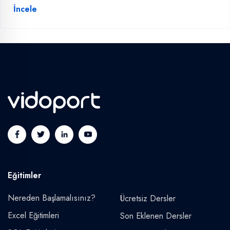
İncele
Eğitimler
Nereden Başlamalısınız?
Ücretsiz Dersler
Excel Eğitimleri
Son Eklenen Dersler