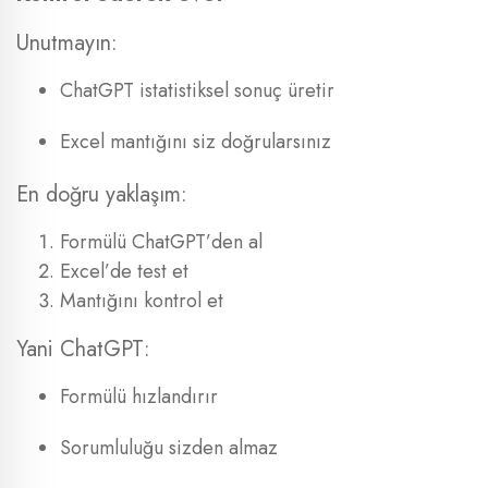
Unutmayın:
ChatGPT istatistiksel sonuç üretir
Excel mantığını siz doğrularsınız
En doğru yaklaşım:
Formülü ChatGPT’den al
Excel’de test et
Mantığını kontrol et
Yani ChatGPT:
Formülü hızlandırır
Sorumluluğu sizden almaz