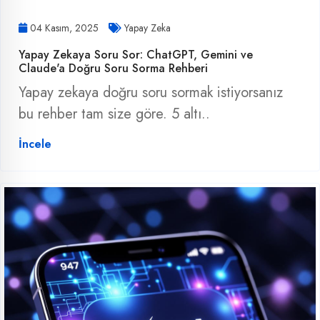
04 Kasım, 2025
Yapay Zeka
Yapay Zekaya Soru Sor: ChatGPT, Gemini ve
Claude'a Doğru Soru Sorma Rehberi
Yapay zekaya doğru soru sormak istiyorsanız
bu rehber tam size göre. 5 altı..
İncele