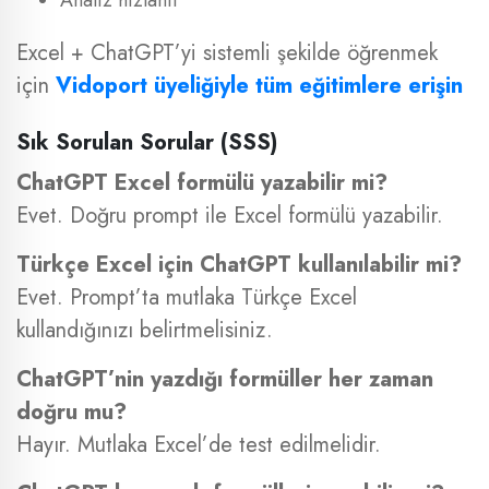
Analiz hızlanır
Excel + ChatGPT’yi sistemli şekilde öğrenmek
için
Vidoport üyeliğiyle tüm eğitimlere erişin
Sık Sorulan Sorular (SSS)
ChatGPT Excel formülü yazabilir mi?
Evet. Doğru prompt ile Excel formülü yazabilir.
Türkçe Excel için ChatGPT kullanılabilir mi?
Evet. Prompt’ta mutlaka Türkçe Excel
kullandığınızı belirtmelisiniz.
ChatGPT’nin yazdığı formüller her zaman
doğru mu?
Hayır. Mutlaka Excel’de test edilmelidir.