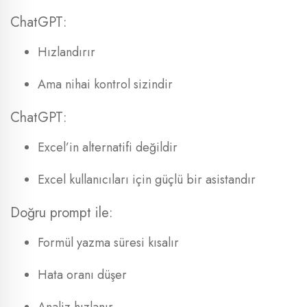
ChatGPT:
Hızlandırır
Ama nihai kontrol sizindir
ChatGPT:
Excel’in alternatifi değildir
Excel kullanıcıları için güçlü bir asistandır
Doğru prompt ile:
Formül yazma süresi kısalır
Hata oranı düşer