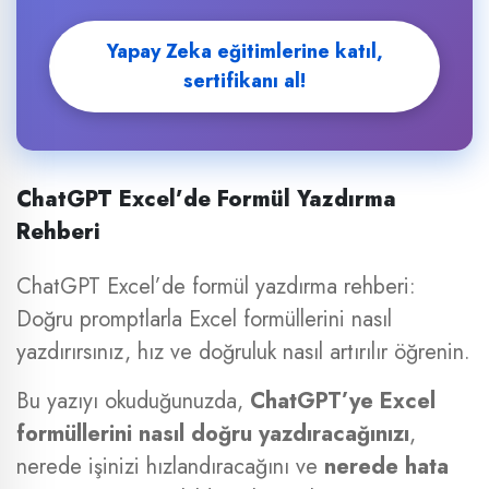
Yapay Zeka eğitimlerine katıl,
sertifikanı al!
ChatGPT Excel’de Formül Yazdırma
Rehberi
ChatGPT Excel’de formül yazdırma rehberi:
Doğru promptlarla Excel formüllerini nasıl
yazdırırsınız, hız ve doğruluk nasıl artırılır öğrenin.
Bu yazıyı okuduğunuzda,
ChatGPT’ye Excel
formüllerini nasıl doğru yazdıracağınızı
,
nerede işinizi hızlandıracağını ve
nerede hata