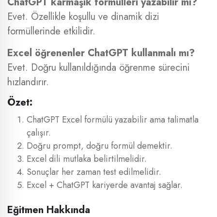
ChatGPT karmaşık formülleri yazabilir mi?
Evet. Özellikle koşullu ve dinamik dizi
formüllerinde etkilidir.
Excel öğrenenler ChatGPT kullanmalı mı?
Evet. Doğru kullanıldığında öğrenme sürecini
hızlandırır.
Özet:
ChatGPT Excel formülü yazabilir ama talimatla
çalışır.
Doğru prompt, doğru formül demektir.
Excel dili mutlaka belirtilmelidir.
Sonuçlar her zaman test edilmelidir.
Excel + ChatGPT kariyerde avantaj sağlar.
Eğitmen Hakkında