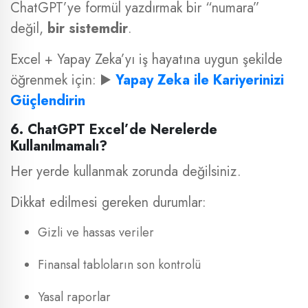
ChatGPT’ye formül yazdırmak bir “numara”
değil,
bir sistemdir
.
Excel + Yapay Zeka’yı iş hayatına uygun şekilde
öğrenmek için: ▶️
Yapay Zeka ile Kariyerinizi
Güçlendirin
6. ChatGPT Excel’de Nerelerde
Kullanılmamalı?
Her yerde kullanmak zorunda değilsiniz.
Dikkat edilmesi gereken durumlar:
Gizli ve hassas veriler
Finansal tabloların son kontrolü
Yasal raporlar