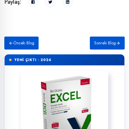
Paylaş:
Önceki Blog
Sonraki Blog
YENİ ÇIKTI · 2026