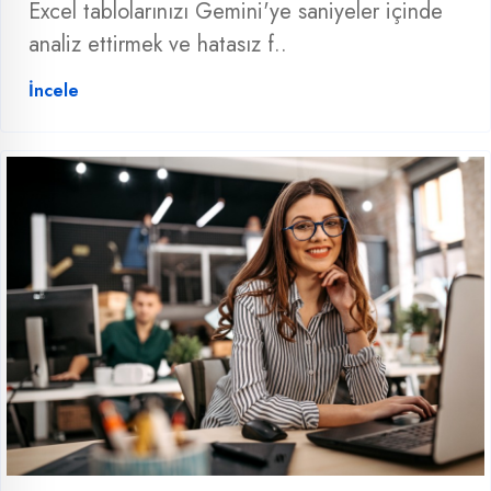
Excel tablolarınızı Gemini'ye saniyeler içinde
analiz ettirmek ve hatasız f..
İncele