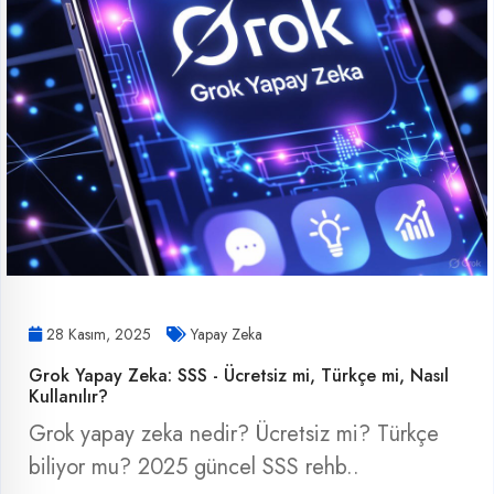
28 Kasım, 2025
Yapay Zeka
Grok Yapay Zeka: SSS - Ücretsiz mi, Türkçe mi, Nasıl
Kullanılır?
Grok yapay zeka nedir? Ücretsiz mi? Türkçe
biliyor mu? 2025 güncel SSS rehb..