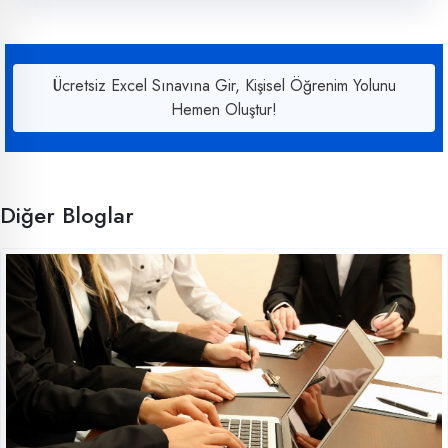
Ücretsiz Excel Sınavına Gir, Kişisel Öğrenim Yolunu
Hemen Oluştur!
Diğer Bloglar