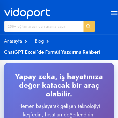
Anasayfa
Blog
ChatGPT Excel’de Formül Yazdırma Rehberi
Yapay zeka, iş hayatınıza
değer katacak bir araç
olabilir.
Hemen başlayarak gelişen teknolojiyi
keşfedin, fırsatları değerlendirin.