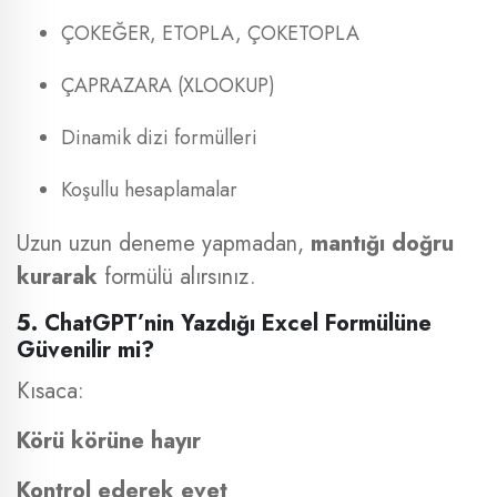
ÇOKEĞER, ETOPLA, ÇOKETOPLA
ÇAPRAZARA (XLOOKUP)
Dinamik dizi formülleri
Koşullu hesaplamalar
Uzun uzun deneme yapmadan,
mantığı doğru
kurarak
formülü alırsınız.
5. ChatGPT’nin Yazdığı Excel Formülüne
Güvenilir mi?
Kısaca:
Körü körüne hayır
Kontrol ederek evet