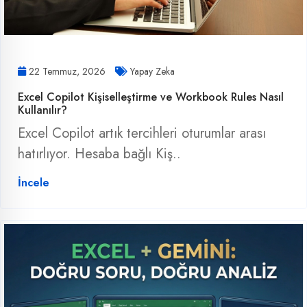
22 Temmuz, 2026
Yapay Zeka
Excel Copilot Kişiselleştirme ve Workbook Rules Nasıl
Kullanılır?
Excel Copilot artık tercihleri oturumlar arası
hatırlıyor. Hesaba bağlı Kiş..
İncele