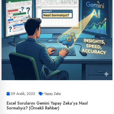
09 Aralık, 2025
Yapay Zeka
Excel Sorularını Gemini Yapay Zeka’ya Nasıl
Sormalıyız? (Örnekli Rehber)