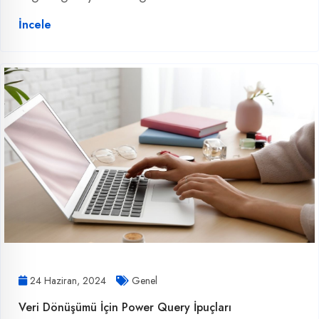
İncele
24 Haziran, 2024
Genel
Veri Dönüşümü İçin Power Query İpuçları