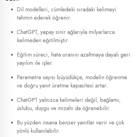
Dil modelleri, cümledeki sıradaki kelimeyi
tahmin ederek öğrenir.
ChatGPT, yapay sinir ağlarıyla milyarlarca
kelimeden eğitilmiştir.
Eğitim süreci, hata oranını azaltmaya dayalı geri
yayılım ile işler.
Parametre sayısı büyüdükçe, modelin öğrenme
ve doğru yanıt üretme kapasitesi artar.
ChatGPT yalnızca kelimeleri değil, bağlamı,
üslubu, duygu ve mizahı da öğrenebilir.
Bu yüzden insana benzer yanıtlar verir ve çok
yönlü kullanılabilir.