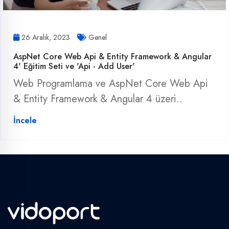
26 Aralık, 2023
Genel
AspNet Core Web Api & Entity Framework & Angular
4' Eğitim Seti ve 'Api - Add User'
Web Programlama ve AspNet Core Web Api
& Entity Framework & Angular 4 üzeri..
İncele