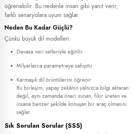
öğrenebilir. Bu nedenle insan gibi yanıt verir,
farklı senaryolara uyum sağlar.
Neden Bu Kadar Güçlü?
Çünkü büyük dil modelleri:
Devasa veri setleriyle eğitilir
Milyarlarca parametreye sahiptir
Karmaşık dil örüntülerini öğrenir
Bu birleşim, yapay zekânın yalnızca bilgi aktaran
değil, aynı zamanda öneri sunan, fikir üreten ve
insana benzer şekilde konuşan bir araç olmasını
sağlar.
Sık Sorulan Sorular (SSS)