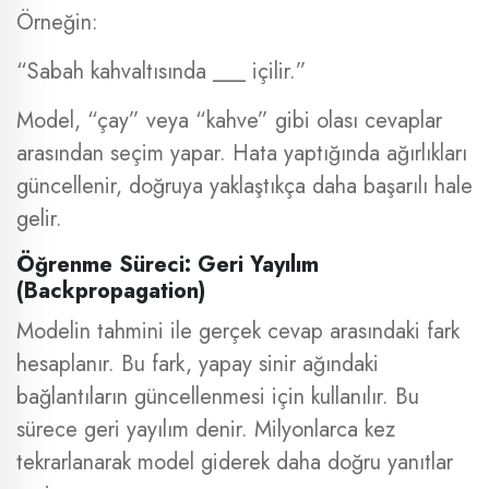
Örneğin:
“Sabah kahvaltısında ___ içilir.”
Model, “çay” veya “kahve” gibi olası cevaplar
arasından seçim yapar. Hata yaptığında ağırlıkları
güncellenir, doğruya yaklaştıkça daha başarılı hale
gelir.
Öğrenme Süreci: Geri Yayılım
(Backpropagation)
Modelin tahmini ile gerçek cevap arasındaki fark
hesaplanır. Bu fark, yapay sinir ağındaki
bağlantıların güncellenmesi için kullanılır. Bu
sürece geri yayılım denir. Milyonlarca kez
tekrarlanarak model giderek daha doğru yanıtlar