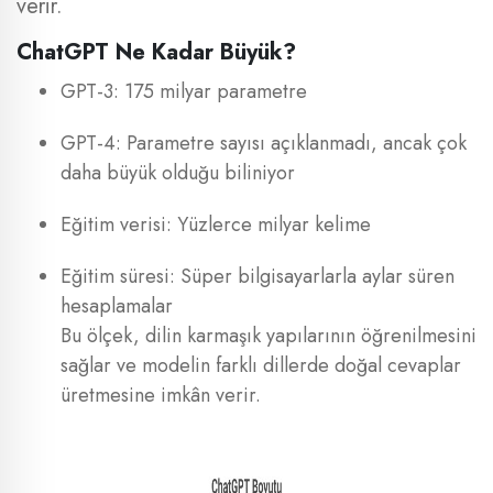
verir.
ChatGPT Ne Kadar Büyük?
GPT-3: 175 milyar parametre
GPT-4: Parametre sayısı açıklanmadı, ancak çok
daha büyük olduğu biliniyor
Eğitim verisi: Yüzlerce milyar kelime
Eğitim süresi: Süper bilgisayarlarla aylar süren
hesaplamalar
Bu ölçek, dilin karmaşık yapılarının öğrenilmesini
sağlar ve modelin farklı dillerde doğal cevaplar
üretmesine imkân verir.