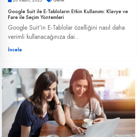
Google Suit ile E-Tabloların Etkin Kullanımı: Klavye ve
Fare ile Seçim Yöntemleri
Google Suit'in E-Tablolar özelliğini nasıl daha
verimli kullanacağınıza dai..
İncele