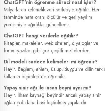
ChatGPT’nin öğrenme süreci nasıl işler?
Milyarlarca kelimelik veri setleriyle eğitilir. Her
tahminde hata oranı ölçülür ve geri yayılım
yöntemiyle ağırlıklar güncellenir.
ChatGPT hangi verilerle eğitilir?
Kitaplar, makaleler, web siteleri, diyaloglar ve
forum yazıları gibi çok çeşitli metinlerden.
Dil modeli sadece kelimeleri mi öğrenir?
Hayır. Bağlam, anlam, üslup, duygu ve dilin farklı
kullanım biçimleri de öğrenilir.
Yapay sinir ağı ile insan beyni aynı mı?
Hayır. İlham kaynağı beyindir ancak yapay sinir
ağları çok daha basitleştirilmiş yapılardır.