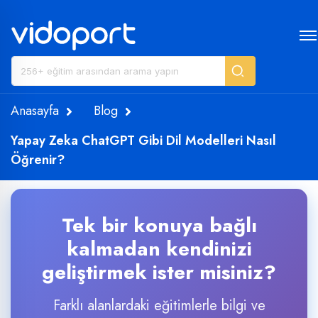
Anasayfa
Blog
Yapay Zeka ChatGPT Gibi Dil Modelleri Nasıl
Öğrenir?
Tek bir konuya bağlı
kalmadan kendinizi
geliştirmek ister misiniz?
Farklı alanlardaki eğitimlerle bilgi ve