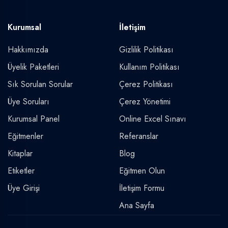
Kurumsal
İletişim
Hakkımızda
Gizlilik Politikası
Üyelik Paketleri
Kullanım Politikası
Sık Sorulan Sorular
Çerez Politikası
Üye Soruları
Çerez Yönetimi
Kurumsal Panel
Online Excel Sınavı
Eğitmenler
Referanslar
Kitaplar
Blog
Etiketler
Eğitmen Olun
Üye Girişi
İletişim Formu
Ana Sayfa