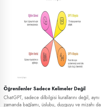
Öğrenilenler Sadece Kelimeler Değil
ChatGPT, sadece dilbilgisi kurallarını değil, aynı
zamanda bağlamı, üslubu, duyguyu ve mizahı da