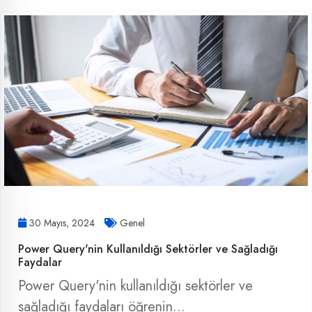
30 Mayıs, 2024
Genel
Power Query'nin Kullanıldığı Sektörler ve Sağladığı
Faydalar
Power Query'nin kullanıldığı sektörler ve
sağladığı faydaları öğrenin...