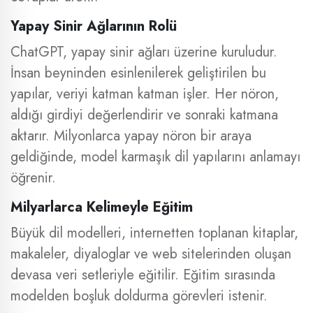
Yapay Sinir Ağlarının Rolü
ChatGPT, yapay sinir ağları üzerine kuruludur.
İnsan beyninden esinlenilerek geliştirilen bu
yapılar, veriyi katman katman işler. Her nöron,
aldığı girdiyi değerlendirir ve sonraki katmana
aktarır. Milyonlarca yapay nöron bir araya
geldiğinde, model karmaşık dil yapılarını anlamayı
öğrenir.
Milyarlarca Kelimeyle Eğitim
Büyük dil modelleri, internetten toplanan kitaplar,
makaleler, diyaloglar ve web sitelerinden oluşan
devasa veri setleriyle eğitilir. Eğitim sırasında
modelden boşluk doldurma görevleri istenir.