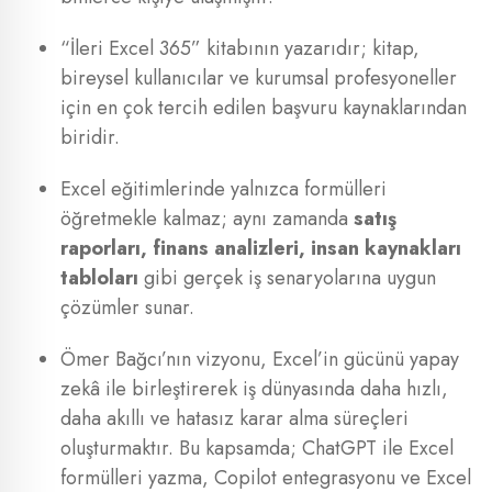
“İleri Excel 365” kitabının yazarıdır; kitap,
bireysel kullanıcılar ve kurumsal profesyoneller
için en çok tercih edilen başvuru kaynaklarından
biridir.
Excel eğitimlerinde yalnızca formülleri
öğretmekle kalmaz; aynı zamanda
satış
raporları, finans analizleri, insan kaynakları
tabloları
gibi gerçek iş senaryolarına uygun
çözümler sunar.
Ömer Bağcı’nın vizyonu, Excel’in gücünü yapay
zekâ ile birleştirerek iş dünyasında daha hızlı,
daha akıllı ve hatasız karar alma süreçleri
oluşturmaktır. Bu kapsamda; ChatGPT ile Excel
formülleri yazma, Copilot entegrasyonu ve Excel