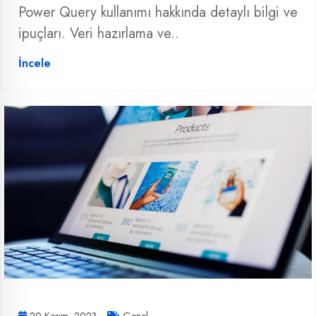
Power Query kullanımı hakkında detaylı bilgi ve
ipuçları. Veri hazırlama ve..
İncele
20 Kasım, 2023
Genel