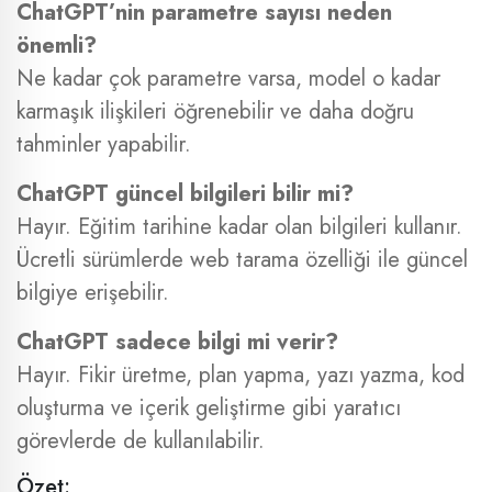
ChatGPT’nin parametre sayısı neden
önemli?
Ne kadar çok parametre varsa, model o kadar
karmaşık ilişkileri öğrenebilir ve daha doğru
tahminler yapabilir.
ChatGPT güncel bilgileri bilir mi?
Hayır. Eğitim tarihine kadar olan bilgileri kullanır.
Ücretli sürümlerde web tarama özelliği ile güncel
bilgiye erişebilir.
ChatGPT sadece bilgi mi verir?
Hayır. Fikir üretme, plan yapma, yazı yazma, kod
oluşturma ve içerik geliştirme gibi yaratıcı
görevlerde de kullanılabilir.
Özet: