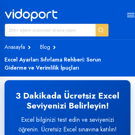
Anasayfa
Blog
Excel Ayarları Sıfırlama Rehberi: Sorun
Giderme ve Verimlilik İpuçları
3 Dakikada Ücretsiz Excel
Seviyenizi Belirleyin!
Excel bilginizi test edin ve seviyenizi
öğrenin. Ücretsiz Excel sınavına katılın!