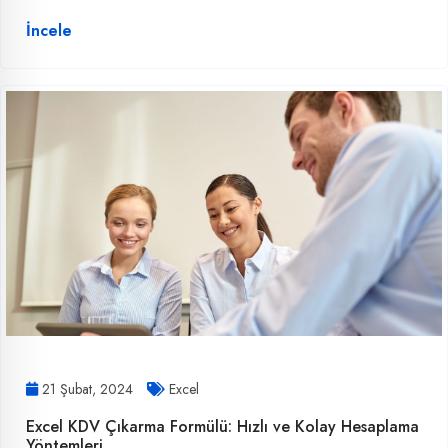
İncele
21 Şubat, 2024
Excel
Excel KDV Çıkarma Formülü: Hızlı ve Kolay Hesaplama
Yöntemleri