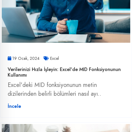
19 Ocak, 2024
Excel
Verilerinizi Hızla İşleyin: Excel'de MID Fonksiyonunun
Kullanımı
Excel'deki MID fonksiyonunun metin
dizilerinden belirli bölümleri nasıl ayı..
İncele