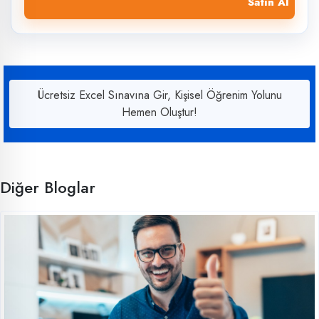
Satın Al
Ücretsiz Excel Sınavına Gir, Kişisel Öğrenim Yolunu
Hemen Oluştur!
Diğer Bloglar