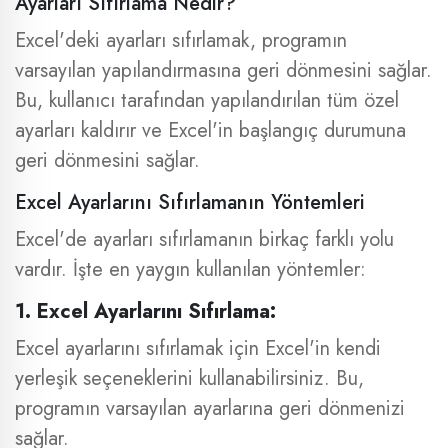
Ayarları Sıfırlama Nedir?
Excel'deki ayarları sıfırlamak, programın
varsayılan yapılandırmasına geri dönmesini sağlar.
Bu, kullanıcı tarafından yapılandırılan tüm özel
ayarları kaldırır ve Excel'in başlangıç ​​durumuna
geri dönmesini sağlar.
Excel Ayarlarını Sıfırlamanın Yöntemleri
Excel'de ayarları sıfırlamanın birkaç farklı yolu
vardır. İşte en yaygın kullanılan yöntemler:
1. Excel Ayarlarını Sıfırlama:
Excel ayarlarını sıfırlamak için Excel'in kendi
yerleşik seçeneklerini kullanabilirsiniz. Bu,
programın varsayılan ayarlarına geri dönmenizi
sağlar.