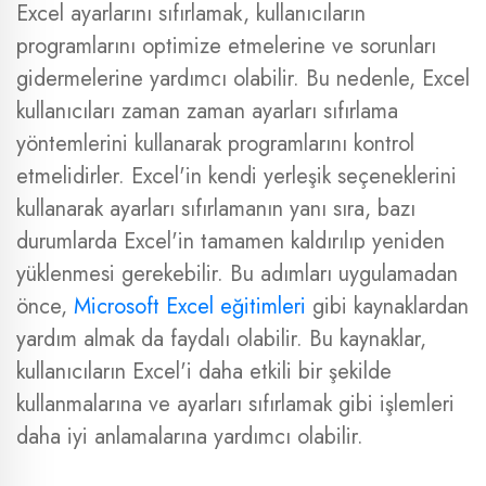
Excel ayarlarını sıfırlamak, kullanıcıların
programlarını optimize etmelerine ve sorunları
gidermelerine yardımcı olabilir. Bu nedenle, Excel
kullanıcıları zaman zaman ayarları sıfırlama
yöntemlerini kullanarak programlarını kontrol
etmelidirler. Excel'in kendi yerleşik seçeneklerini
kullanarak ayarları sıfırlamanın yanı sıra, bazı
durumlarda Excel'in tamamen kaldırılıp yeniden
yüklenmesi gerekebilir. Bu adımları uygulamadan
önce,
Microsoft Excel eğitimleri
gibi kaynaklardan
yardım almak da faydalı olabilir. Bu kaynaklar,
kullanıcıların Excel'i daha etkili bir şekilde
kullanmalarına ve ayarları sıfırlamak gibi işlemleri
daha iyi anlamalarına yardımcı olabilir.