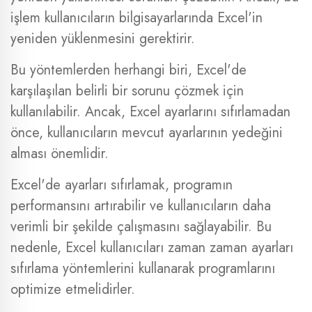
işlem kullanıcıların bilgisayarlarında Excel'in
yeniden yüklenmesini gerektirir.
Bu yöntemlerden herhangi biri, Excel'de
karşılaşılan belirli bir sorunu çözmek için
kullanılabilir. Ancak, Excel ayarlarını sıfırlamadan
önce, kullanıcıların mevcut ayarlarının yedeğini
alması önemlidir.
Excel'de ayarları sıfırlamak, programın
performansını artırabilir ve kullanıcıların daha
verimli bir şekilde çalışmasını sağlayabilir. Bu
nedenle, Excel kullanıcıları zaman zaman ayarları
sıfırlama yöntemlerini kullanarak programlarını
optimize etmelidirler.