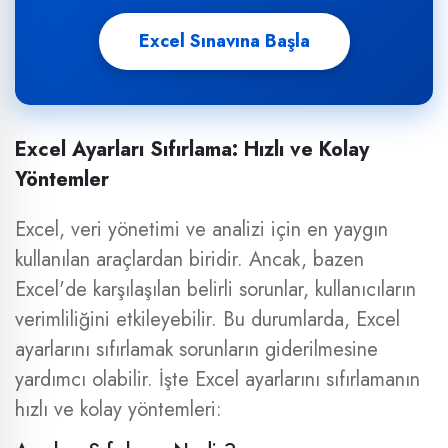
Excel Sınavına Başla
Excel Ayarları Sıfırlama: Hızlı ve Kolay
Yöntemler
Excel, veri yönetimi ve analizi için en yaygın
kullanılan araçlardan biridir. Ancak, bazen
Excel'de karşılaşılan belirli sorunlar, kullanıcıların
verimliliğini etkileyebilir. Bu durumlarda, Excel
ayarlarını sıfırlamak sorunların giderilmesine
yardımcı olabilir. İşte Excel ayarlarını sıfırlamanın
hızlı ve kolay yöntemleri: