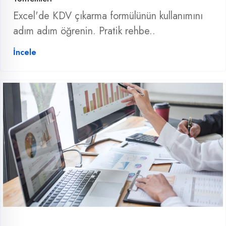
Excel'de KDV çıkarma formülünün kullanımını
adım adım öğrenin. Pratik rehbe..
İncele