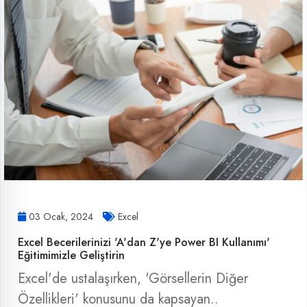
03 Ocak, 2024
Excel
Excel Becerilerinizi 'A'dan Z'ye Power BI Kullanımı'
Eğitimimizle Geliştirin
Excel'de ustalaşırken, 'Görsellerin Diğer
Özellikleri' konusunu da kapsayan..