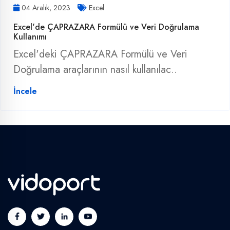
04 Aralık, 2023
Excel
Excel'de ÇAPRAZARA Formülü ve Veri Doğrulama
Kullanımı
Excel'deki ÇAPRAZARA Formülü ve Veri
Doğrulama araçlarının nasıl kullanılac..
İncele