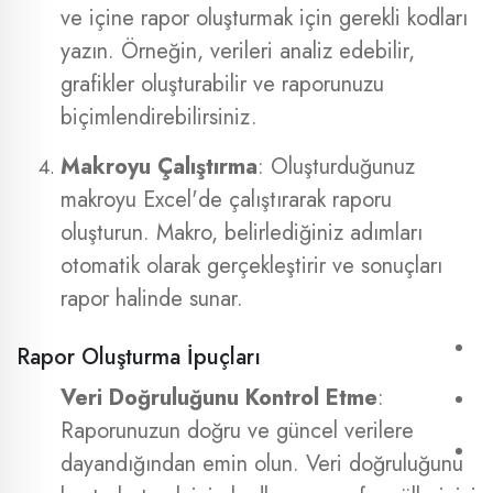
ve içine rapor oluşturmak için gerekli kodları
yazın. Örneğin, verileri analiz edebilir,
grafikler oluşturabilir ve raporunuzu
biçimlendirebilirsiniz.
Makroyu Çalıştırma
: Oluşturduğunuz
makroyu Excel'de çalıştırarak raporu
oluşturun. Makro, belirlediğiniz adımları
otomatik olarak gerçekleştirir ve sonuçları
rapor halinde sunar.
Rapor Oluşturma İpuçları
Veri Doğruluğunu Kontrol Etme
:
Raporunuzun doğru ve güncel verilere
dayandığından emin olun. Veri doğruluğunu