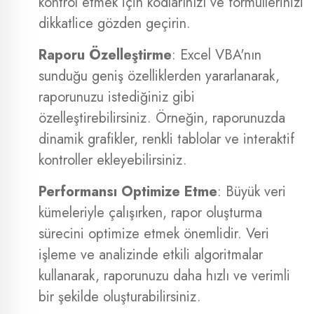
kontrol etmek için kodlarınızı ve formüllerinizi
dikkatlice gözden geçirin.
Raporu Özelleştirme
: Excel VBA'nın
sunduğu geniş özelliklerden yararlanarak,
raporunuzu istediğiniz gibi
özelleştirebilirsiniz. Örneğin, raporunuzda
dinamik grafikler, renkli tablolar ve interaktif
kontroller ekleyebilirsiniz.
Performansı Optimize Etme
: Büyük veri
kümeleriyle çalışırken, rapor oluşturma
sürecini optimize etmek önemlidir. Veri
işleme ve analizinde etkili algoritmalar
kullanarak, raporunuzu daha hızlı ve verimli
bir şekilde oluşturabilirsiniz.