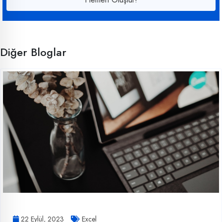
Diğer Bloglar
22 Eylül, 2023
Excel