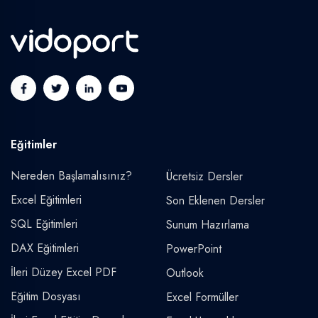
Eğitimler
Nereden Başlamalısınız?
Ücretsiz Dersler
Excel Eğitimleri
Son Eklenen Dersler
SQL Eğitimleri
Sunum Hazırlama
DAX Eğitimleri
PowerPoint
İleri Düzey Excel PDF
Outlook
Eğitim Dosyası
Excel Formüller