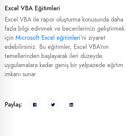
Excel VBA Eğitimleri
Excel VBA ile rapor oluşturma konusunda daha
fazla bilgi edinmek ve becerilerinizi geliştirmek
için
Microsoft Excel eğitimleri
'ni ziyaret
edebilirsiniz. Bu eğitimler, Excel VBA'nın
temellerinden başlayarak ileri düzeyde
uygulamalara kadar geniş bir yelpazede eğitim
imkanı sunar.
Paylaş: