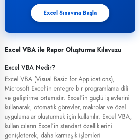
Excel Sınavına Başla
Excel VBA ile Rapor Oluşturma Kılavuzu
Excel VBA Nedir?
Excel VBA (Visual Basic for Applications),
Microsoft Excel'in entegre bir programlama dili
ve geliştirme ortamıdır. Excel'in güçlü işlevlerini
kullanarak, otomatik görevler, makrolar ve özel
uygulamalar oluşturmak için kullanılır. Excel VBA,
kullanıcıların Excel'in standart özelliklerini
genişleterek, daha karmaşık işlemleri