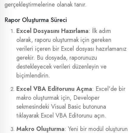
gerçekleştirmelerine olanak tanır.
Rapor Oluşturma Süreci
Excel Dosyasını Hazırlama
: İlk adım
olarak, raporu oluşturmak için gereken
verileri içeren bir Excel dosyası hazırlamanız
gerekir. Bu dosyada, raporunuzu
destekleyecek verileri düzenleyin ve
biçimlendirin.
Excel VBA Editorunu Açma
: Excel'de bir
makro oluşturmak için, Developer
sekmesindeki Visual Basic butonuna
tıklayarak Excel VBA Editorunu açın.
Makro Oluşturma
: Yeni bir modül oluşturun