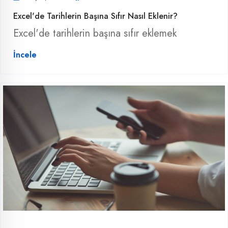
Excel'de Tarihlerin Başına Sıfır Nasıl Eklenir?
Excel'de tarihlerin başına sıfır eklemek
İncele