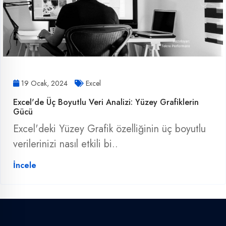
19 Ocak, 2024
Excel
Excel'de Üç Boyutlu Veri Analizi: Yüzey Grafiklerin
Gücü
Excel'deki Yüzey Grafik özelliğinin üç boyutlu
verilerinizi nasıl etkili bi..
İncele