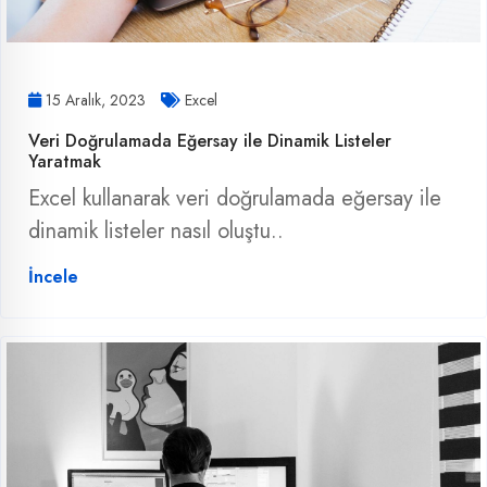
15 Aralık, 2023
Excel
Veri Doğrulamada Eğersay ile Dinamik Listeler
Yaratmak
Excel kullanarak veri doğrulamada eğersay ile
dinamik listeler nasıl oluştu..
İncele