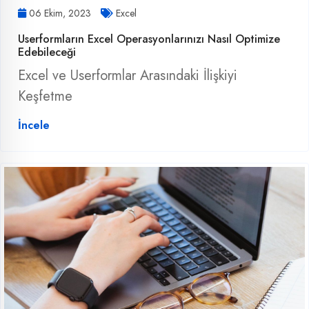
06 Ekim, 2023
Excel
Userformların Excel Operasyonlarınızı Nasıl Optimize
Edebileceği
Excel ve Userformlar Arasındaki İlişkiyi
Keşfetme
İncele