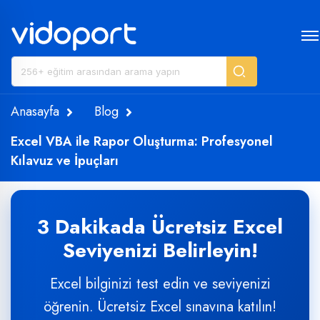
Anasayfa
Blog
Excel VBA ile Rapor Oluşturma: Profesyonel
Kılavuz ve İpuçları
3 Dakikada Ücretsiz Excel
Seviyenizi Belirleyin!
Excel bilginizi test edin ve seviyenizi
öğrenin. Ücretsiz Excel sınavına katılın!