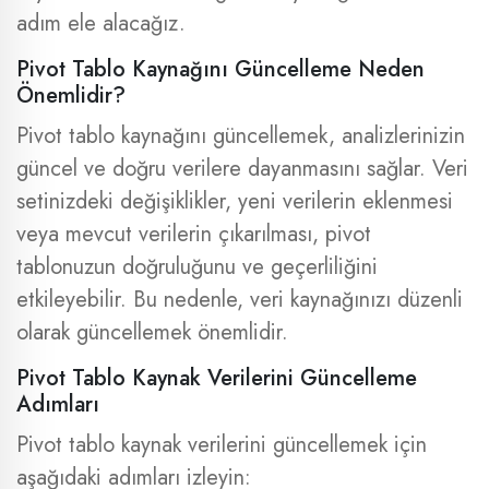
adım ele alacağız.
Pivot Tablo Kaynağını Güncelleme Neden
Önemlidir?
Pivot tablo kaynağını güncellemek, analizlerinizin
güncel ve doğru verilere dayanmasını sağlar. Veri
setinizdeki değişiklikler, yeni verilerin eklenmesi
veya mevcut verilerin çıkarılması, pivot
tablonuzun doğruluğunu ve geçerliliğini
etkileyebilir. Bu nedenle, veri kaynağınızı düzenli
olarak güncellemek önemlidir.
Pivot Tablo Kaynak Verilerini Güncelleme
Adımları
Pivot tablo kaynak verilerini güncellemek için
aşağıdaki adımları izleyin: