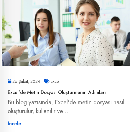
26 Şubat, 2024
Excel
Excel'de Metin Dosyası Oluşturmanın Adımları
Bu blog yazısında, Excel'de metin dosyası nasıl
oluşturulur, kullanılır ve ..
İncele