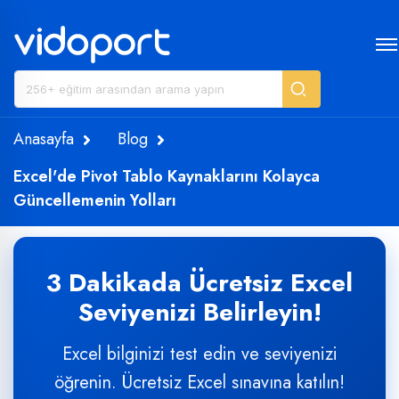
Anasayfa
Blog
Excel'de Pivot Tablo Kaynaklarını Kolayca
Güncellemenin Yolları
3 Dakikada Ücretsiz Excel
Seviyenizi Belirleyin!
Excel bilginizi test edin ve seviyenizi
öğrenin. Ücretsiz Excel sınavına katılın!