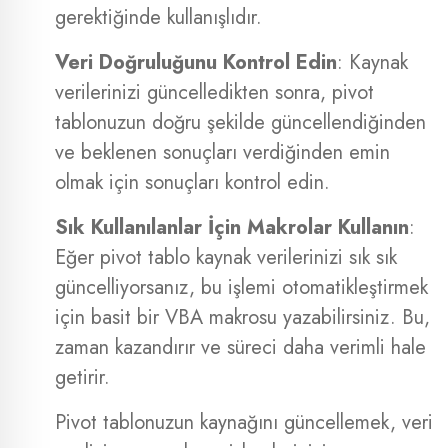
gerektiğinde kullanışlıdır.
Veri Doğruluğunu Kontrol Edin
: Kaynak
verilerinizi güncelledikten sonra, pivot
tablonuzun doğru şekilde güncellendiğinden
ve beklenen sonuçları verdiğinden emin
olmak için sonuçları kontrol edin.
Sık Kullanılanlar İçin Makrolar Kullanın
:
Eğer pivot tablo kaynak verilerinizi sık sık
güncelliyorsanız, bu işlemi otomatikleştirmek
için basit bir VBA makrosu yazabilirsiniz. Bu,
zaman kazandırır ve süreci daha verimli hale
getirir.
Pivot tablonuzun kaynağını güncellemek, veri