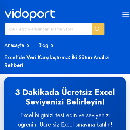
Anasayfa
Blog
Excel'de Veri Karşılaştırma: İki Sütun Analizi
Rehberi
3 Dakikada Ücretsiz Excel
Seviyenizi Belirleyin!
Excel bilginizi test edin ve seviyenizi
öğrenin. Ücretsiz Excel sınavına katılın!