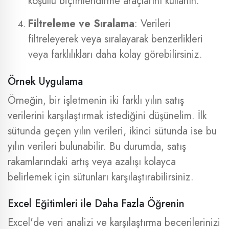
koşullu biçimlendirme araçlarını kullanın.
Filtreleme ve Sıralama
: Verileri
filtreleyerek veya sıralayarak benzerlikleri
veya farklılıkları daha kolay görebilirsiniz.
Örnek Uygulama
Örneğin, bir işletmenin iki farklı yılın satış
verilerini karşılaştırmak istediğini düşünelim. İlk
sütunda geçen yılın verileri, ikinci sütunda ise bu
yılın verileri bulunabilir. Bu durumda, satış
rakamlarındaki artış veya azalışı kolayca
belirlemek için sütunları karşılaştırabilirsiniz.
Excel Eğitimleri ile Daha Fazla Öğrenin
Excel'de veri analizi ve karşılaştırma becerilerinizi