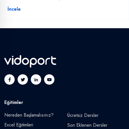
İncele
Eğitimler
Nereden Başlamalısınız?
Ücretsiz Dersler
Excel Eğitimleri
Son Eklenen Dersler