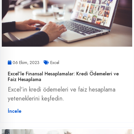
06 Ekim, 2023
Excel
Excel’le Finansal Hesaplamalar: Kredi Ödemeleri ve
Faiz Hesaplama
Excel'in kredi ödemeleri ve faiz hesaplama
yeteneklerini keşfedin.
İncele