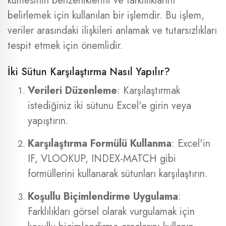
kümesinin benzerliklerini ve farklılıklarını
belirlemek için kullanılan bir işlemdir. Bu işlem,
veriler arasındaki ilişkileri anlamak ve tutarsızlıkları
tespit etmek için önemlidir.
İki Sütun Karşılaştırma Nasıl Yapılır?
Verileri Düzenleme
: Karşılaştırmak
istediğiniz iki sütunu Excel'e girin veya
yapıştırın.
Karşılaştırma Formülü Kullanma
: Excel'in
IF, VLOOKUP, INDEX-MATCH gibi
formüllerini kullanarak sütunları karşılaştırın.
Koşullu Biçimlendirme Uygulama
:
Farklılıkları görsel olarak vurgulamak için