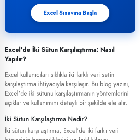
Excel Sınavına Başla
Excel'de İki Sütun Karşılaştırma: Nasıl
Yapılır?
Excel kullanıcıları sıklıkla iki farklı veri setini
karşılaştırma ihtiyacıyla karşılaşır. Bu blog yazısı,
Excel'de iki sütunu karşılaştırmanın yöntemlerini
açıklar ve kullanımını detaylı bir şekilde ele alır.
İki Sütun Karşılaştırma Nedir?
İki sütun karşılaştırma, Excel'de iki farklı veri