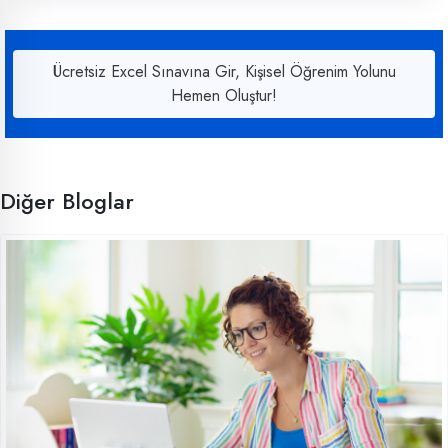
Ücretsiz Excel Sınavına Gir, Kişisel Öğrenim Yolunu
Hemen Oluştur!
Diğer Bloglar