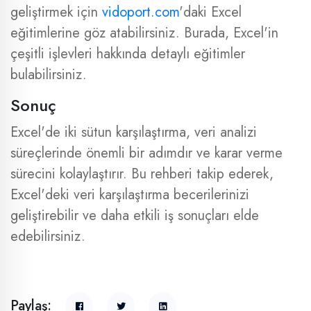
geliştirmek için
vidoport.com
'daki Excel
eğitimlerine göz atabilirsiniz. Burada, Excel'in
çeşitli işlevleri hakkında detaylı eğitimler
bulabilirsiniz.
Sonuç
Excel'de iki sütun karşılaştırma, veri analizi
süreçlerinde önemli bir adımdır ve karar verme
sürecini kolaylaştırır. Bu rehberi takip ederek,
Excel'deki veri karşılaştırma becerilerinizi
geliştirebilir ve daha etkili iş sonuçları elde
edebilirsiniz.
Paylaş: