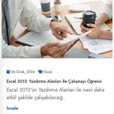
06 Ocak, 2024
Excel
Excel 2013: Yazdırma Alanları İle Çalışmayı Öğrenin
Excel 2013'ün Yazdırma Alanları ile nasıl daha
etkili şekilde çalışabileceğ..
İncele