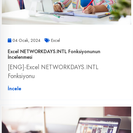
04 Ocak, 2024
Excel
Excel NETWORKDAYS.INTL Fonksiyonunun
İncelenmesi
[ENG]-Excel NETWORKDAYS.INTL
Fonksiyonu
İncele