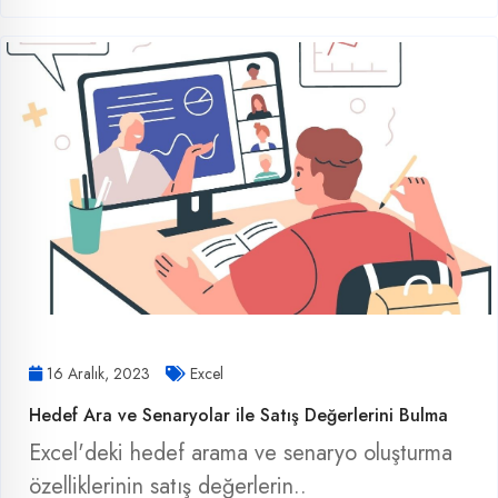
16 Aralık, 2023
Excel
Hedef Ara ve Senaryolar ile Satış Değerlerini Bulma
Excel'deki hedef arama ve senaryo oluşturma
özelliklerinin satış değerlerin..