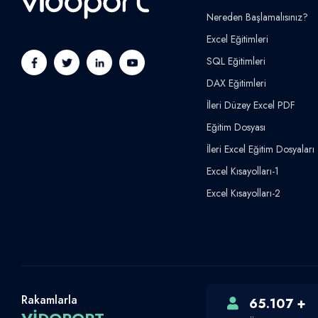
Nereden Başlamalısınız?
Excel Eğitimleri
SQL Eğitimleri
DAX Eğitimleri
İleri Düzey Excel PDF
Eğitim Dosyası
İleri Excel Eğitim Dosyaları
Excel Kısayolları-1
Excel Kısayolları-2
Rakamlarla
65.107 +