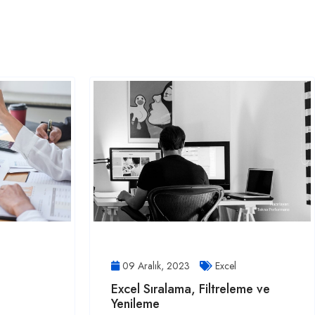
09 Aralık, 2023
Excel
Excel Sıralama, Filtreleme ve
Yenileme