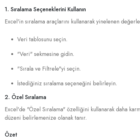
1. Sıralama Seçeneklerini Kullanın
Excel'in sıralama araçlarını kullanarak yinelenen değerleri
Veri tablosunu seçin.
"Veri" sekmesine gidin.
"Sırala ve Filtrele"yi seçin.
İstediğiniz sıralama seçeneğini belirleyin.
2. Özel Sıralama
Excel'de "Özel Sıralama" özelliğini kullanarak daha karmaş
düzeni belirlemenize olanak tanır.
Özet