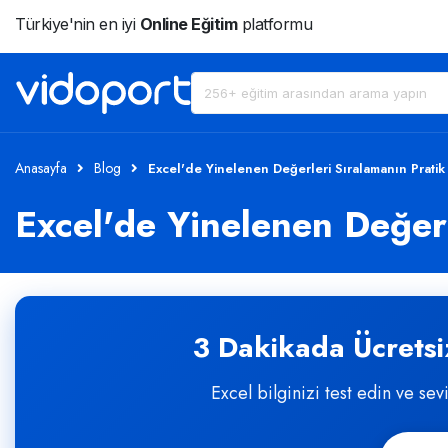
Türkiye'nin en iyi
Online Eğitim
platformu
Anasayfa
Blog
Excel'de Yinelenen Değerleri Sıralamanın Pratik
Excel'de Yinelenen Değerl
3 Dakikada Ücretsiz
Excel bilginizi test edin ve sev