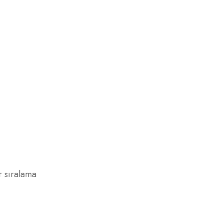
r sıralama