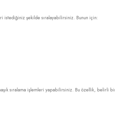
 istediğiniz şekilde sıralayabilirsiniz. Bunun için:
ık sıralama işlemleri yapabilirsiniz. Bu özellik, belirli bi