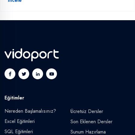
İncele
Eğitimler
Nereden Başlamalısınız?
Ücretsiz Dersler
Excel Eğitimleri
Son Eklenen Dersler
SQL Eğitimleri
Sunum Hazırlama