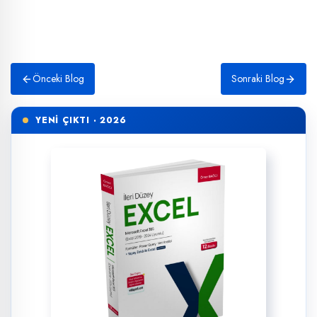
Önceki Blog
Sonraki Blog
YENİ ÇIKTI · 2026