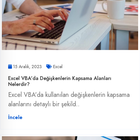
15 Aralık, 2023
Excel
Excel VBA'da Değişkenlerin Kapsama Alanları
Nelerdir?
Excel VBA'da kullanılan değişkenlerin kapsama
alanlarını detaylı bir şekild..
İncele