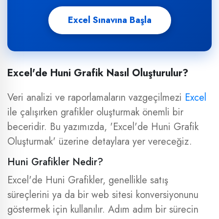
Excel Sınavına Başla
Excel'de Huni Grafik Nasıl Oluşturulur?
Veri analizi ve raporlamaların vazgeçilmezi
Excel
ile çalışırken grafikler oluşturmak önemli bir
beceridir. Bu yazımızda, 'Excel'de Huni Grafik
Oluşturmak' üzerine detaylara yer vereceğiz.
Huni Grafikler Nedir?
Excel'de Huni Grafikler, genellikle satış
süreçlerini ya da bir web sitesi konversiyonunu
göstermek için kullanılır. Adım adım bir sürecin