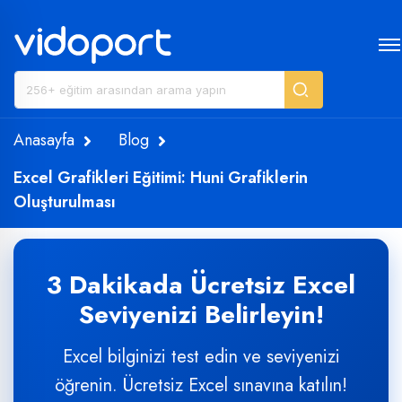
Anasayfa
Blog
Excel Grafikleri Eğitimi: Huni Grafiklerin
Oluşturulması
3 Dakikada Ücretsiz Excel
Seviyenizi Belirleyin!
Excel bilginizi test edin ve seviyenizi
öğrenin. Ücretsiz Excel sınavına katılın!