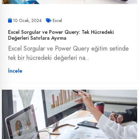
10 Ocak, 2024
Excel
Excel Sorgular ve Power Query: Tek Hücredeki
Değerleri Satırlara Ayırma
Excel Sorgular ve Power Query eğitim setinde
tek bir hücredeki değerleri na..
İncele