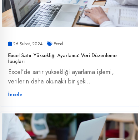
26 Şubat, 2024
Excel
Excel Satır Yüksekliği Ayarlama: Veri Düzenleme
İpuçları
Excel'de satır yüksekliği ayarlama işlemi,
verilerin daha okunaklı bir şeki..
İncele