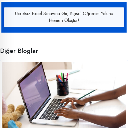
Ücretsiz Excel Sınavına Gir, Kişisel Öğrenim Yolunu
Hemen Oluştur!
Diğer Bloglar