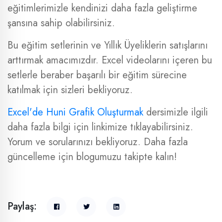
eğitimlerimizle kendinizi daha fazla geliştirme
şansına sahip olabilirsiniz.
Bu eğitim setlerinin ve Yıllık Üyeliklerin satışlarını
arttırmak amacımızdır. Excel videolarını içeren bu
setlerle beraber başarılı bir eğitim sürecine
katılmak için sizleri bekliyoruz.
Excel'de Huni Grafik Oluşturmak
dersimizle ilgili
daha fazla bilgi için linkimize tıklayabilirsiniz.
Yorum ve sorularınızı bekliyoruz. Daha fazla
güncelleme için blogumuzu takipte kalın!
Paylaş: