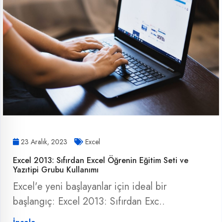
23 Aralık, 2023
Excel
Excel 2013: Sıfırdan Excel Öğrenin Eğitim Seti ve
Yazıtipi Grubu Kullanımı
Excel'e yeni başlayanlar için ideal bir
başlangıç: Excel 2013: Sıfırdan Exc..