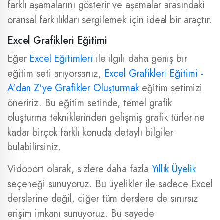
farklı aşamalarını gösterir ve aşamalar arasındaki
oransal farklılıkları sergilemek için ideal bir araçtır.
Excel Grafikleri Eğitimi
Eğer
Excel Eğitimleri
ile ilgili daha geniş bir
eğitim seti arıyorsanız,
Excel Grafikleri Eğitimi -
A'dan Z'ye Grafikler Oluşturmak
eğitim setimizi
öneririz. Bu eğitim setinde, temel grafik
oluşturma tekniklerinden gelişmiş grafik türlerine
kadar birçok farklı konuda detaylı bilgiler
bulabilirsiniz.
Vidoport olarak, sizlere daha fazla
Yıllık Üyelik
seçeneği sunuyoruz. Bu üyelikler ile sadece Excel
derslerine değil, diğer tüm derslere de sınırsız
erişim imkanı sunuyoruz. Bu sayede