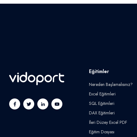
Eğitimler
Nereden Başlamalısınız?
Excel Eğitimleri
SQL Eğitimleri
DAX Eğitimleri
İleri Düzey Excel PDF
Eğitim Dosyası