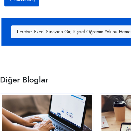
Ücretsiz Excel Sınavına Gir, Kişisel Öğrenim Yolunu Heme
Diğer Bloglar