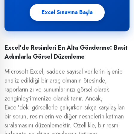
Excel Sınavına Başla
Excel'de Resimleri En Alta Gönderme: Basit
Adımlarla Görsel Düzenleme
Microsoft Excel, sadece sayısal verilerin işlenip
analiz edildiği bir araç olmanın ötesinde,
raporlarınızı ve sunumlarınızı görsel olarak
zenginleştirmenize olanak tanır. Ancak,
Excel'deki görsellerle çalışırken sıkça karşılaşılan
bir sorun, resimlerin ve diğer nesnelerin katman
sıralamasını düzenlemektir. Özellikle, bir resmi