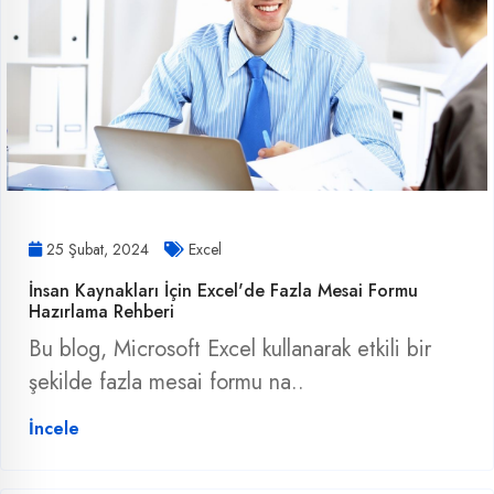
25 Şubat, 2024
Excel
İnsan Kaynakları İçin Excel'de Fazla Mesai Formu
Hazırlama Rehberi
Bu blog, Microsoft Excel kullanarak etkili bir
şekilde fazla mesai formu na..
İncele