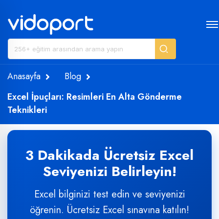
Anasayfa
Blog
Excel İpuçları: Resimleri En Alta Gönderme
Teknikleri
3 Dakikada Ücretsiz Excel
Seviyenizi Belirleyin!
Excel bilginizi test edin ve seviyenizi
öğrenin. Ücretsiz Excel sınavına katılın!