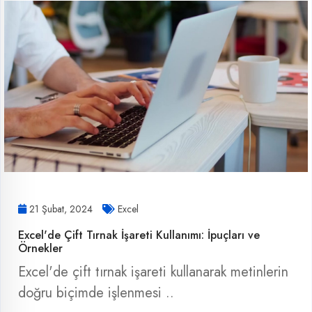
21 Şubat, 2024
Excel
Excel'de Çift Tırnak İşareti Kullanımı: İpuçları ve
Örnekler
Excel'de çift tırnak işareti kullanarak metinlerin
doğru biçimde işlenmesi ..