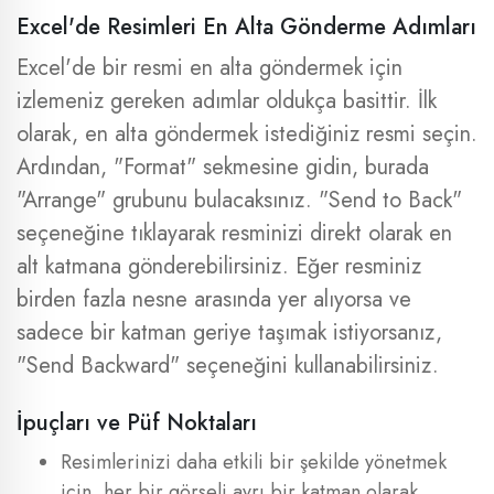
Excel'de Resimleri En Alta Gönderme Adımları
Excel'de bir resmi en alta göndermek için
izlemeniz gereken adımlar oldukça basittir. İlk
olarak, en alta göndermek istediğiniz resmi seçin.
Ardından, "Format" sekmesine gidin, burada
"Arrange" grubunu bulacaksınız. "Send to Back"
seçeneğine tıklayarak resminizi direkt olarak en
alt katmana gönderebilirsiniz. Eğer resminiz
birden fazla nesne arasında yer alıyorsa ve
sadece bir katman geriye taşımak istiyorsanız,
"Send Backward" seçeneğini kullanabilirsiniz.
İpuçları ve Püf Noktaları
Resimlerinizi daha etkili bir şekilde yönetmek
için, her bir görseli ayrı bir katman olarak