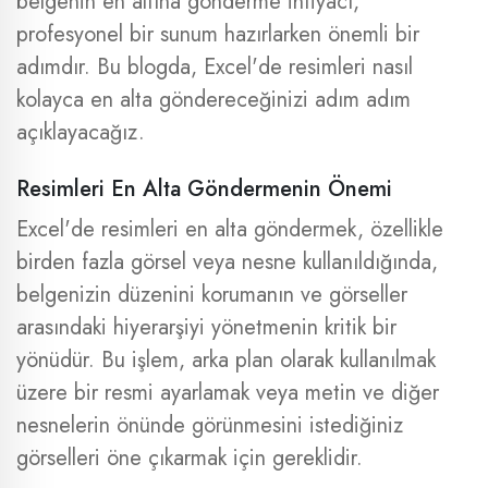
belgenin en altına gönderme ihtiyacı,
profesyonel bir sunum hazırlarken önemli bir
adımdır. Bu blogda, Excel'de resimleri nasıl
kolayca en alta göndereceğinizi adım adım
açıklayacağız.
Resimleri En Alta Göndermenin Önemi
Excel'de resimleri en alta göndermek, özellikle
birden fazla görsel veya nesne kullanıldığında,
belgenizin düzenini korumanın ve görseller
arasındaki hiyerarşiyi yönetmenin kritik bir
yönüdür. Bu işlem, arka plan olarak kullanılmak
üzere bir resmi ayarlamak veya metin ve diğer
nesnelerin önünde görünmesini istediğiniz
görselleri öne çıkarmak için gereklidir.