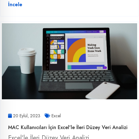
İncele
20 Eylül, 2023
Excel
MAC Kullanıcıları İçin Excel'le İleri Düzey Veri Analizi
Excel'le İleri Düzey Veri Analizi