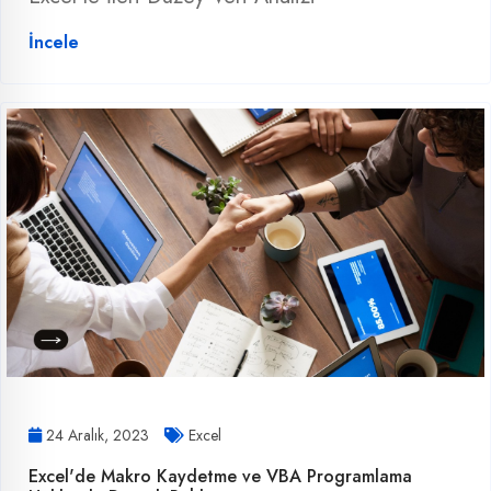
İncele
24 Aralık, 2023
Excel
Excel'de Makro Kaydetme ve VBA Programlama