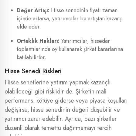
Değer Artışı:
Hisse senedinin fiyatı zaman
içinde artarsa, yatırımcılar bu artıştan kazanç
elde eder.
Ortaklık Hakları:
Yatırımcılar, hissedar
toplantılarında oy kullanarak şirket kararlarına
katılabilirler.
Hisse Senedi Riskleri
Hisse senetlerine yatırım yapmak kazançlı
olabileceği gibi risklidir de. Şirketin mali
performansı kötüye giderse veya piyasa koşulları
değişirse, hisse senedinin değeri düşebilir ve
yatırımcı zarar edebilir. Ayrıca, bazı şirketler
düzenli olarak temettü dağıtmamayı tercih