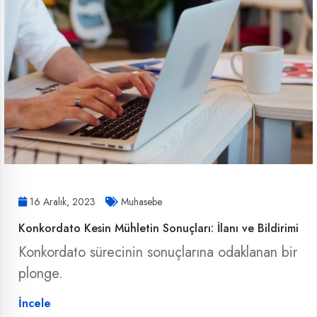
16 Aralık, 2023
Muhasebe
Konkordato Kesin Mühletin Sonuçları: İlanı ve Bildirimi
Konkordato sürecinin sonuçlarına odaklanan bir
plonge.
İncele