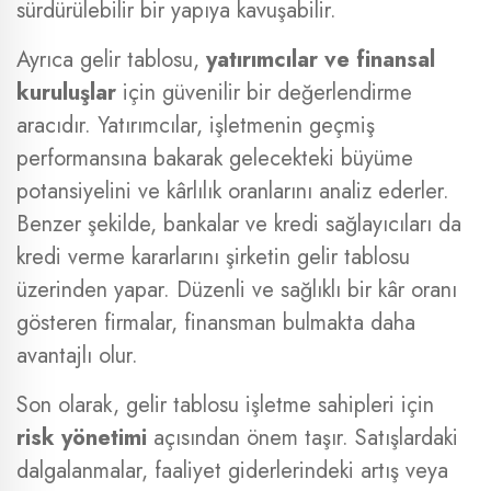
sürdürülebilir bir yapıya kavuşabilir.
Ayrıca gelir tablosu,
yatırımcılar ve finansal
kuruluşlar
için güvenilir bir değerlendirme
aracıdır. Yatırımcılar, işletmenin geçmiş
performansına bakarak gelecekteki büyüme
potansiyelini ve kârlılık oranlarını analiz ederler.
Benzer şekilde, bankalar ve kredi sağlayıcıları da
kredi verme kararlarını şirketin gelir tablosu
üzerinden yapar. Düzenli ve sağlıklı bir kâr oranı
gösteren firmalar, finansman bulmakta daha
avantajlı olur.
Son olarak, gelir tablosu işletme sahipleri için
risk yönetimi
açısından önem taşır. Satışlardaki
dalgalanmalar, faaliyet giderlerindeki artış veya