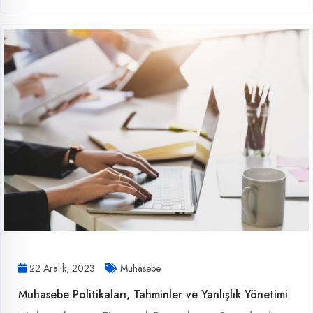
22 Aralık, 2023
Muhasebe
Muhasebe Politikaları, Tahminler ve Yanlışlık Yönetimi