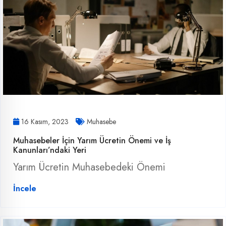
16 Kasım, 2023
Muhasebe
Muhasebeler İçin Yarım Ücretin Önemi ve İş
Kanunları’ndaki Yeri
Yarım Ücretin Muhasebedeki Önemi
İncele