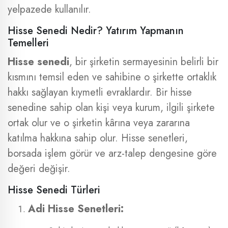
yelpazede kullanılır.
Hisse Senedi Nedir? Yatırım Yapmanın
Temelleri
Hisse senedi
, bir şirketin sermayesinin belirli bir
kısmını temsil eden ve sahibine o şirkette ortaklık
hakkı sağlayan kıymetli evraklardır. Bir hisse
senedine sahip olan kişi veya kurum, ilgili şirkete
ortak olur ve o şirketin kârına veya zararına
katılma hakkına sahip olur. Hisse senetleri,
borsada işlem görür ve arz-talep dengesine göre
değeri değişir.
Hisse Senedi Türleri
Adi Hisse Senetleri: