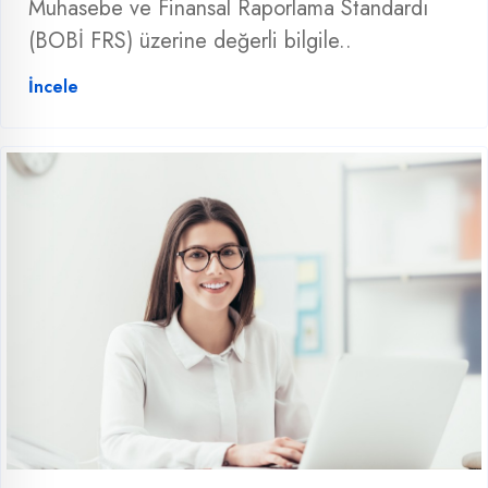
Muhasebe ve Finansal Raporlama Standardı
(BOBİ FRS) üzerine değerli bilgile..
İncele