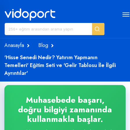
Anasayfa
Blog
'Hisse Senedi Nedir? Yatırım Yapmanın
Temelleri' Eğitim Seti ve 'Gelir Tablosu İle İlgili
Ayrıntılar'
Muhasebede başarı,
doğru bilgiyi zamanında
kullanmakla başlar.