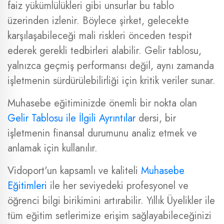
faiz yükümlülükleri gibi unsurlar bu tablo
üzerinden izlenir. Böylece şirket, gelecekte
karşılaşabileceği mali riskleri önceden tespit
ederek gerekli tedbirleri alabilir. Gelir tablosu,
yalnızca geçmiş performansı değil, aynı zamanda
işletmenin sürdürülebilirliği için kritik veriler sunar.
Muhasebe eğitiminizde önemli bir nokta olan
Gelir Tablosu ile İlgili Ayrıntılar
dersi, bir
işletmenin finansal durumunu analiz etmek ve
anlamak için kullanılır.
Vidoport'un kapsamlı ve kaliteli
Muhasebe
Eğitimleri
ile her seviyedeki profesyonel ve
öğrenci bilgi birikimini artırabilir. Yıllık Üyelikler ile
tüm eğitim setlerimize erişim sağlayabileceğinizi