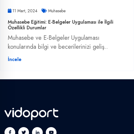
11 Mart, 2024
Muhasebe
Muhasebe Eğitimi: E-Belgeler Uygulaması ile İlgili
Özellikli Durumlar
Muhasebe ve E-Belgeler Uygulaması
konularında bilgi ve becerilerinizi geliş..
İncele