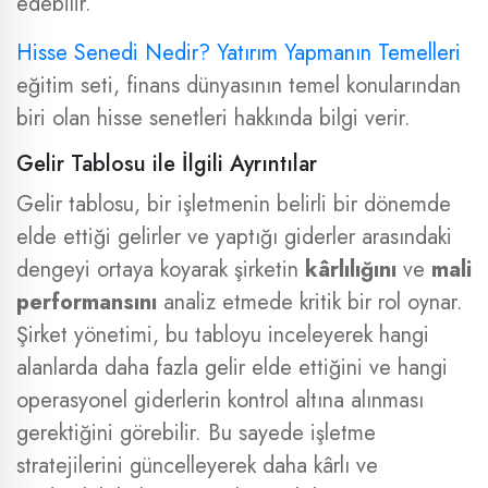
edebilir.
Hisse Senedi Nedir? Yatırım Yapmanın Temelleri
eğitim seti, finans dünyasının temel konularından
biri olan hisse senetleri hakkında bilgi verir.
Gelir Tablosu ile İlgili Ayrıntılar
Gelir tablosu, bir işletmenin belirli bir dönemde
elde ettiği gelirler ve yaptığı giderler arasındaki
dengeyi ortaya koyarak şirketin
kârlılığını
ve
mali
performansını
analiz etmede kritik bir rol oynar.
Şirket yönetimi, bu tabloyu inceleyerek hangi
alanlarda daha fazla gelir elde ettiğini ve hangi
operasyonel giderlerin kontrol altına alınması
gerektiğini görebilir. Bu sayede işletme
stratejilerini güncelleyerek daha kârlı ve