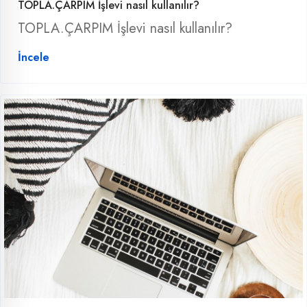
TOPLA.ÇARPIM İşlevi nasıl kullanılır?
TOPLA.ÇARPIM İşlevi nasıl kullanılır?
İncele