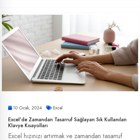
10 Ocak, 2024
Excel
Excel'de Zamandan Tasarruf Sağlayan Sık Kullanılan
Klavye Kısayolları
Excel hızınızı artırmak ve zamandan tasarruf