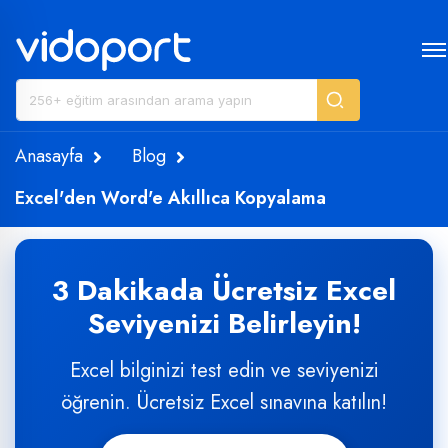
Anasayfa
Blog
Excel'den Word'e Akıllıca Kopyalama
3 Dakikada Ücretsiz Excel
Seviyenizi Belirleyin!
Excel bilginizi test edin ve seviyenizi
öğrenin. Ücretsiz Excel sınavına katılın!