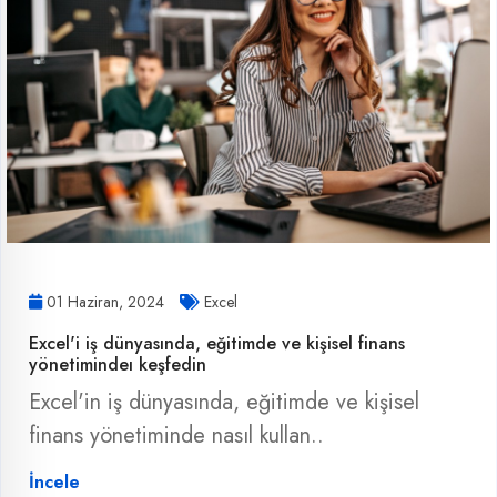
01 Haziran, 2024
Excel
Excel'i iş dünyasında, eğitimde ve kişisel finans
yönetimindeı keşfedin
Excel'in iş dünyasında, eğitimde ve kişisel
finans yönetiminde nasıl kullan..
İncele