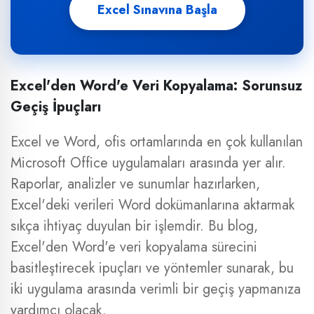
Excel Sınavına Başla
Excel'den Word'e Veri Kopyalama: Sorunsuz
Geçiş İpuçları
Excel ve Word, ofis ortamlarında en çok kullanılan
Microsoft Office uygulamaları arasında yer alır.
Raporlar, analizler ve sunumlar hazırlarken,
Excel'deki verileri Word dokümanlarına aktarmak
sıkça ihtiyaç duyulan bir işlemdir. Bu blog,
Excel'den Word'e veri kopyalama sürecini
basitleştirecek ipuçları ve yöntemler sunarak, bu
iki uygulama arasında verimli bir geçiş yapmanıza
yardımcı olacak.