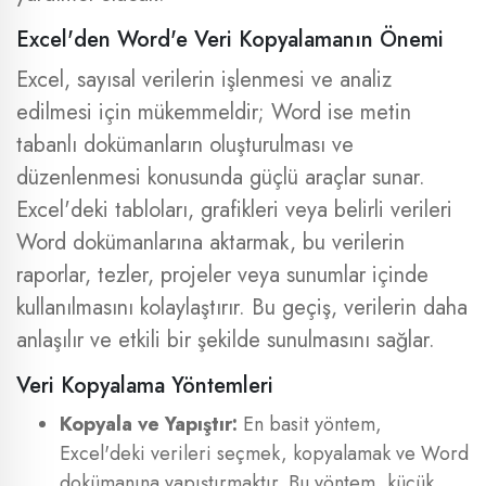
Excel'den Word'e Veri Kopyalamanın Önemi
Excel, sayısal verilerin işlenmesi ve analiz
edilmesi için mükemmeldir; Word ise metin
tabanlı dokümanların oluşturulması ve
düzenlenmesi konusunda güçlü araçlar sunar.
Excel'deki tabloları, grafikleri veya belirli verileri
Word dokümanlarına aktarmak, bu verilerin
raporlar, tezler, projeler veya sunumlar içinde
kullanılmasını kolaylaştırır. Bu geçiş, verilerin daha
anlaşılır ve etkili bir şekilde sunulmasını sağlar.
Veri Kopyalama Yöntemleri
Kopyala ve Yapıştır:
En basit yöntem,
Excel'deki verileri seçmek, kopyalamak ve Word
dokümanına yapıştırmaktır. Bu yöntem, küçük