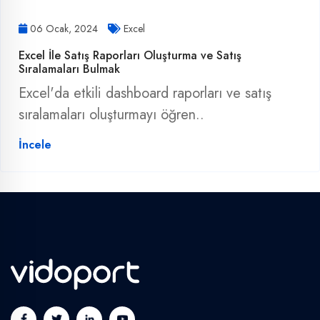
06 Ocak, 2024
Excel
Excel İle Satış Raporları Oluşturma ve Satış
Sıralamaları Bulmak
Excel'da etkili dashboard raporları ve satış
sıralamaları oluşturmayı öğren..
İncele