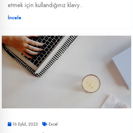
etmek için kullandığınız klavy..
İncele
16 Eylül, 2023
Excel