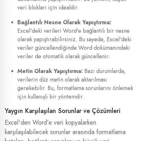
veri blokları için idealdir.
Bağlantılı Nesne Olarak Yapıştırma:
Excel'deki verileri Word'e bağlantılı bir nesne
olarak yapıştırabilirsiniz. Bu sayede, Excel'deki
veriler güncellendiğinde Word dokümanındaki
veriler de otomatik olarak güncellenir.
Metin Olarak Yapıştırma:
Bazı durumlarda,
verilerin düz metin olarak aktarılması
gerekebilir. Bu, formatlama sorunlarını önlemek
için kullanışlı bir yöntemdir.
Yaygın Karşılaşılan Sorunlar ve Çözümleri
Excel'den Word'e veri kopyalarken
karşılaşılabilecek sorunlar arasında formatlama