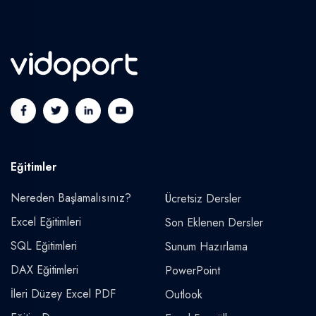
Eğitimler
Nereden Başlamalısınız?
Ücretsiz Dersler
Excel Eğitimleri
Son Eklenen Dersler
SQL Eğitimleri
Sunum Hazırlama
DAX Eğitimleri
PowerPoint
İleri Düzey Excel PDF
Outlook