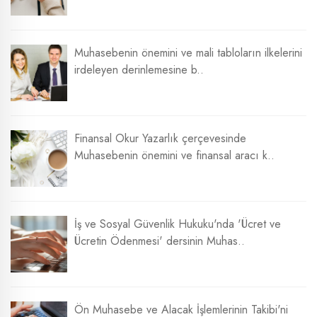
Muhasebenin önemini ve mali tabloların ilkelerini
irdeleyen derinlemesine b..
Finansal Okur Yazarlık çerçevesinde
Muhasebenin önemini ve finansal aracı k..
İş ve Sosyal Güvenlik Hukuku'nda 'Ücret ve
Ücretin Ödenmesi' dersinin Muhas..
Ön Muhasebe ve Alacak İşlemlerinin Takibi'ni