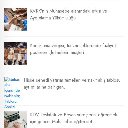
KVKK'nın Muhasebe alanındaki etkisi ve
Aydınlatma Yükümlülüğü
Konaklama vergisi, turizm sektöründe faaliyet
gösteren işletmelerin müşteri..
Hisse senedi yatırım temelleri ve nakit akış tablosu
ayrıntılarına dair gen..
KDV Tevkifatı ve Beyan süreçlerini öğrenmek
için güncel Muhasebe eğitim set..