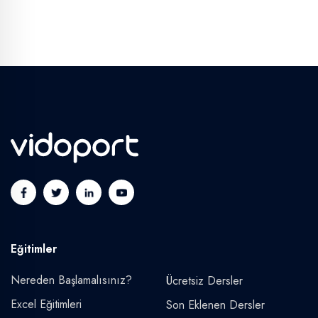
Eğitimler
Nereden Başlamalısınız?
Ücretsiz Dersler
Excel Eğitimleri
Son Eklenen Dersler