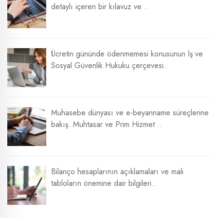
detaylı içeren bir kılavuz ve ..
Ücretin gününde ödenmemesi konusunun İş ve
Sosyal Güvenlik Hukuku çerçevesi..
Muhasebe dünyası ve e-beyanname süreçlerine
bakış. Muhtasar ve Prim Hizmet ..
Bilanço hesaplarının açıklamaları ve mali
tabloların önemine dair bilgileri..