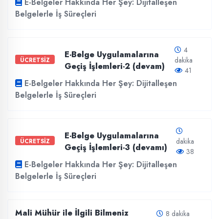
E-Belgeler Hakkında Her Şey: Dijitalleşen
Belgelerle İş Süreçleri
4
E-Belge Uygulamalarına
dakika
ÜCRETSİZ
Geçiş İşlemleri-2 (devam)
41
E-Belgeler Hakkında Her Şey: Dijitalleşen
Belgelerle İş Süreçleri
E-Belge Uygulamalarına
dakika
ÜCRETSİZ
Geçiş İşlemleri-3 (devamı)
38
E-Belgeler Hakkında Her Şey: Dijitalleşen
Belgelerle İş Süreçleri
Mali Mühür ile İlgili Bilmeniz
8 dakika