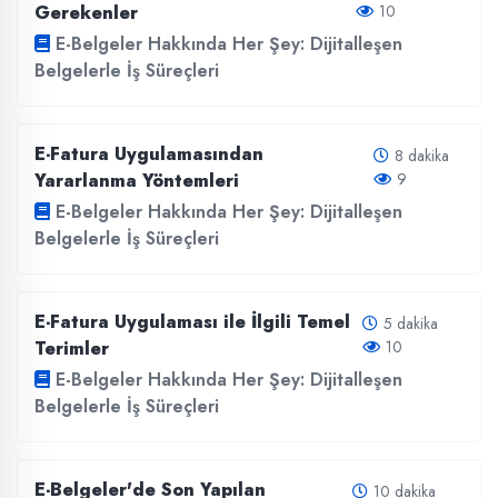
Gerekenler
10
E-Belgeler Hakkında Her Şey: Dijitalleşen
Belgelerle İş Süreçleri
E-Fatura Uygulamasından
8 dakika
Yararlanma Yöntemleri
9
E-Belgeler Hakkında Her Şey: Dijitalleşen
Belgelerle İş Süreçleri
E-Fatura Uygulaması ile İlgili Temel
5 dakika
Terimler
10
E-Belgeler Hakkında Her Şey: Dijitalleşen
Belgelerle İş Süreçleri
E-Belgeler'de Son Yapılan
10 dakika