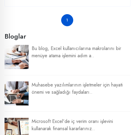
1
Bloglar
Bu blog, Excel kullanıcılarına makrolarını bir
menüye atama işlemini adım a..
Muhasebe yazılımlarının işletmeler için hayati
önemi ve sağladığı faydaları..
Microsoft Excel'de iç verim oranı işlevini
kullanarak finansal kararlarınız..