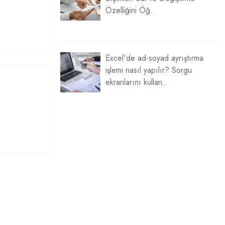
Özelliğini Öğ..
Excel'de ad-soyad ayrıştırma
işlemi nasıl yapılır? Sorgu
ekranlarını kullan..