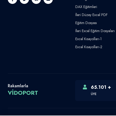
DAX Eğitimleri
İleri Düzey Excel PDF
Eğitim Dosyası
İleri Excel Eğitim Dosyaları
Excel Kısayolları-1
Excel Kısayolları-2
Rakamlarla
65.101 +
VİDOPORT
ÜYE