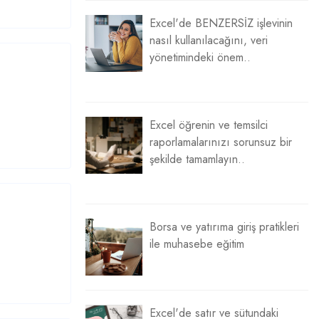
Excel'de BENZERSİZ işlevinin
nasıl kullanılacağını, veri
yönetimindeki önem..
Excel öğrenin ve temsilci
raporlamalarınızı sorunsuz bir
şekilde tamamlayın..
Borsa ve yatırıma giriş pratikleri
ile muhasebe eğitim
Excel'de satır ve sütundaki