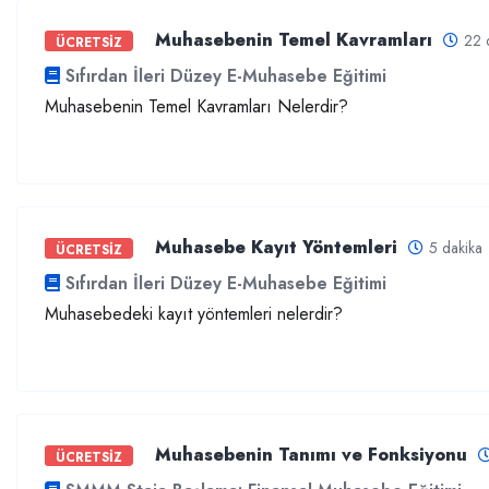
Muhasebenin Temel Kavramları
22 
ÜCRETSİZ
Sıfırdan İleri Düzey E-Muhasebe Eğitimi
Muhasebenin Temel Kavramları Nelerdir?
Muhasebe Kayıt Yöntemleri
5 dakika
ÜCRETSİZ
Sıfırdan İleri Düzey E-Muhasebe Eğitimi
Muhasebedeki kayıt yöntemleri nelerdir?
Muhasebenin Tanımı ve Fonksiyonu
ÜCRETSİZ