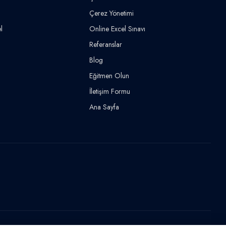
Çerez Yönetimi
l
Online Excel Sınavı
Referanslar
Blog
Eğitmen Olun
İletişim Formu
Ana Sayfa