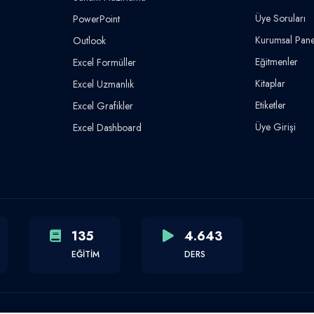
Üye Soruları
PowerPoint
Kurumsal Pane
Outlook
Eğitmenler
Excel Formüller
Kitaplar
Excel Uzmanlık
Etiketler
Excel Grafikler
Üye Girişi
Excel Dashboard
135
4.643
EĞİTİM
DERS