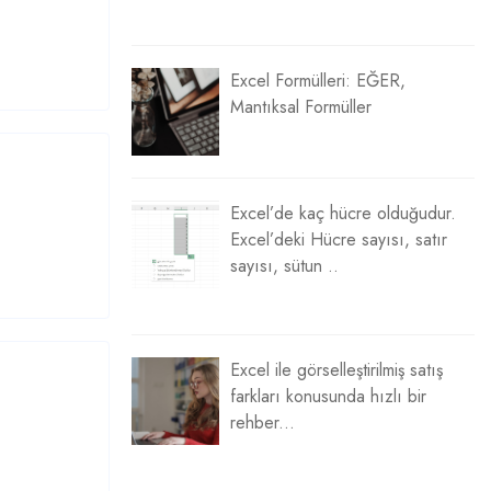
Excel Formülleri: EĞER,
Mantıksal Formüller
Excel’de kaç hücre olduğudur.
Excel’deki Hücre sayısı, satır
sayısı, sütun ..
Excel ile görselleştirilmiş satış
farkları konusunda hızlı bir
rehber...