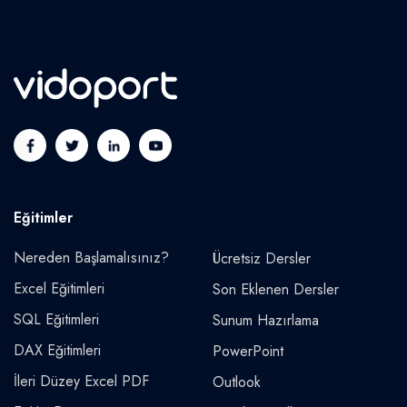
Eğitimler
Nereden Başlamalısınız?
Ücretsiz Dersler
Excel Eğitimleri
Son Eklenen Dersler
SQL Eğitimleri
Sunum Hazırlama
DAX Eğitimleri
PowerPoint
İleri Düzey Excel PDF
Outlook