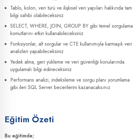
Tablo, kolon, veri türü ve ilişkisel veri yapıları hakkında tam
bilgi sahibi olabileceksiniz
SELECT, WHERE, JOIN, GROUP BY gibi temel sorgulama
komutlarını etkin kullanabileceksiniz
Fonksiyonlar, alt sorgular ve CTE kullanımıyla karmaşık veri
analizleri yapabileceksiniz
Yedek alma, geri yükleme ve veri güvenliği konularında
uygulamalı bilgi edineceksiniz
Performans analizi, indeksleme ve sorgu planı yorumlama
gibi ileri SQL Server becerilerini kazanacaksınız
Eğitim Özeti
Bu eğitimde;