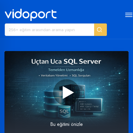
Bu eğitimi önizle