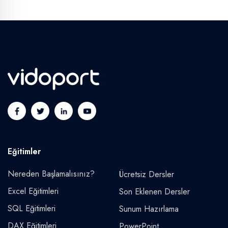
Eğitimler
Nereden Başlamalısınız?
Ücretsiz Dersler
Excel Eğitimleri
Son Eklenen Dersler
SQL Eğitimleri
Sunum Hazırlama
DAX Eğitimleri
PowerPoint