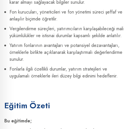
karar almayı sağlayacak bilgiler sunulur.
Fon kurucuları, yöneticileri ve fon yönetimi süreci şeffaf ve
anlaşılır biçimde öğretilir.
Vergilendirme süreçleri, yatırımcıların karşılaşabileceği mali
yükümlülükler ve istisnai durumlar kapsamlı şekilde anlatılır.
Yatırım fonlarının avantajları ve potansiyel dezavantajları,
örneklerle birlikte açıklanarak karşılaştırmalı değerlendirme
sunulur.
Fonlarla ilgili özellikli durumlar, yatırım stratejileri ve
uygulamalı örneklerle ileri düzey bilgi edinimi hedeflenir.
Eğitim Özeti
Bu eğitimde;