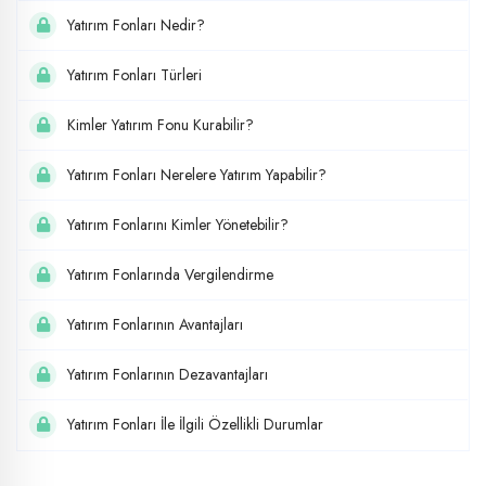
Yatırım Fonları Nedir?
Yatırım Fonları Türleri
Kimler Yatırım Fonu Kurabilir?
Yatırım Fonları Nerelere Yatırım Yapabilir?
Yatırım Fonlarını Kimler Yönetebilir?
Yatırım Fonlarında Vergilendirme
Yatırım Fonlarının Avantajları
Yatırım Fonlarının Dezavantajları
Yatırım Fonları İle İlgili Özellikli Durumlar