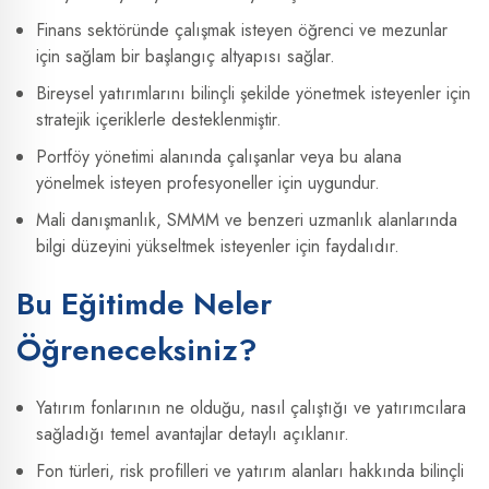
Finans sektöründe çalışmak isteyen öğrenci ve mezunlar
için sağlam bir başlangıç altyapısı sağlar.
Bireysel yatırımlarını bilinçli şekilde yönetmek isteyenler için
stratejik içeriklerle desteklenmiştir.
Portföy yönetimi alanında çalışanlar veya bu alana
yönelmek isteyen profesyoneller için uygundur.
Mali danışmanlık, SMMM ve benzeri uzmanlık alanlarında
bilgi düzeyini yükseltmek isteyenler için faydalıdır.
Bu Eğitimde Neler
Öğreneceksiniz?
Yatırım fonlarının ne olduğu, nasıl çalıştığı ve yatırımcılara
sağladığı temel avantajlar detaylı açıklanır.
Fon türleri, risk profilleri ve yatırım alanları hakkında bilinçli