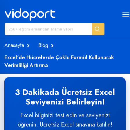
Anasayfa
Blog
Excel'de Hücrelerde Çoklu Formül Kullanarak
Verimliliği Artırma
3 Dakikada Ücretsiz Excel
Seviyenizi Belirleyin!
Excel bilginizi test edin ve seviyenizi
öğrenin. Ücretsiz Excel sınavına katılın!