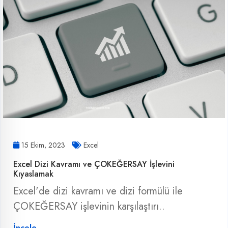
15 Ekim, 2023
Excel
Excel Dizi Kavramı ve ÇOKEĞERSAY İşlevini
Kıyaslamak
Excel'de dizi kavramı ve dizi formülü ile
ÇOKEĞERSAY işlevinin karşılaştırı..
İncele