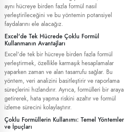
aynı hücreye birden fazla formül nasıl
yerleştirileceğini ve bu yöntemin potansiyel
faydalarını ele alacağız.
Excel'de Tek Hücrede Çoklu Formül
Kullanmanın Avantajları
Excel'de tek bir hücreye birden fazla formül
yerleştirmek, özellikle karmaşık hesaplamalar
yaparken zaman ve alan tasarrufu sağlar. Bu
yöntem, veri analizini basitleştirir ve raporlama
süreçlerini hızlandırır. Ayrıca, formülleri bir araya
getirerek, hata yapma riskini azaltır ve formül
izleme sürecini kolaylaştırır.
Çoklu Formüllerin Kullanımı: Temel Yöntemler
ve İpuçları