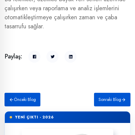
çalışırken veya raporlama ve analiz işlemlerini
otomatikleştirmeye çalışırken zaman ve çaba
tasarrufu sağlar.
Paylaş:
Önceki Blog
Sonraki Blog
YENİ ÇIKTI · 2026