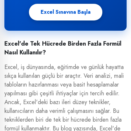
Excel Sınavına Başla
Excel'de Tek Hücrede Birden Fazla Formül
Nasıl Kullanılır?
Excel, iş dünyasında, eğitimde ve günlük hayatta
sıkça kullanılan güçlü bir araçtır. Veri analizi, mali
tabloların hazırlanması veya basit hesaplamalar
yapılması gibi çeşitli ihtiyaçlar için tercih edilir.
Ancak, Excel'deki bazı ileri düzey teknikler,
kullanıcıların daha verimli çalışmasını sağlar. Bu
tekniklerden biri de tek bir hücrede birden fazla
formül kullanmaktır. Bu blog yazısında, Excel'de