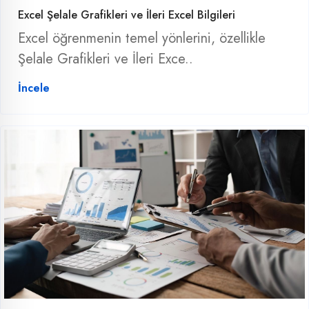
Excel Şelale Grafikleri ve İleri Excel Bilgileri
Excel öğrenmenin temel yönlerini, özellikle
Şelale Grafikleri ve İleri Exce..
İncele