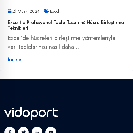
21 Ocak, 2024
Excel
Excel İle Profesyonel Tablo Tasarımı: Hücre Birleştirme
Teknikleri
Excel'de hücreleri birleştirme yöntemleriyle
veri tablolarınızı nasıl daha ..
İncele