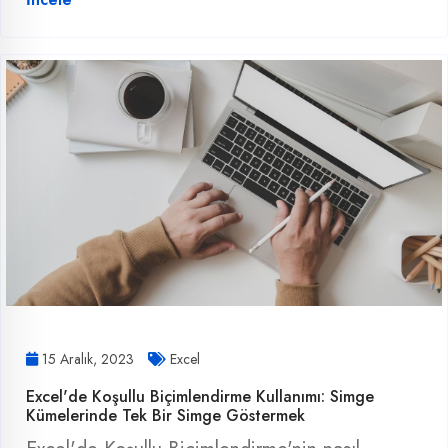
15 Aralık, 2023
Excel
Excel'de Koşullu Biçimlendirme Kullanımı: Simge
Kümelerinde Tek Bir Simge Göstermek