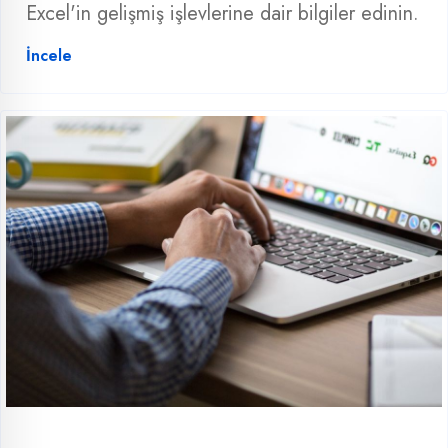
Excel'in gelişmiş işlevlerine dair bilgiler edinin.
İncele