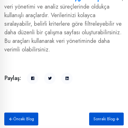
veri yönetimi ve analiz süreçlerinde oldukça
kullanışlı araçlardır. Verilerinizi kolayca
sıralayabilir, belirli kriterlere göre filtreleyebilir ve
daha düzenli bir çalışma sayfası oluşturabilirsiniz.
Bu araçları kullanarak veri yönetiminde daha
verimli olabilirsiniz.
Paylaş:
Önceki Blog
Sonraki Blog