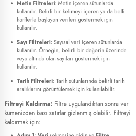
Metin Filtreleri
: Metin içeren sütunlarda
kullanılır. Belirli bir kelimeyi içeren ya da belli
harflerle başlayan verileri göstermek için
kullanılır.
Sayı Filtreleri
: Sayısal veri içeren sütunlarda
kullanılır. Örneğin, belirli bir değerin üzerinde
veya altında olan sayıları göstermek için
kullanılır.
Tarih Filtreleri
: Tarih sütunlarında belirli tarih
aralıklarını görüntülemek için kullanılabilir.
Filtreyi Kaldırma:
Filtre uygulandıktan sonra veri
kümenizden bazı satırlar gizlenmiş olabilir. Filtreyi
kaldırmak için:
Adım 1
:
Veri
sekmesine gidin ve
Filtre