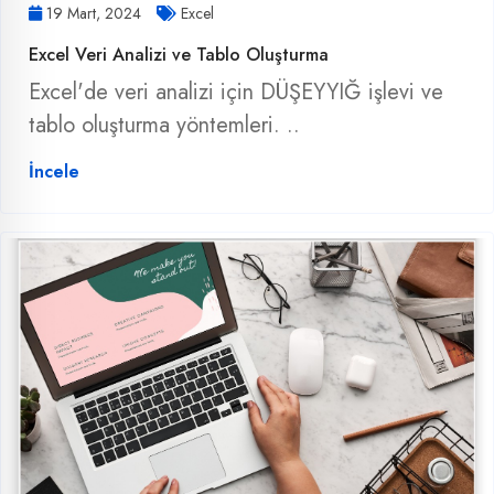
19 Mart, 2024
Excel
Excel Veri Analizi ve Tablo Oluşturma
Excel'de veri analizi için DÜŞEYYIĞ işlevi ve
tablo oluşturma yöntemleri. ..
İncele