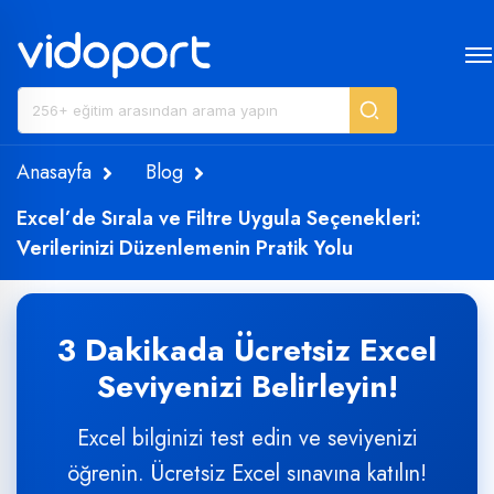
Anasayfa
Blog
Excel’de Sırala ve Filtre Uygula Seçenekleri:
Verilerinizi Düzenlemenin Pratik Yolu
3 Dakikada Ücretsiz Excel
Seviyenizi Belirleyin!
Excel bilginizi test edin ve seviyenizi
öğrenin. Ücretsiz Excel sınavına katılın!