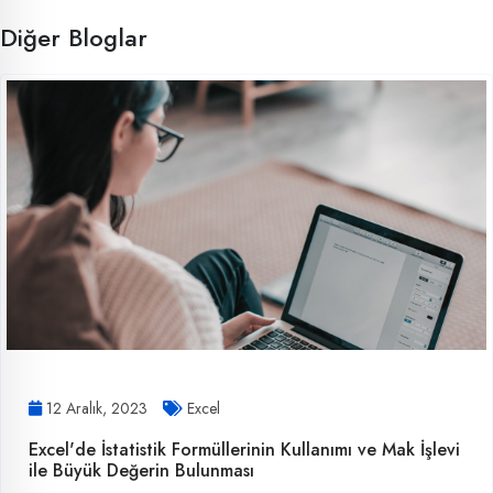
Diğer Bloglar
12 Aralık, 2023
Excel
Excel'de İstatistik Formüllerinin Kullanımı ve Mak İşlevi
ile Büyük Değerin Bulunması