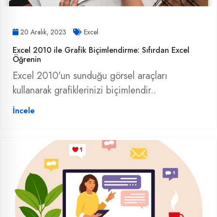
20 Aralık, 2023
Excel
Excel 2010 ile Grafik Biçimlendirme: Sıfırdan Excel
Öğrenin
Excel 2010'un sunduğu görsel araçları
kullanarak grafiklerinizi biçimlendir..
İncele