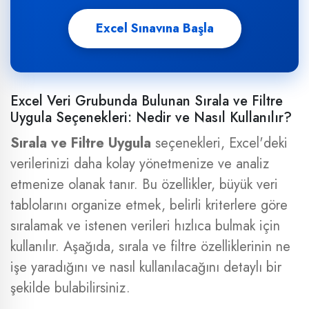
Excel Sınavına Başla
Excel Veri Grubunda Bulunan Sırala ve Filtre
Uygula Seçenekleri: Nedir ve Nasıl Kullanılır?
Sırala ve Filtre Uygula
seçenekleri, Excel'deki
verilerinizi daha kolay yönetmenize ve analiz
etmenize olanak tanır. Bu özellikler, büyük veri
tablolarını organize etmek, belirli kriterlere göre
sıralamak ve istenen verileri hızlıca bulmak için
kullanılır. Aşağıda, sırala ve filtre özelliklerinin ne
işe yaradığını ve nasıl kullanılacağını detaylı bir
şekilde bulabilirsiniz.