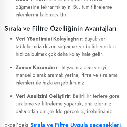
düğmesine tekrar tıklayın. Bu, tüm filtreleme
işlemlerini kaldıracaktır.
Sırala ve Filtre Özelliğinin Avantajları
Veri Yönetimini Kolaylaştırır
: Büyük veri
tablolarında düzen sağlamak ve belirli verileri
hızlıca bulmak çok daha kolay hale gelir.
Zaman Kazandırır
: İhtiyacınız olan veriyi
manuel olarak aramak yerine, filtre ve sıralama
işlemleri ile hızla erişebilirsiniz.
Veri Analizini Geliştirir
: Belirli kriterlere göre
sıralama ve filtreleme yaparak, analizlerinizi
daha etkin bir şekilde gerçekleştirebilirsiniz.
Excel'deki
Sırala ve Filtre Uygula seçenekleri
,