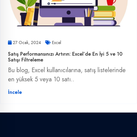
27 Ocak, 2024
Excel
Satış Performansınızı Artırın: Excel’de En İyi 5 ve 10
Satışı Filtreleme
Bu blog, Excel kullanıcılarına, satış listelerinde
en yüksek 5 veya 10 satı..
İncele