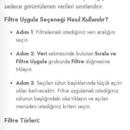
sadece görüntülenen verileri sınırlandırır.
Filtre Uygula Seçeneği Nasıl Kullanılır?
Adım 1
: Filtrelemek istediğiniz veri aralığını
seçin.
Adım 2
:
Veri
sekmesinde bulunan
Sırala ve
Filtre Uygula
grubunda
Filtre
düğmesine
tıklayın.
Adım 3
: Seçilen sütun başlıklarında küçük açılır
oklar belirecektir. Filtre uygulamak istediğiniz
sütunun başlığındaki oka tıklayın ve açılan
menüden istediğiniz kriteri seçin.
Filtre Türleri: