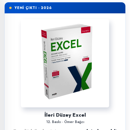
YENİ ÇIKTI · 2026
İleri Düzey Excel
12. Baskı · Ömer Bağcı