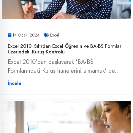
14 Ocak, 2024
Excel
Excel 2010: Sıfırdan Excel Öğrenin ve BA-BS Formları
Üzerindeki Kuruş Kontrolü
Excel 2010'dan başlayarak 'BA-BS
Formlarındaki Kuruş hanelerini almamak' de..
İncele