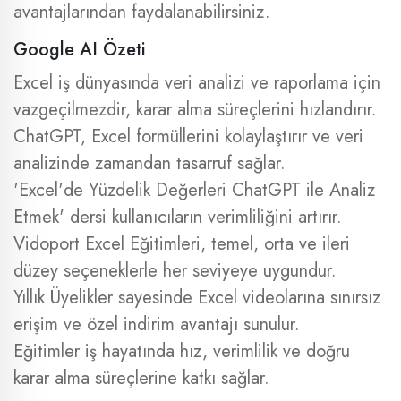
avantajlarından faydalanabilirsiniz.
Google AI Özeti
Excel iş dünyasında veri analizi ve raporlama için
vazgeçilmezdir, karar alma süreçlerini hızlandırır.
ChatGPT, Excel formüllerini kolaylaştırır ve veri
analizinde zamandan tasarruf sağlar.
'Excel'de Yüzdelik Değerleri ChatGPT ile Analiz
Etmek' dersi kullanıcıların verimliliğini artırır.
Vidoport Excel Eğitimleri, temel, orta ve ileri
düzey seçeneklerle her seviyeye uygundur.
Yıllık Üyelikler sayesinde Excel videolarına sınırsız
erişim ve özel indirim avantajı sunulur.
Eğitimler iş hayatında hız, verimlilik ve doğru
karar alma süreçlerine katkı sağlar.