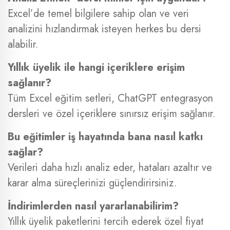
Excel’de temel bilgilere sahip olan ve veri
analizini hızlandırmak isteyen herkes bu dersi
alabilir.
Yıllık üyelik ile hangi içeriklere erişim
sağlanır?
Tüm Excel eğitim setleri, ChatGPT entegrasyon
dersleri ve özel içeriklere sınırsız erişim sağlanır.
Bu eğitimler iş hayatında bana nasıl katkı
sağlar?
Verileri daha hızlı analiz eder, hataları azaltır ve
karar alma süreçlerinizi güçlendirirsiniz.
İndirimlerden nasıl yararlanabilirim?
Yıllık üyelik paketlerini tercih ederek özel fiyat