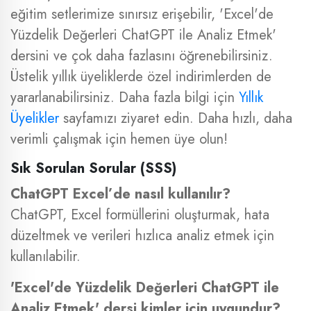
eğitim setlerimize sınırsız erişebilir, 'Excel'de
Yüzdelik Değerleri ChatGPT ile Analiz Etmek'
dersini ve çok daha fazlasını öğrenebilirsiniz.
Üstelik yıllık üyeliklerde özel indirimlerden de
yararlanabilirsiniz. Daha fazla bilgi için
Yıllık
Üyelikler
sayfamızı ziyaret edin. Daha hızlı, daha
verimli çalışmak için hemen üye olun!
Sık Sorulan Sorular (SSS)
ChatGPT Excel’de nasıl kullanılır?
ChatGPT, Excel formüllerini oluşturmak, hata
düzeltmek ve verileri hızlıca analiz etmek için
kullanılabilir.
'Excel'de Yüzdelik Değerleri ChatGPT ile
Analiz Etmek' dersi kimler için uygundur?