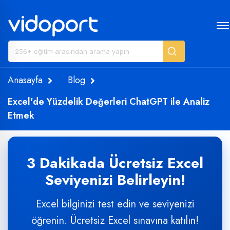
Anasayfa
Blog
Excel'de Yüzdelik Değerleri ChatGPT ile Analiz
Etmek
3 Dakikada Ücretsiz Excel
Seviyenizi Belirleyin!
Excel bilginizi test edin ve seviyenizi
öğrenin. Ücretsiz Excel sınavına katılın!