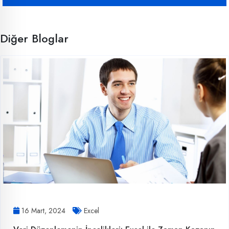
Diğer Bloglar
16 Mart, 2024
Excel