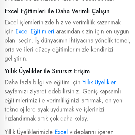
Excel Eğitimleri ile Daha Verimli Çalışın
Excel işlemlerinizde hız ve verimlilik kazanmak
için
Excel Eğitimleri
arasından sizin için en uygun
olanı seçin. İş dünyasının ihtiyacına yönelik temel,
orta ve ileri düzey eğitimlerimizle kendinizi
geliştirin.
Yıllık Üyelikler ile Sınırsız Erişim
Daha fazla bilgi ve eğitim için
Yıllık Üyelikler
sayfamızı ziyaret edebilirsiniz. Geniş kapsamlı
eğitimlerimiz ile verimliliğinizi artırmak, en yeni
teknolojilere ayak uydurmak ve işlerinizi
hızlandırmak artık çok daha kolay.
Yıllık Üyeliklerimizle
Excel
videolarını içeren