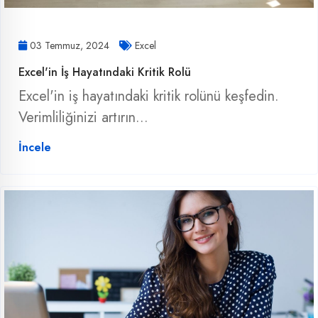
03 Temmuz, 2024
Excel
Excel'in İş Hayatındaki Kritik Rolü
Excel'in iş hayatındaki kritik rolünü keşfedin.
Verimliliğinizi artırın...
İncele