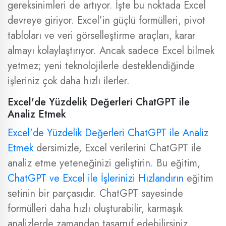
gereksinimleri de artıyor. İşte bu noktada Excel
devreye giriyor. Excel’in güçlü formülleri, pivot
tabloları ve veri görselleştirme araçları, karar
almayı kolaylaştırıyor. Ancak sadece Excel bilmek
yetmez; yeni teknolojilerle desteklendiğinde
işleriniz çok daha hızlı ilerler.
Excel'de Yüzdelik Değerleri ChatGPT ile
Analiz Etmek
Excel'de Yüzdelik Değerleri ChatGPT ile Analiz
Etmek
dersimizle, Excel verilerini ChatGPT ile
analiz etme yeteneğinizi geliştirin. Bu eğitim,
ChatGPT ve Excel ile İşlerinizi Hızlandırın
eğitim
setinin bir parçasıdır. ChatGPT sayesinde
formülleri daha hızlı oluşturabilir, karmaşık
analizlerde zamandan tasarruf edebilirsiniz.