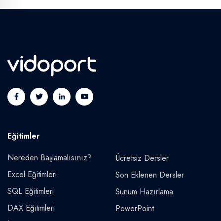
Eğitimler
Nereden Başlamalısınız?
Ücretsiz Dersler
Excel Eğitimleri
Son Eklenen Dersler
SQL Eğitimleri
Sunum Hazırlama
DAX Eğitimleri
PowerPoint