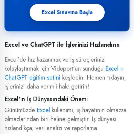
Excel Sınavına Başla
Excel ve ChatGPT ile İşlerinizi Hızlandırın
Excel’de hız kazanmak ve iş süreçlerinizi
kolaylaştırmak için Vidoport’un sunduğu
Excel +
ChatGPT eğitim setini
keşfedin. Hemen tıklayın,
işlerinizi daha verimli hale getirin!
Excel'in İş Dünyasındaki Önemi
Günümüzde
Excel
kullanımı, iş hayatının olmazsa
olmazlarından biri haline gelmiştir. İş dünyası
hızlandıkça, veri analizi ve raporlama