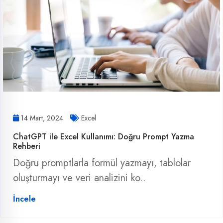
14 Mart, 2024
Excel
ChatGPT ile Excel Kullanımı: Doğru Prompt Yazma
Rehberi
Doğru promptlarla formül yazmayı, tablolar
oluşturmayı ve veri analizini ko..
İncele