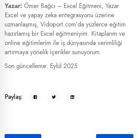
Yazar:
Ömer Bağcı – Excel Eğitmeni, Yazar
Excel ve yapay zeka entegrasyonu üzerine
uzmanlaşmış, Vidoport.com’da yüzlerce eğitim
hazırlamış bir Excel eğitmeniyim. Kitaplarım ve
online eğitimlerim ile iş dünyasında verimliliği
artırmaya yönelik içerikler sunuyorum.
Son güncelleme: Eylül 2025
Paylaş: