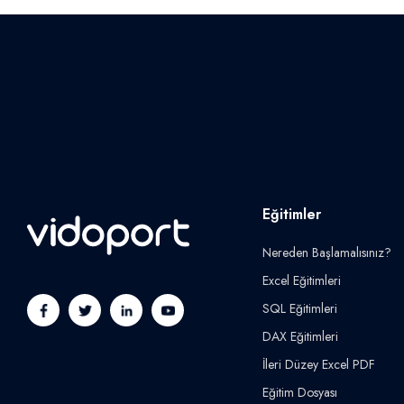
Eğitimler
Nereden Başlamalısınız?
Excel Eğitimleri
SQL Eğitimleri
DAX Eğitimleri
İleri Düzey Excel PDF
Eğitim Dosyası