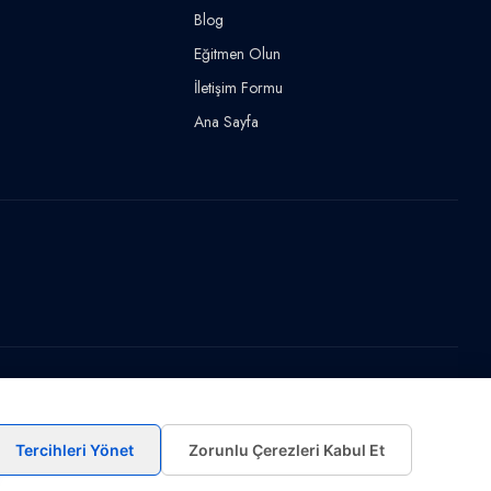
Blog
Eğitmen Olun
İletişim Formu
Ana Sayfa
Tercihleri Yönet
Zorunlu Çerezleri Kabul Et