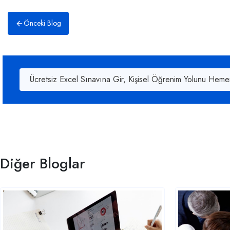
Önceki Blog
Ücretsiz Excel Sınavına Gir, Kişisel Öğrenim Yolunu Heme
Diğer Bloglar