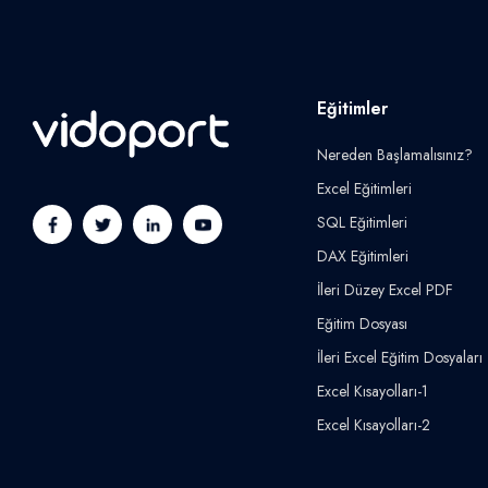
Eğitimler
Nereden Başlamalısınız?
Excel Eğitimleri
SQL Eğitimleri
DAX Eğitimleri
İleri Düzey Excel PDF
Eğitim Dosyası
İleri Excel Eğitim Dosyaları
Excel Kısayolları-1
Excel Kısayolları-2