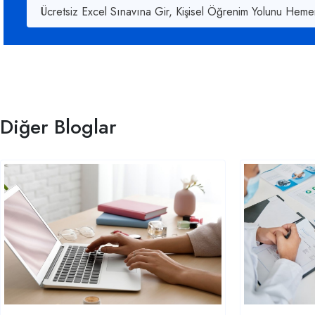
Ücretsiz Excel Sınavına Gir, Kişisel Öğrenim Yolunu Heme
Diğer Bloglar