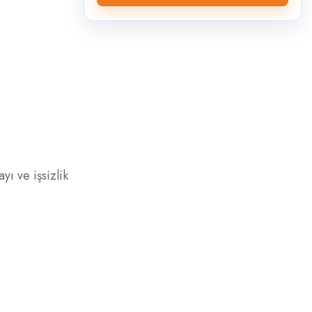
ı ve işsizlik