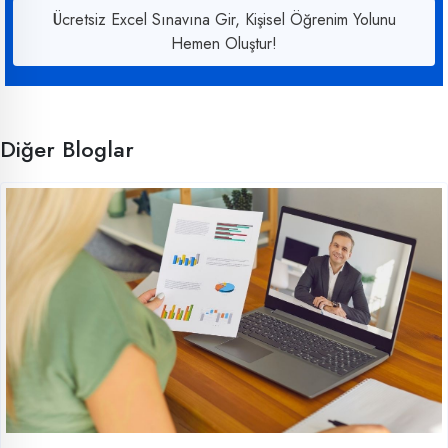
Ücretsiz Excel Sınavına Gir, Kişisel Öğrenim Yolunu
Hemen Oluştur!
Diğer Bloglar