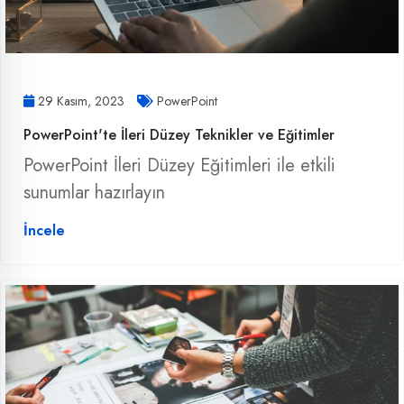
29 Kasım, 2023
PowerPoint
PowerPoint'te İleri Düzey Teknikler ve Eğitimler
PowerPoint İleri Düzey Eğitimleri ile etkili
sunumlar hazırlayın
İncele