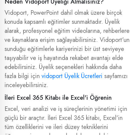
Neden Vidoport Üyeliği Almalısınız?
Vidoport, PowerPoint dahil olmak üzere birçok
konuda kapsamlı eğitimler sunmaktadır. Üyelik
alarak, profesyonel eğitim videolarına, rehberlere
ve kaynaklara erişim sağlayabilirsiniz. Vidoport'un
sunduğu eğitimlerle kariyerinizi bir üst seviyeye
taşıyabilir ve iş hayatında rekabet avantajı elde
edebilirsiniz. Üyelik seçenekleri hakkında daha
fazla bilgi için
vidoport Üyelik Ücretleri
sayfamızı
inceleyebilirsiniz.
İleri Excel 365 Kitabı ile Excel'i Öğrenin
Excel, veri analizi ve iş süreçlerinin yönetimi için
güçlü bir araçtır. İleri Excel 365 kitabı, Excel'in
tüm özelliklerini ve ileri düzey tekniklerini