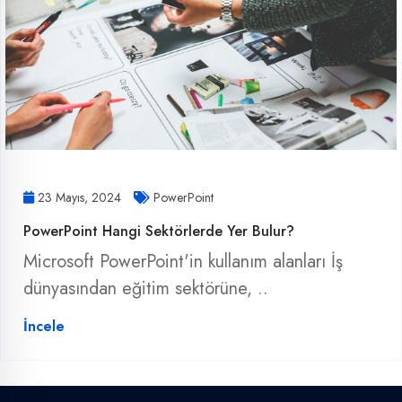
23 Mayıs, 2024
PowerPoint
PowerPoint Hangi Sektörlerde Yer Bulur?
Microsoft PowerPoint'in kullanım alanları İş
dünyasından eğitim sektörüne, ..
İncele