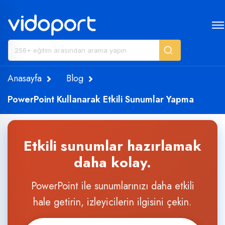
Anasayfa
Blog
PowerPoint Kullanarak Etkili Sunumlar Yapma
Etkili sunumlar hazırlamak
daha kolay.
PowerPoint ile sunumlarınızı daha etkili
hale getirin, izleyicilerin ilgisini çekin.