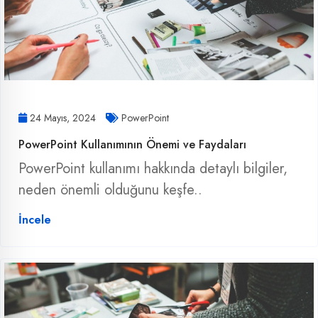
24 Mayıs, 2024
PowerPoint
PowerPoint Kullanımının Önemi ve Faydaları
PowerPoint kullanımı hakkında detaylı bilgiler,
neden önemli olduğunu keşfe..
İncele