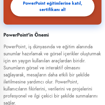
PowerPoint eğitimlerine katıl,
sertifikanı al!
PowerPoint'in Önemi
PowerPoint, iş dünyasında ve eğitim alanında
sunumlar hazırlamak ve görsel içerikler oluşturmak
için en yaygın kullanılan araçlardan biridir.
Sunumların görsel ve interaktif olmasını
sağlayarak, mesajların daha etkili bir şekilde
iletilmesine yardımcı olur. PowerPoint,
kullanıcıların fikirlerini, verilerini ve projelerini
profesyonel ve ilgi çekici bir şekilde sunmalarını
sağlar.