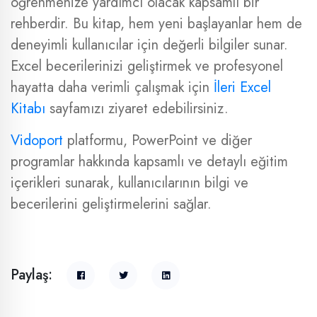
öğrenmenize yardımcı olacak kapsamlı bir
rehberdir. Bu kitap, hem yeni başlayanlar hem de
deneyimli kullanıcılar için değerli bilgiler sunar.
Excel becerilerinizi geliştirmek ve profesyonel
hayatta daha verimli çalışmak için
İleri Excel
Kitabı
sayfamızı ziyaret edebilirsiniz.
Vidoport
platformu, PowerPoint ve diğer
programlar hakkında kapsamlı ve detaylı eğitim
içerikleri sunarak, kullanıcılarının bilgi ve
becerilerini geliştirmelerini sağlar.
Paylaş: