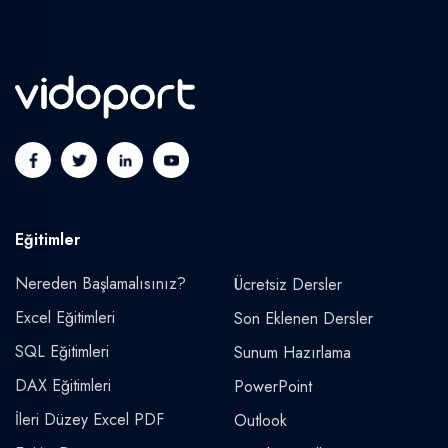
Eğitimler
Nereden Başlamalısınız?
Ücretsiz Dersler
Excel Eğitimleri
Son Eklenen Dersler
SQL Eğitimleri
Sunum Hazırlama
DAX Eğitimleri
PowerPoint
İleri Düzey Excel PDF
Outlook