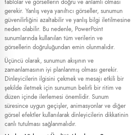
tablolar ve görsellerin doğru ve anlamlı olması
gerekir. Yanlış veya yanıltıcı görseller, sunumun
güvenilirliğini azaltabilir ve yanlış bilgi iletilmesine
neden olabilir. Bu nedenle, PowerPoint
sunumlarında kullanılan tüm verilerin ve
görsellerin doğruluğundan emin olunmalıdır.
Üçüncü olarak, sunumun akışının ve
zamanlamasının iyi planlanmış olması gerekir.
Dinleyicilerin ilgisini çekmek ve mesajı etkili bir
şekilde iletmek için sunumun belirli bir ritim ve
düzen içinde ilerlemesi önemlidir. Sunum
süresince uygun geçişler, animasyonlar ve diğer
görsel efektler kullanılarak dinleyicilerin dikkatinin
canlı tutulması sağlanmalıdır.