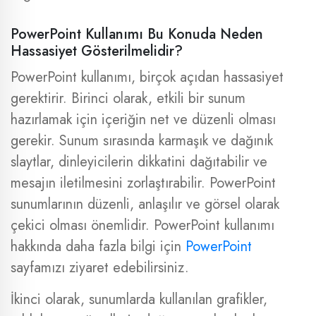
PowerPoint Kullanımı Bu Konuda Neden
Hassasiyet Gösterilmelidir?
PowerPoint kullanımı, birçok açıdan hassasiyet
gerektirir. Birinci olarak, etkili bir sunum
hazırlamak için içeriğin net ve düzenli olması
gerekir. Sunum sırasında karmaşık ve dağınık
slaytlar, dinleyicilerin dikkatini dağıtabilir ve
mesajın iletilmesini zorlaştırabilir. PowerPoint
sunumlarının düzenli, anlaşılır ve görsel olarak
çekici olması önemlidir. PowerPoint kullanımı
hakkında daha fazla bilgi için
PowerPoint
sayfamızı ziyaret edebilirsiniz.
İkinci olarak, sunumlarda kullanılan grafikler,