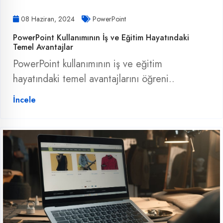
08 Haziran, 2024
PowerPoint
PowerPoint Kullanımının İş ve Eğitim Hayatındaki
Temel Avantajlar
PowerPoint kullanımının iş ve eğitim
hayatındaki temel avantajlarını öğreni..
İncele