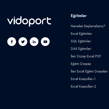
Eğitimler
Nereden Başlamalısınız?
Excel Eğitimleri
SQL Eğitimleri
DAX Eğitimleri
İleri Düzey Excel PDF
Eğitim Dosyası
İleri Excel Eğitim Dosyaları
Excel Kısayolları-1
Excel Kısayolları-2