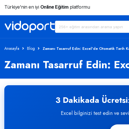
Türkiye'nin en iyi
Online Eğitim
platformu
Anasayfa
Blog
Zamanı Tasarruf Edin: Excel'de Otomatik Tarih K
Zamanı Tasarruf Edin: Ex
3 Dakikada Ücretsiz
Excel bilginizi test edin ve sev