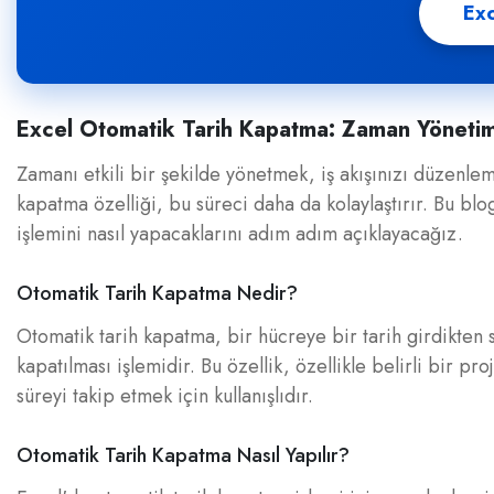
Exc
Excel Otomatik Tarih Kapatma: Zaman Yönetim
Zamanı etkili bir şekilde yönetmek, iş akışınızı düzenleme
kapatma özelliği, bu süreci daha da kolaylaştırır. Bu blo
işlemini nasıl yapacaklarını adım adım açıklayacağız.
Otomatik Tarih Kapatma Nedir?
Otomatik tarih kapatma, bir hücreye bir tarih girdikten s
kapatılması işlemidir. Bu özellik, özellikle belirli bir 
süreyi takip etmek için kullanışlıdır.
Otomatik Tarih Kapatma Nasıl Yapılır?