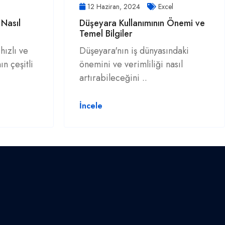
12 Haziran, 2024
Excel
 Nasıl
Düşeyara Kullanımının Önemi ve
Temel Bilgiler
hızlı ve
Düşeyara'nın iş dünyasındaki
ın çeşitli
önemini ve verimliliği nasıl
artırabileceğini ..
İncele