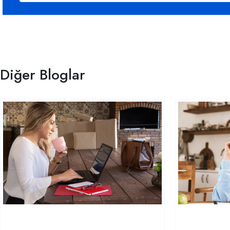
Diğer Bloglar