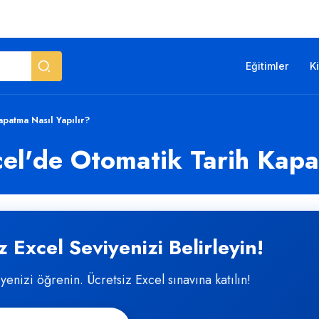
Eğitimler
K
apatma Nasıl Yapılır?
cel'de Otomatik Tarih Kapa
 Excel Seviyenizi Belirleyin!
iyenizi öğrenin. Ücretsiz Excel sınavına katılın!