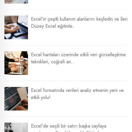
Excel'in çeşitli kullanım alanlarını keşfedin ve İleri
Düzey Excel eğitimle..
Excel haritaları üzerinde etkili veri görselleştirme
teknikleri, coğrafi an..
Excel formatında verileri analiz etmenin yeni ve
etkili yolu!
Excel'de seçili bir satırı başka sayfaya