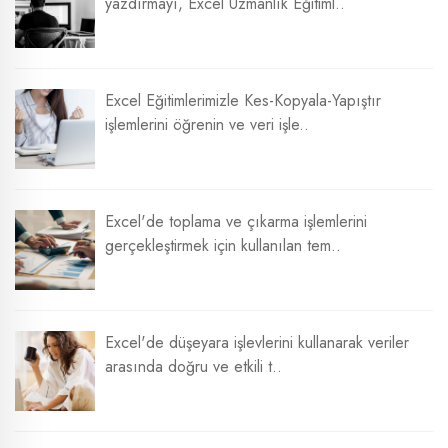
yazdırmayı, Excel Uzmanlık Eğitiml..
Excel Eğitimlerimizle Kes-Kopyala-Yapıştır
işlemlerini öğrenin ve veri işle..
Excel'de toplama ve çıkarma işlemlerini
gerçekleştirmek için kullanılan tem..
Excel'de düşeyara işlevlerini kullanarak veriler
arasında doğru ve etkili t..