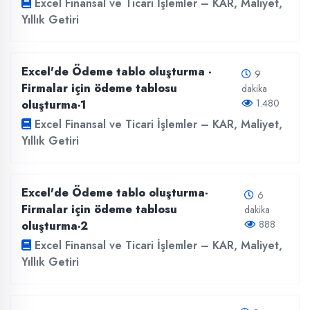
Excel Finansal ve Ticari İşlemler – KAR, Maliyet,
Yıllık Getiri
Excel'de Ödeme tablo oluşturma -
9
Firmalar için ödeme tablosu
dakika
1.480
oluşturma-1
Excel Finansal ve Ticari İşlemler – KAR, Maliyet,
Yıllık Getiri
Excel'de Ödeme tablo oluşturma-
6
Firmalar için ödeme tablosu
dakika
888
oluşturma-2
Excel Finansal ve Ticari İşlemler – KAR, Maliyet,
Yıllık Getiri