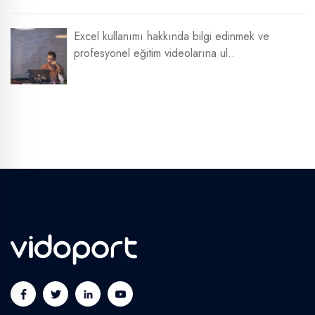
Excel kullanımı hakkında bilgi edinmek ve
profesyonel eğitim videolarına ul..