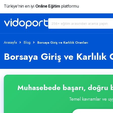
Türkiye'nin en iyi
Online Eğitim
platformu
Anasayfa
Blog
Borsaya Giriş ve Karlılık Oranları
Borsaya Giriş ve Karlılık 
Muhasebede başarı, doğru b
Temel kavramlar ve uyg