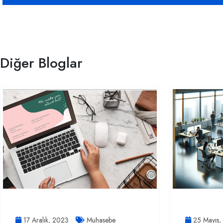
Diğer Bloglar
17 Aralık, 2023
Muhasebe
25 Mayıs