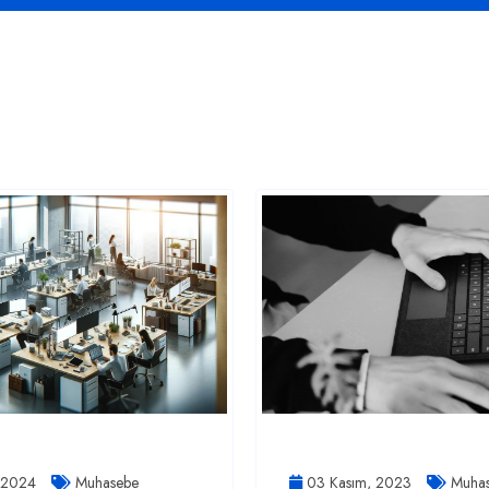
, 2024
Muhasebe
03 Kasım, 2023
Muhas