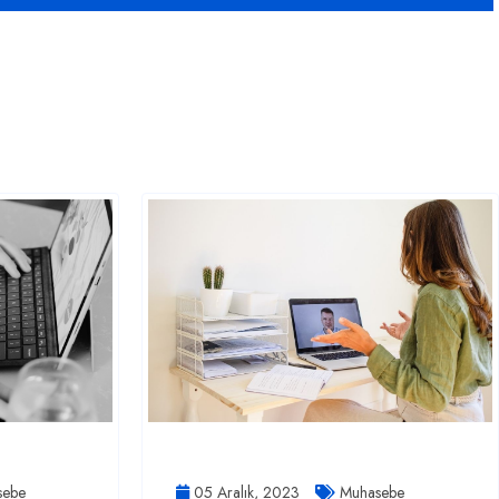
ebe
05 Aralık, 2023
Muhasebe