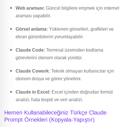
Web araması:
Güncel bilgilere erişmek için internet
araması yapabilir.
Görsel anlama:
Yüklenen görselleri, grafikleri ve
ekran görüntülerini yorumlayabilir.
Claude Code:
Terminal üzerinden kodlama
görevlerini otonom olarak yürütür.
Claude Cowork:
Teknik olmayan kullanıcılar için
otonom dosya ve görev yönetimi.
Claude in Excel:
Excel içinden doğrudan formül
analizi, hata tespiti ve veri analizi.
Hemen Kullanabileceğiniz Türkçe Claude
Prompt Örnekleri (Kopyala-Yapıştır)