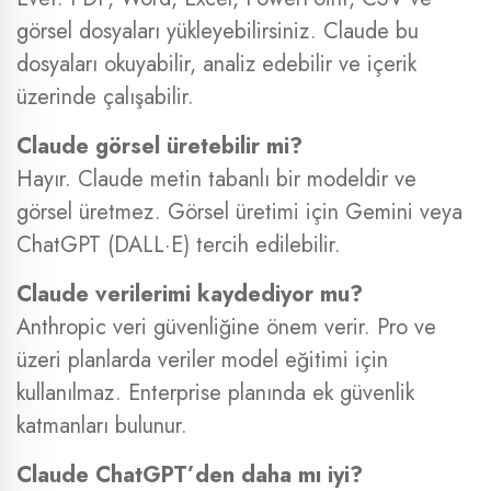
görsel dosyaları yükleyebilirsiniz. Claude bu
dosyaları okuyabilir, analiz edebilir ve içerik
üzerinde çalışabilir.
Claude görsel üretebilir mi?
Hayır. Claude metin tabanlı bir modeldir ve
görsel üretmez. Görsel üretimi için Gemini veya
ChatGPT (DALL·E) tercih edilebilir.
Claude verilerimi kaydediyor mu?
Anthropic veri güvenliğine önem verir. Pro ve
üzeri planlarda veriler model eğitimi için
kullanılmaz. Enterprise planında ek güvenlik
katmanları bulunur.
Claude ChatGPT’den daha mı iyi?