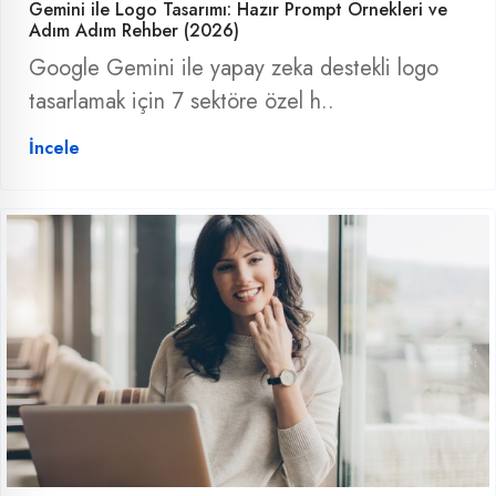
Gemini ile Logo Tasarımı: Hazır Prompt Örnekleri ve
Adım Adım Rehber (2026)
Google Gemini ile yapay zeka destekli logo
tasarlamak için 7 sektöre özel h..
İncele