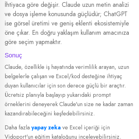
İhtiyaca göre değişir. Claude uzun metin analizi
ve dosya işleme konusunda güçlüdür; ChatGPT
ise görsel üretimi ve geniş eklenti ekosistemiyle
öne çıkar. En doğru yaklaşım kullanım amacınıza
göre seçim yapmaktır.
Sonuç
Claude, özellikle iş hayatında verimlilik arayan, uzun
belgelerle çalışan ve Excel/kod desteğine ihtiyaç
duyan kullanıcılar için son derece güçlü bir araçtır.
Ücretsiz planıyla başlayıp yukarıdaki prompt
örneklerini deneyerek Claude'un size ne kadar zaman
kazandırabileceğini keşfedebilirsiniz.
Daha fazla
yapay zeka
ve Excel içeriği için
Vidoport'un eğitim kataloğunu inceleyebilirsiniz.