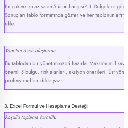
En çok ve en az satan 5 ürün hangisi? 3. Bölgelere göre 
Sonuçları tablo formatında göster ve her tablonun altına
ekle.
Yönetim özeti oluşturma
Bu tablodan bir yönetim özeti hazırla. Maksimum 1 sayfa.
önemli 3 bulgu, risk alanları, aksiyon önerileri. Üst yön
profesyonel bir dilde yaz.
3. Excel Formül ve Hesaplama Desteği
Koşullu toplama formülü