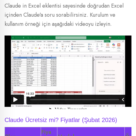
Claude in Excel eklentisi sayesinde doğrudan Excel
içinden Claude'a soru sorabilirsiniz. Kurulum ve
kullanım örneği için aşağıdaki videoyu izleyin.
Claude Ücretsiz mi? Fiyatlar (Şubat 2026)
Fiya