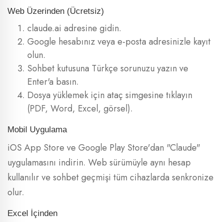
Web Üzerinden (Ücretsiz)
claude.ai adresine gidin.
Google hesabınız veya e-posta adresinizle kayıt
olun.
Sohbet kutusuna Türkçe sorunuzu yazın ve
Enter'a basın.
Dosya yüklemek için ataç simgesine tıklayın
(PDF, Word, Excel, görsel).
Mobil Uygulama
iOS App Store ve Google Play Store'dan "Claude"
uygulamasını indirin. Web sürümüyle aynı hesap
kullanılır ve sohbet geçmişi tüm cihazlarda senkronize
olur.
Excel İçinden