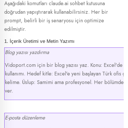
Aşağıdaki komutları claude.ai sohbet kutusuna
doğrudan yapıştırarak kullanabilirsiniz. Her bir
prompt, belirli bir iş senaryosu için optimize
edilmiştir.
1. İçerik Üretimi ve Metin Yazımı
Blog yazısı yazdırma
Vidoport.com için bir blog yazısı yaz. Konu: Excel'de
kullanımı. Hedef kitle: Excel'e yeni başlayan Türk ofis ça
kelime. Üslup: Samimi ama profesyonel. Her bölümde pr
ver.
E-posta düzenleme