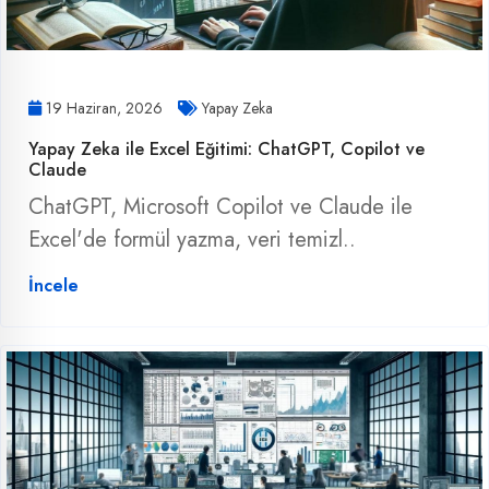
19 Haziran, 2026
Yapay Zeka
Yapay Zeka ile Excel Eğitimi: ChatGPT, Copilot ve
Claude
ChatGPT, Microsoft Copilot ve Claude ile
Excel'de formül yazma, veri temizl..
İncele