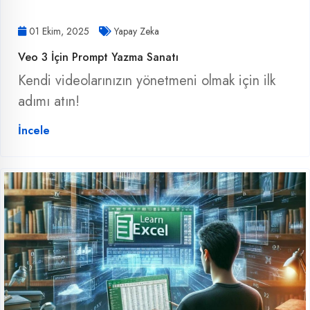
01 Ekim, 2025
Yapay Zeka
Veo 3 İçin Prompt Yazma Sanatı
Kendi videolarınızın yönetmeni olmak için ilk
adımı atın!
İncele