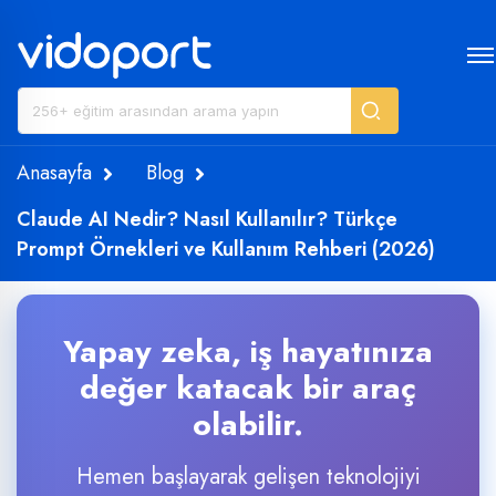
Anasayfa
Blog
Claude AI Nedir? Nasıl Kullanılır? Türkçe
Prompt Örnekleri ve Kullanım Rehberi (2026)
Yapay zeka, iş hayatınıza
değer katacak bir araç
olabilir.
Hemen başlayarak gelişen teknolojiyi