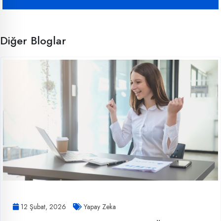
Diğer Bloglar
12 Şubat, 2026
Yapay Zeka