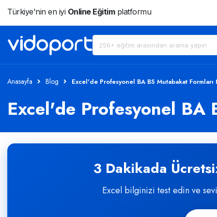
Türkiye'nin en iyi
Online Eğitim
platformu
Anasayfa
Blog
Excel'de Profesyonel BA BS Mutabakat Formları N
Excel'de Profesyonel BA 
3 Dakikada Ücretsiz
Excel bilginizi test edin ve sev