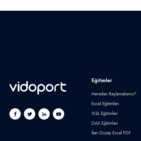
Eğitimler
Nereden Başlamalısınız?
Excel Eğitimleri
SQL Eğitimleri
DAX Eğitimleri
İleri Düzey Excel PDF