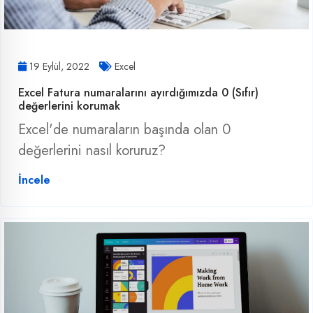
19 Eylül, 2022
Excel
Excel Fatura numaralarını ayırdığımızda 0 (Sıfır)
değerlerini korumak
Excel'de numaraların başında olan 0
değerlerini nasıl koruruz?
İncele