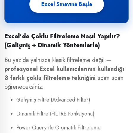
Excel Sınavına Başla
Excel’de Çoklu Filtreleme Nasıl Yapılır?
(Gelişmiş + Dinamik Yöntemlerle)
Bu yazıda yalnızca klasik filtreleme değil —
profesyonel Excel kullanıcılarının kullandığı
3 farklı çoklu filtreleme tekniğini
adım adım
öğreneceksiniz:
Gelişmiş Filtre (Advanced Filter)
Dinamik Filtre (FİLTRE Fonksiyonu)
Power Query ile Otomatik Filtreleme