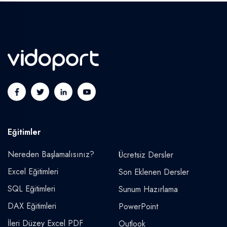
Eğitimler
Nereden Başlamalısınız?
Ücretsiz Dersler
Excel Eğitimleri
Son Eklenen Dersler
SQL Eğitimleri
Sunum Hazırlama
DAX Eğitimleri
PowerPoint
İleri Düzey Excel PDF
Outlook