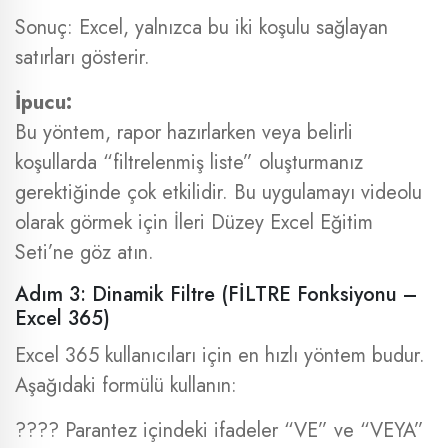
Sonuç: Excel, yalnızca bu iki koşulu sağlayan
satırları gösterir.
İpucu:
Bu yöntem, rapor hazırlarken veya belirli
koşullarda “filtrelenmiş liste” oluşturmanız
gerektiğinde çok etkilidir. Bu uygulamayı videolu
olarak görmek için İleri Düzey Excel Eğitim
Seti’ne göz atın.
Adım 3: Dinamik Filtre (FİLTRE Fonksiyonu –
Excel 365)
Excel 365 kullanıcıları için en hızlı yöntem budur.
Aşağıdaki formülü kullanın:
???? Parantez içindeki ifadeler “VE” ve “VEYA”