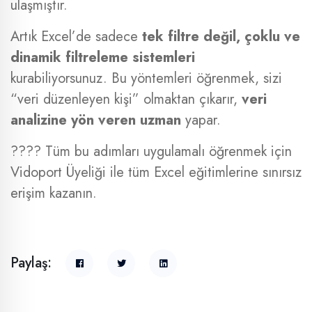
ulaşmıştır.
Artık Excel’de sadece
tek filtre değil, çoklu ve
dinamik filtreleme sistemleri
kurabiliyorsunuz. Bu yöntemleri öğrenmek, sizi
“veri düzenleyen kişi” olmaktan çıkarır,
veri
analizine yön veren uzman
yapar.
???? Tüm bu adımları uygulamalı öğrenmek için
Vidoport Üyeliği ile tüm Excel eğitimlerine sınırsız
erişim kazanın.
Paylaş: