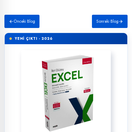
Önceki Blog
Sonraki Blog
YENİ ÇIKTI · 2026