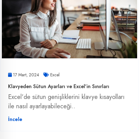
17 Mart, 2024
Excel
Klavyeden Sütun Ayarları ve Excel'in Sınırları
Excel'de sütun genişliklerini klavye kısayolları
ile nasıl ayarlayabileceği..
İncele