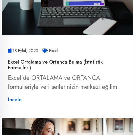
18 Eylül, 2023
Excel
Excel Ortalama ve Ortanca Bulma (İstatistik
Formülleri)
Excel'de ORTALAMA ve ORTANCA
formülleriyle veri setlerinizin merkezi eğilim..
İncele