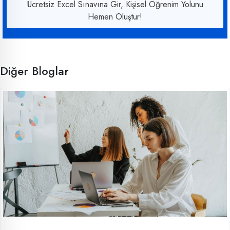
Ücretsiz Excel Sınavına Gir, Kişisel Öğrenim Yolunu
Hemen Oluştur!
Diğer Bloglar