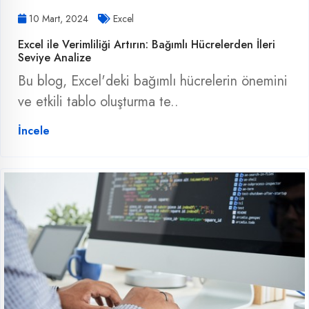
10 Mart, 2024
Excel
Excel ile Verimliliği Artırın: Bağımlı Hücrelerden İleri
Seviye Analize
Bu blog, Excel'deki bağımlı hücrelerin önemini
ve etkili tablo oluşturma te..
İncele