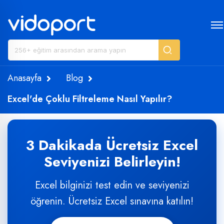
Anasayfa
Blog
Excel'de Çoklu Filtreleme Nasıl Yapılır?
3 Dakikada Ücretsiz Excel
Seviyenizi Belirleyin!
Excel bilginizi test edin ve seviyenizi
öğrenin. Ücretsiz Excel sınavına katılın!