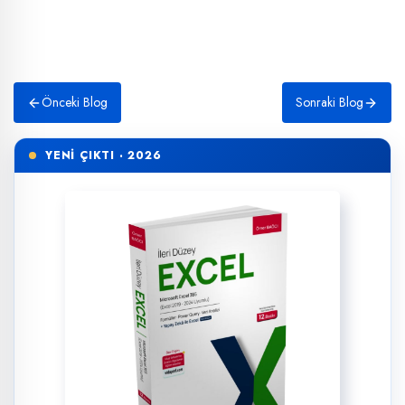
Önceki Blog
Sonraki Blog
YENİ ÇIKTI · 2026