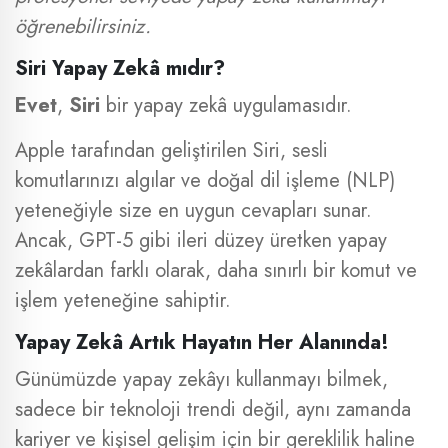
öğrenebilirsiniz.
Siri Yapay Zekâ mıdır?
Evet
,
Siri
bir yapay zekâ uygulamasıdır.
Apple tarafından geliştirilen Siri, sesli
komutlarınızı algılar ve doğal dil işleme (NLP)
yeteneğiyle size en uygun cevapları sunar.
Ancak, GPT-5 gibi ileri düzey üretken yapay
zekâlardan farklı olarak, daha sınırlı bir komut ve
işlem yeteneğine sahiptir.
Yapay Zekâ Artık Hayatın Her Alanında!
Günümüzde yapay zekâyı kullanmayı bilmek,
sadece bir teknoloji trendi değil, aynı zamanda
kariyer ve kişisel gelişim için bir gereklilik haline