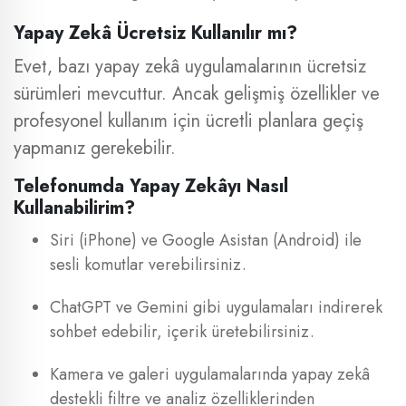
Yapay Zekâ Ücretsiz Kullanılır mı?
Evet, bazı yapay zekâ uygulamalarının ücretsiz
sürümleri mevcuttur. Ancak gelişmiş özellikler ve
profesyonel kullanım için ücretli planlara geçiş
yapmanız gerekebilir.
Telefonumda Yapay Zekâyı Nasıl
Kullanabilirim?
Siri (iPhone) ve Google Asistan (Android) ile
sesli komutlar verebilirsiniz.
ChatGPT ve Gemini gibi uygulamaları indirerek
sohbet edebilir, içerik üretebilirsiniz.
Kamera ve galeri uygulamalarında yapay zekâ
destekli filtre ve analiz özelliklerinden