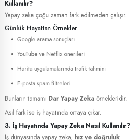
Kullanılır?
Yapay zeka çoğu zaman fark edilmeden çalışır.
Günlük Hayattan Örnekler
Google arama sonuçları
YouTube ve Netflix önerileri
Harita uygulamalarında trafik tahmini
E-posta spam filtreleri
Bunların tamamı
Dar Yapay Zeka
örnekleridir.
Asıl fark ise iş hayatında ortaya çıkar.
3. İş Hayatında Yapay Zeka Nasıl Kullanılır?
İş dünyasında yapay zeka,
hız ve doğruluk