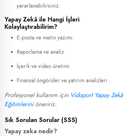
yararlanabilirsiniz.
Yapay Zekâ ile Hangi İşleri
Kolaylaştırabilirim?
E-posta ve metin yazımı
Raporlama ve analiz
İçerik ve video üretimi
Finansal öngörüler ve yatırım analizleri
Profesyonel kullanım için
Vidoport Yapay Zekâ
Eğitimlerini
öneririz.
Sık Sorulan Sorular (SSS)
Yapay zeka nedir?