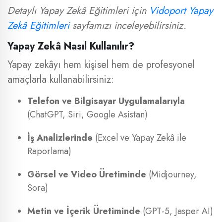
Detaylı Yapay Zekâ Eğitimleri için
Vidoport Yapay
Zekâ Eğitimleri
sayfamızı inceleyebilirsiniz.
Yapay Zekâ Nasıl Kullanılır?
Yapay zekâyı hem kişisel hem de profesyonel
amaçlarla kullanabilirsiniz:
Telefon ve Bilgisayar Uygulamalarıyla
(ChatGPT, Siri, Google Asistan)
İş Analizlerinde
(Excel ve Yapay Zekâ ile
Raporlama)
Görsel ve Video Üretiminde
(Midjourney,
Sora)
Metin ve İçerik Üretiminde
(GPT-5, Jasper AI)