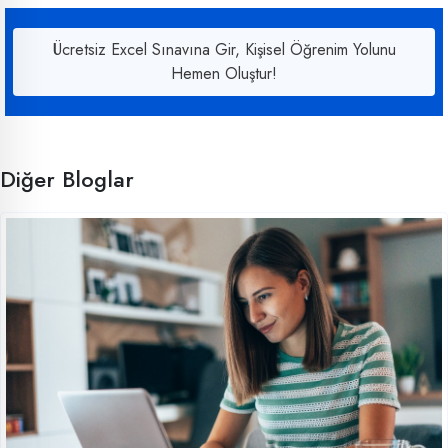
Ücretsiz Excel Sınavına Gir, Kişisel Öğrenim Yolunu
Hemen Oluştur!
Diğer Bloglar