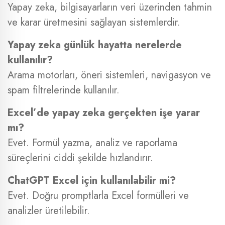
Yapay zeka, bilgisayarların veri üzerinden tahmin
ve karar üretmesini sağlayan sistemlerdir.
Yapay zeka günlük hayatta nerelerde
kullanılır?
Arama motorları, öneri sistemleri, navigasyon ve
spam filtrelerinde kullanılır.
Excel’de yapay zeka gerçekten işe yarar
mı?
Evet. Formül yazma, analiz ve raporlama
süreçlerini ciddi şekilde hızlandırır.
ChatGPT Excel için kullanılabilir mi?
Evet. Doğru promptlarla Excel formülleri ve
analizler üretilebilir.