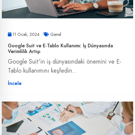
11 Ocak, 2024
Genel
Google Suit ve E-Tablo Kullanımı: İş Dünyasında
Verimlilik Artışı
Google Suit'in iş dünyasındaki önemini ve E-
Tablo kullanımını keşfedin..
İncele