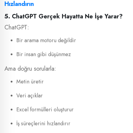
Hızlandırın
5. ChatGPT Gerçek Hayatta Ne İşe Yarar?
ChatGPT:
Bir arama motoru değildir
Bir insan gibi düşünmez
Ama doğru sorularla:
Metin üretir
Veri açıklar
Excel formülleri oluşturur
İş süreçlerini hızlandırır