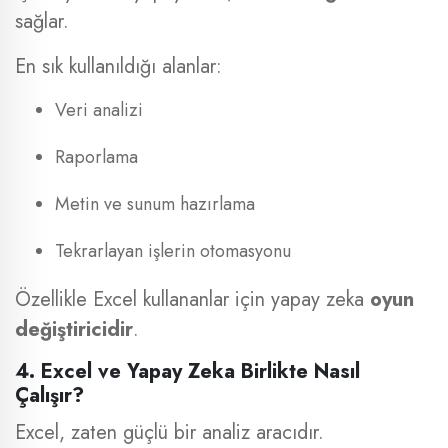
sağlar.
En sık kullanıldığı alanlar:
Veri analizi
Raporlama
Metin ve sunum hazırlama
Tekrarlayan işlerin otomasyonu
Özellikle Excel kullananlar için yapay zeka
oyun
değiştiricidir
.
4. Excel ve Yapay Zeka Birlikte Nasıl
Çalışır?
Excel, zaten güçlü bir analiz aracıdır.