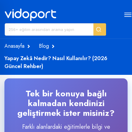
Anasayfa
Blog
Yapay Zekâ Nedir? Nasıl Kullanılır? (2026
Güncel Rehber)
Tek bir konuya bağlı
kalmadan kendinizi
geliştirmek ister misiniz?
Farklı alanlardaki eğitimlerle bilgi ve