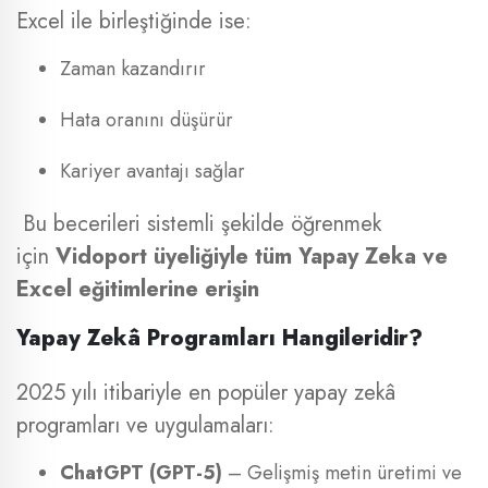
Excel ile birleştiğinde ise:
Zaman kazandırır
Hata oranını düşürür
Kariyer avantajı sağlar
Bu becerileri sistemli şekilde öğrenmek
için
Vidoport üyeliğiyle tüm Yapay Zeka ve
Excel eğitimlerine erişin
Yapay Zekâ Programları Hangileridir?
2025 yılı itibariyle en popüler yapay zekâ
programları ve uygulamaları:
ChatGPT (GPT-5)
– Gelişmiş metin üretimi ve