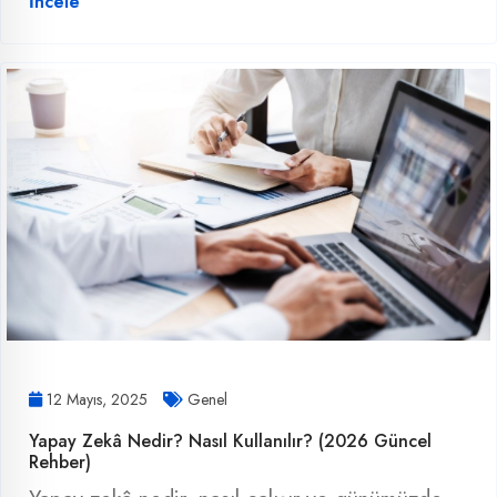
İncele
12 Mayıs, 2025
Genel
Yapay Zekâ Nedir? Nasıl Kullanılır? (2026 Güncel
Rehber)