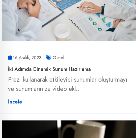
16 Aralık, 2023
Genel
İki Adımda Dinamik Sunum Hazırlama
Prezi kullanarak etkileyici sunumlar oluşturmayı
ve sunumlarınıza video ekl..
İncele