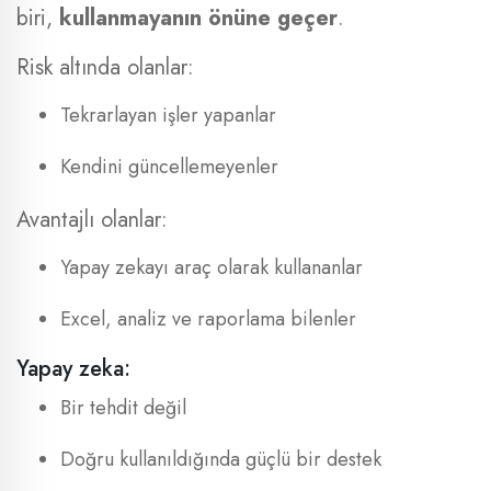
biri,
kullanmayanın önüne geçer
.
Risk altında olanlar:
Tekrarlayan işler yapanlar
Kendini güncellemeyenler
Avantajlı olanlar:
Yapay zekayı araç olarak kullananlar
Excel, analiz ve raporlama bilenler
Yapay zeka:
Bir tehdit değil
Doğru kullanıldığında güçlü bir destek