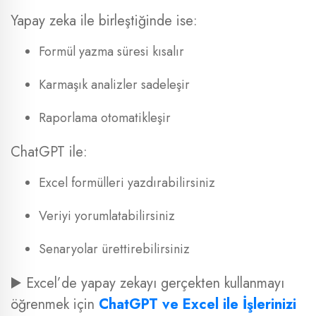
Yapay zeka ile birleştiğinde ise:
Formül yazma süresi kısalır
Karmaşık analizler sadeleşir
Raporlama otomatikleşir
ChatGPT ile:
Excel formülleri yazdırabilirsiniz
Veriyi yorumlatabilirsiniz
Senaryolar ürettirebilirsiniz
▶️ Excel’de yapay zekayı gerçekten kullanmayı
öğrenmek için
ChatGPT ve Excel ile İşlerinizi