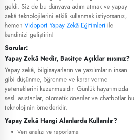
geldi. Siz de bu dünyaya adım atmak ve yapay
zekâ teknolojilerini etkili kullanmak istiyorsanız,
hemen
Vidoport Yapay Zekâ Eğitimleri
ile
kendinizi geliştirin!
Sorular:
Yapay Zekâ Nedir, Basitçe Açıklar mısınız?
Yapay zekâ, bilgisayarların ve yazılımların insan
gibi düşünme, öğrenme ve karar verme
yeteneklerini kazanmasıdır. Günlük hayatımızda
sesli asistanlar, otomatik öneriler ve chatbotlar bu
teknolojinin örnekleridir.
Yapay Zekâ Hangi Alanlarda Kullanılır?
Veri analizi ve raporlama