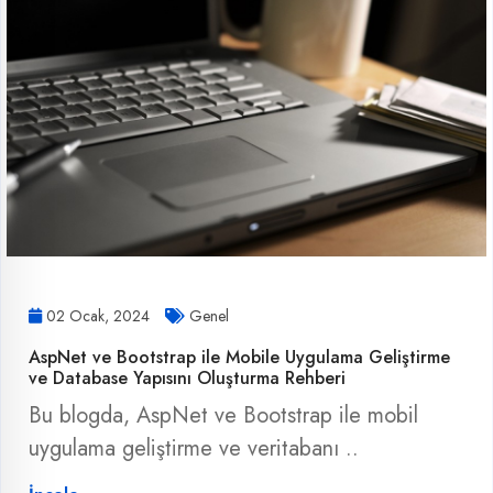
02 Ocak, 2024
Genel
AspNet ve Bootstrap ile Mobile Uygulama Geliştirme
ve Database Yapısını Oluşturma Rehberi
Bu blogda, AspNet ve Bootstrap ile mobil
uygulama geliştirme ve veritabanı ..