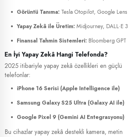
Görüntü Tanıma:
Tesla Otopilot, Google Lens
Yapay Zekâ ile Üretim:
Midjourney, DALL·E 3
Finansal Tahmin Sistemleri:
Bloomberg GPT
En İyi Yapay Zekâ Hangi Telefonda?
2025 itibariyle yapay zekâ özellikleri en güçlü
telefonlar:
iPhone 16 Serisi (Apple Intelligence ile)
Samsung Galaxy S25 Ultra (Galaxy AI ile)
Google Pixel 9 (Gemini AI Entegrasyonu)
Bu cihazlar yapay zekâ destekli kamera, metin