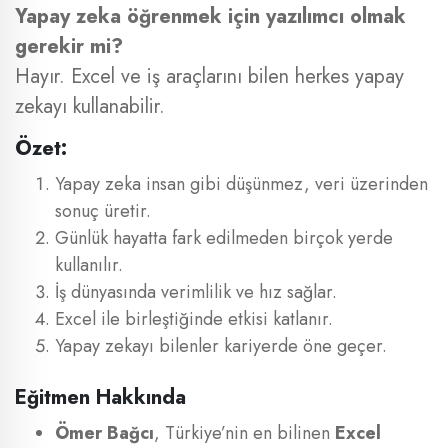
Yapay zeka öğrenmek için yazılımcı olmak
gerekir mi?
Hayır. Excel ve iş araçlarını bilen herkes yapay
zekayı kullanabilir.
Özet:
Yapay zeka insan gibi düşünmez, veri üzerinden
sonuç üretir.
Günlük hayatta fark edilmeden birçok yerde
kullanılır.
İş dünyasında verimlilik ve hız sağlar.
Excel ile birleştiğinde etkisi katlanır.
Yapay zekayı bilenler kariyerde öne geçer.
Eğitmen Hakkında
Ömer Bağcı
, Türkiye’nin en bilinen
Excel