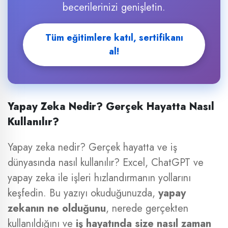
becerilerinizi genişletin.
Tüm eğitimlere katıl, sertifikanı
al!
Yapay Zeka Nedir? Gerçek Hayatta Nasıl
Kullanılır?
Yapay zeka nedir? Gerçek hayatta ve iş
dünyasında nasıl kullanılır? Excel, ChatGPT ve
yapay zeka ile işleri hızlandırmanın yollarını
keşfedin. Bu yazıyı okuduğunuzda,
yapay
zekanın ne olduğunu
, nerede gerçekten
kullanıldığını ve
iş hayatında size nasıl zaman