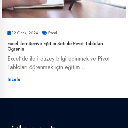
12 Ocak, 2024
Excel
Excel İleri Seviye Eğitim Seti ile Pivot Tabloları
Öğrenin
Excel'de ileri düzey bilgi edinmek ve Pivot
Tabloları öğrenmek için eğitim ..
İncele