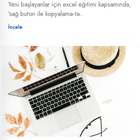
Yeni başlayanlar için excel eğitimi kapsamında,
'sağ buton ile kopyalama-ta..
İncele