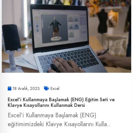
18 Aralık, 2023
Excel
Excel'i Kullanmaya Başlamak (ENG) Eğitim Seti ve
Klavye Kısayollarını Kullanmak Dersi
Excel'i Kullanmaya Başlamak (ENG)
eğitimimizdeki Klavye Kısayollarını Kulla..