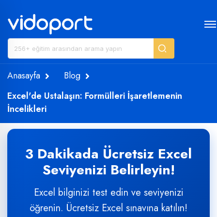
Anasayfa
Blog
Excel'de Ustalaşın: Formülleri İşaretlemenin
İncelikleri
3 Dakikada Ücretsiz Excel
Seviyenizi Belirleyin!
Excel bilginizi test edin ve seviyenizi
öğrenin. Ücretsiz Excel sınavına katılın!