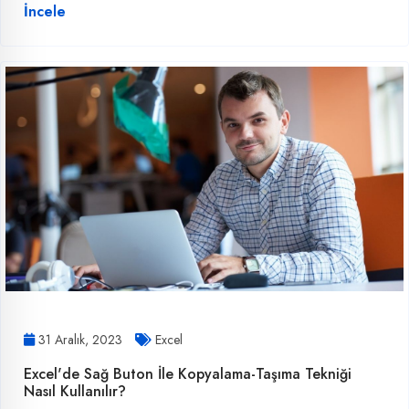
İncele
31 Aralık, 2023
Excel
Excel'de Sağ Buton İle Kopyalama-Taşıma Tekniği
Nasıl Kullanılır?