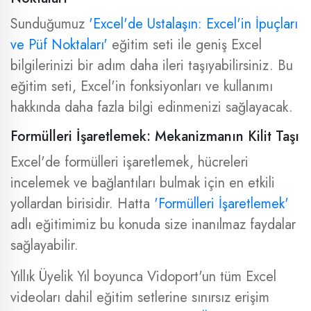
Sunduğumuz
'Excel'de Ustalaşın: Excel'in İpuçları
ve Püf Noktaları'
eğitim seti ile geniş Excel
bilgilerinizi bir adım daha ileri taşıyabilirsiniz. Bu
eğitim seti, Excel'in fonksiyonları ve kullanımı
hakkında daha fazla bilgi edinmenizi sağlayacak.
Formülleri İşaretlemek: Mekanizmanın Kilit Taşı
Excel'de formülleri işaretlemek, hücreleri
incelemek ve bağlantıları bulmak için en etkili
yollardan birisidir. Hatta
'Formülleri İşaretlemek'
adlı eğitimimiz bu konuda size inanılmaz faydalar
sağlayabilir.
Yıllık Üyelik Yıl boyunca Vidoport'un tüm Excel
videoları dahil eğitim setlerine sınırsız erişim