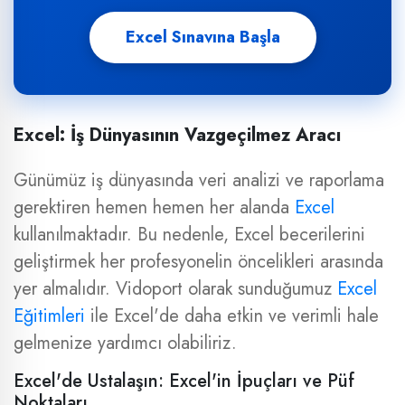
Excel Sınavına Başla
Excel: İş Dünyasının Vazgeçilmez Aracı
Günümüz iş dünyasında veri analizi ve raporlama
gerektiren hemen hemen her alanda
Excel
kullanılmaktadır. Bu nedenle, Excel becerilerini
geliştirmek her profesyonelin öncelikleri arasında
yer almalıdır. Vidoport olarak sunduğumuz
Excel
Eğitimleri
ile Excel'de daha etkin ve verimli hale
gelmenize yardımcı olabiliriz.
Excel'de Ustalaşın: Excel'in İpuçları ve Püf
Noktaları