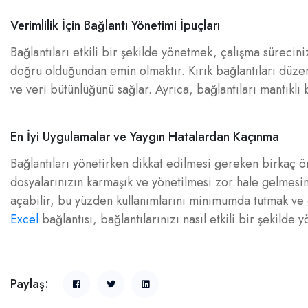
Verimlilik İçin Bağlantı Yönetimi İpuçları
Bağlantıları etkili bir şekilde yönetmek, çalışma sürecini
doğru olduğundan emin olmaktır. Kırık bağlantıları düzen
ve veri bütünlüğünü sağlar. Ayrıca, bağlantıları mantıklı
En İyi Uygulamalar ve Yaygın Hatalardan Kaçınma
Bağlantıları yönetirken dikkat edilmesi gereken birkaç ö
dosyalarınızın karmaşık ve yönetilmesi zor hale gelmesine
açabilir, bu yüzden kullanımlarını minimumda tutmak ve 
Excel
bağlantısı, bağlantılarınızı nasıl etkili bir şekilde
Paylaş: