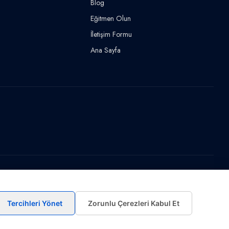
Blog
Eğitmen Olun
İletişim Formu
Ana Sayfa
Tercihleri Yönet
Zorunlu Çerezleri Kabul Et