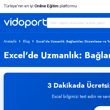
Türkiye'nin en iyi
Online Eğitim
platformu
Anasayfa
Blog
Excel'de Uzmanlık: Bağlantıları Düzenleme ve 
Excel'de Uzmanlık: Bağla
3 Dakikada Ücretsiz
Excel bilginizi test edin ve sev