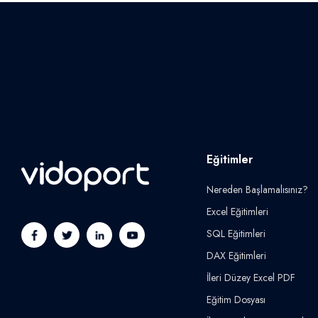
Eğitimler
Nereden Başlamalısınız?
Excel Eğitimleri
SQL Eğitimleri
DAX Eğitimleri
İleri Düzey Excel PDF
Eğitim Dosyası