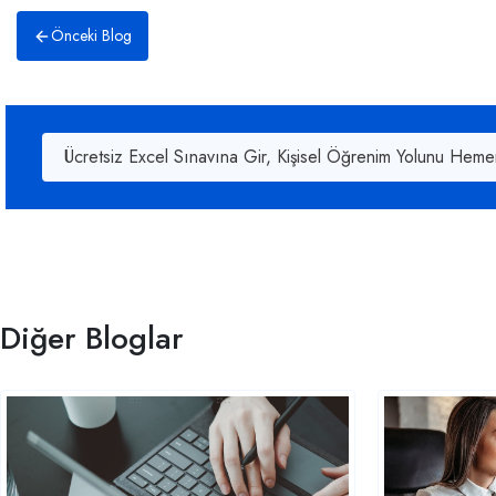
Önceki Blog
Ücretsiz Excel Sınavına Gir, Kişisel Öğrenim Yolunu Heme
Diğer Bloglar