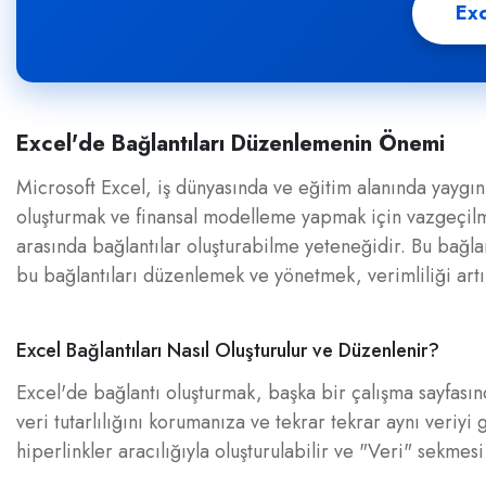
Exc
Excel'de Bağlantıları Düzenlemenin Önemi
Microsoft Excel, iş dünyasında ve eğitim alanında yaygın 
oluşturmak ve finansal modelleme yapmak için vazgeçilmez
arasında bağlantılar oluşturabilme yeteneğidir. Bu bağlant
bu bağlantıları düzenlemek ve yönetmek, verimliliği artı
Excel Bağlantıları Nasıl Oluşturulur ve Düzenlenir?
Excel'de bağlantı oluşturmak, başka bir çalışma sayfasınd
veri tutarlılığını korumanıza ve tekrar tekrar aynı veriyi
hiperlinkler aracılığıyla oluşturulabilir ve "Veri" sekmesi