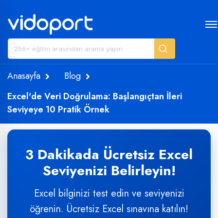
Anasayfa
Blog
Excel'de Veri Doğrulama: Başlangıçtan İleri
Seviyeye 10 Pratik Örnek
3 Dakikada Ücretsiz Excel
Seviyenizi Belirleyin!
Excel bilginizi test edin ve seviyenizi
öğrenin. Ücretsiz Excel sınavına katılın!