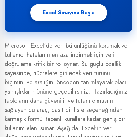
Excel Sınavına Başla
Microsoft Excel'de veri bütünlüğünü korumak ve
kullanıcı hatalarını en aza indirmek için veri
doğrulama kritik bir rol oynar. Bu güçlü özellik
sayesinde, hücrelere girilecek veri türünü,
biçimini ve aralığını önceden tanımlayarak olası
yanlışlıkların önüne geçebilirsiniz. Hazırladığınız
tabloların daha güvenilir ve tutarlı olmasını
sağlayan bu araç, basit bir liste seçeneğinden
karmaşık formül tabanlı kurallara kadar geniş bir
kullanım alanı sunar. Aşağıda, Excel'in veri