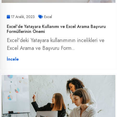
17 Aralık, 2023
Excel
Excel'de Yatayara Kullanımı ve Excel Arama Başvuru
Formüllerinin Önemi
Excel'deki Yatayara kullanımının incelikleri ve
Excel Arama ve Başvuru Form..
İncele