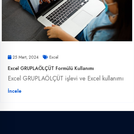
25 Mart, 2024
Excel
Excel GRUPLAÖLÇÜT Formülü Kullanımı
Excel GRUPLAÖLÇÜT işlevi ve Excel kullanımı
İncele