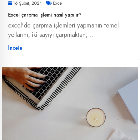
16 Şubat, 2024
Excel
Excel çarpma işlemi nasıl yapılır?
excel'de çarpma işlemleri yapmanın temel
yollarını, iki sayıyı çarpmaktan, ..
İncele