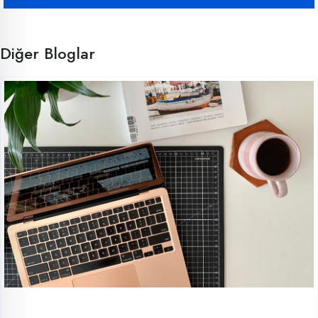
Diğer Bloglar