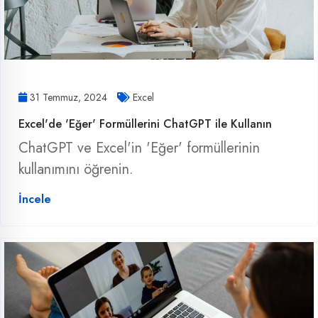
31 Temmuz, 2024
Excel
Excel'de 'Eğer' Formüllerini ChatGPT ile Kullanın
ChatGPT ve Excel'in 'Eğer' formüllerinin
kullanımını öğrenin.
İncele