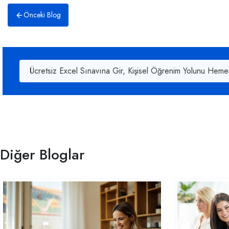
Önceki Blog
Ücretsiz Excel Sınavına Gir, Kişisel Öğrenim Yolunu Heme
Diğer Bloglar