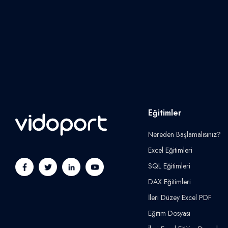
Eğitimler
Nereden Başlamalısınız?
Excel Eğitimleri
SQL Eğitimleri
DAX Eğitimleri
İleri Düzey Excel PDF
Eğitim Dosyası