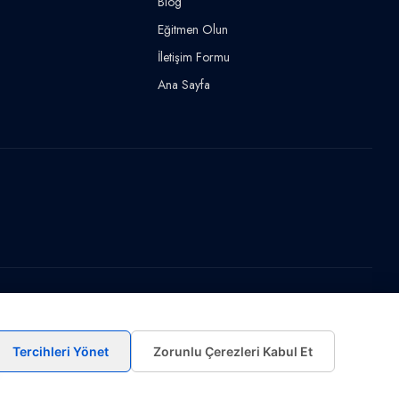
Blog
Eğitmen Olun
İletişim Formu
Ana Sayfa
Tercihleri Yönet
Zorunlu Çerezleri Kabul Et