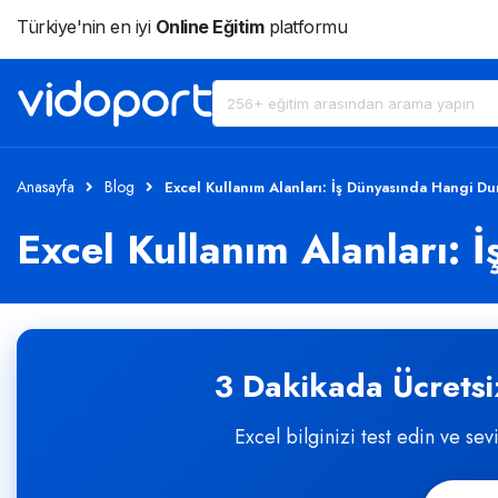
Türkiye'nin en iyi
Online Eğitim
platformu
Anasayfa
Blog
Excel Kullanım Alanları: İş Dünyasında Hangi Du
Excel Kullanım Alanları: 
3 Dakikada Ücretsiz
Excel bilginizi test edin ve sev