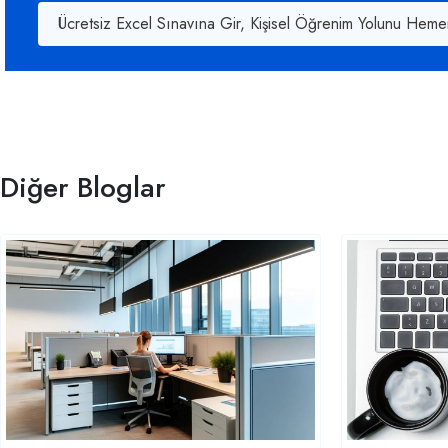
Ücretsiz Excel Sınavına Gir, Kişisel Öğrenim Yolunu Heme
Diğer Bloglar