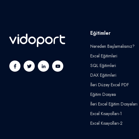
Eğitimler
Nereden Başlamalısınız?
Excel Eğitimleri
SQL Eğitimleri
DAX Eğitimleri
İleri Düzey Excel PDF
Eğitim Dosyası
İleri Excel Eğitim Dosyaları
Excel Kısayolları-1
Excel Kısayolları-2