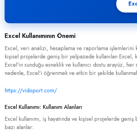
Exc
Excel Kullanımının Önemi
Excel, veri analizi, hesaplama ve raporlama işlemlerini k
kişisel projelerde geniş bir yelpazede kullanılan Excel, 
Excel'in sunduğu esneklik ve kullanıcı dostu arayüz, her
nedenle, Excel'i öğrenmek ve etkin bir şekilde kullanmak
https://vidoport.com/
Excel Kullanımı: Kullanım Alanları
Excel kullanımı, iş hayatında ve kişisel projelerde geniş
bazı alanlar: