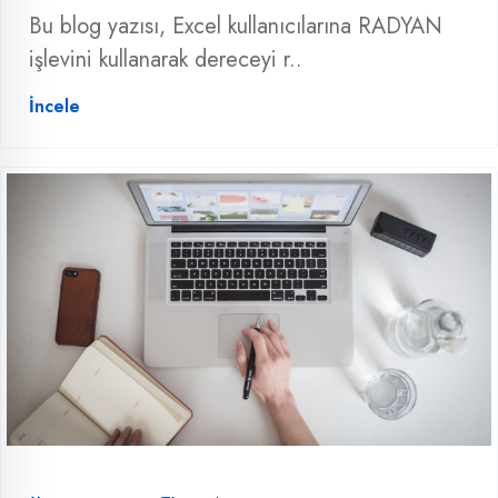
Bu blog yazısı, Excel kullanıcılarına RADYAN
işlevini kullanarak dereceyi r..
İncele