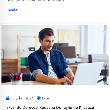
İncele
05 Şubat, 2024
Excel
Excel'de Dereceyi Radyana Dönüştürme Kılavuzu