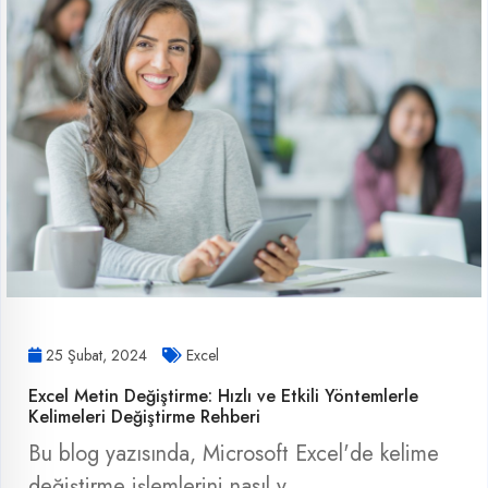
25 Şubat, 2024
Excel
Excel Metin Değiştirme: Hızlı ve Etkili Yöntemlerle
Kelimeleri Değiştirme Rehberi
Bu blog yazısında, Microsoft Excel'de kelime
değiştirme işlemlerini nasıl y..