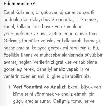
Edilmemelidir?
Excel Kullanımı, birçok avantaj sunar ve çeşitli
nedenlerden dolayı büyük önem taşır. İlk olarak,
Excel, kullanıcıların büyük veri kümelerini
yönetmelerine ve analiz etmelerine olanak tanır.
Gelişmiş formüller ve işlevler kullanarak, karmaşık
hesaplamaları kolayca gerçekleştirebilirsiniz. Bu,
özellikle finans ve muhasebe alanlarında büyük bir
avantaj sağlar. Verilerinizi grafikler ve tablolarla
görselleştirerek, daha iyi analiz yapabilir ve
verilerinizden anlamlı bilgiler çıkarabilirsiniz.
Veri Yönetimi ve Analizi:
Excel, büyük veri
kümelerini yönetmek ve analiz etmek için
güçlü araçlar sunar. Gelişmiş formüller ve