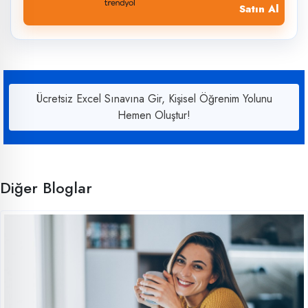
Satın Al
Ücretsiz Excel Sınavına Gir, Kişisel Öğrenim Yolunu
Hemen Oluştur!
Diğer Bloglar