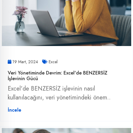
19 Mart, 2024
Excel
Veri Yönetiminde Devrim: Excel'de BENZERSİZ
İşlevinin Gücü
Excel'de BENZERSİZ işlevinin nasıl
kullanılacağını, veri yönetimindeki önem..
İncele