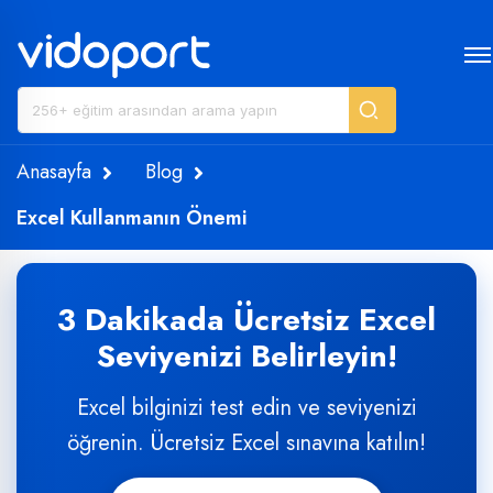
Anasayfa
Blog
Excel Kullanmanın Önemi
3 Dakikada Ücretsiz Excel
Seviyenizi Belirleyin!
Excel bilginizi test edin ve seviyenizi
öğrenin. Ücretsiz Excel sınavına katılın!