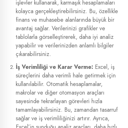
işlevler kullanarak, karmaşık hesaplamaları
kolayca gerçekleştirebilirsiniz. Bu, özellikle
finans ve muhasebe alanlarında büyük bir
avantaj sağlar. Verilerinizi grafikler ve
tablolarla görselleştirerek, daha iyi analiz
yapabilir ve verilerinizden anlamlı bilgiler
çıkarabilirsiniz.
İş Verimliliği ve Karar Verme:
Excel, iş
süreçlerini daha verimli hale getirmek için
kullanılabilir. Otomatik hesaplamalar,
makrolar ve diğer otomasyon araçları
sayesinde tekrarlayan görevleri hızla
tamamlayabilirsiniz. Bu, zamandan tasarruf
sağlar ve iş verimliliğinizi artırır. Ayrıca,
Excel’in sunduğu analiz araçları, daha hızlı