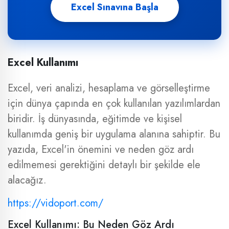
Excel Sınavına Başla
Excel Kullanımı
Excel, veri analizi, hesaplama ve görselleştirme
için dünya çapında en çok kullanılan yazılımlardan
biridir. İş dünyasında, eğitimde ve kişisel
kullanımda geniş bir uygulama alanına sahiptir. Bu
yazıda, Excel'in önemini ve neden göz ardı
edilmemesi gerektiğini detaylı bir şekilde ele
alacağız.
https://vidoport.com/
Excel Kullanımı: Bu Neden Göz Ardı