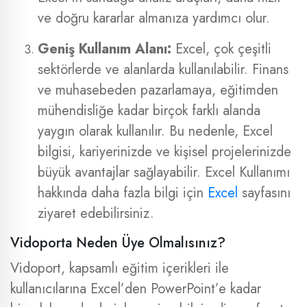
ve doğru kararlar almanıza yardımcı olur.
Geniş Kullanım Alanı:
Excel, çok çeşitli
sektörlerde ve alanlarda kullanılabilir. Finans
ve muhasebeden pazarlamaya, eğitimden
mühendisliğe kadar birçok farklı alanda
yaygın olarak kullanılır. Bu nedenle, Excel
bilgisi, kariyerinizde ve kişisel projelerinizde
büyük avantajlar sağlayabilir. Excel Kullanımı
hakkında daha fazla bilgi için
Excel
sayfasını
ziyaret edebilirsiniz.
Vidoporta Neden Üye Olmalısınız?
Vidoport, kapsamlı eğitim içerikleri ile
kullanıcılarına Excel’den PowerPoint’e kadar