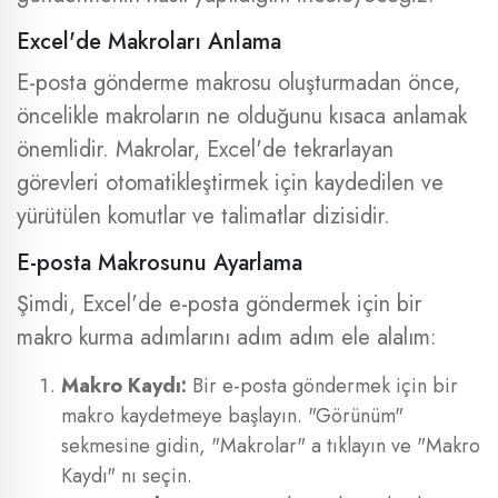
Excel'de Makroları Anlama
E-posta gönderme makrosu oluşturmadan önce,
öncelikle makroların ne olduğunu kısaca anlamak
önemlidir. Makrolar, Excel'de tekrarlayan
görevleri otomatikleştirmek için kaydedilen ve
yürütülen komutlar ve talimatlar dizisidir.
E-posta Makrosunu Ayarlama
Şimdi, Excel'de e-posta göndermek için bir
makro kurma adımlarını adım adım ele alalım:
Makro Kaydı:
Bir e-posta göndermek için bir
makro kaydetmeye başlayın. "Görünüm"
sekmesine gidin, "Makrolar" a tıklayın ve "Makro
Kaydı" nı seçin.