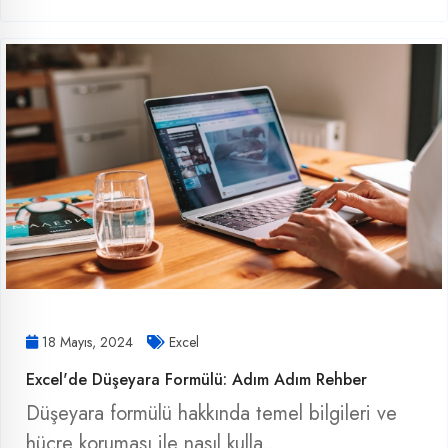
18 Mayıs, 2024
Excel
Excel'de Düşeyara Formülü: Adım Adım Rehber
Düşeyara formülü hakkında temel bilgileri ve
hücre koruması ile nasıl kulla..