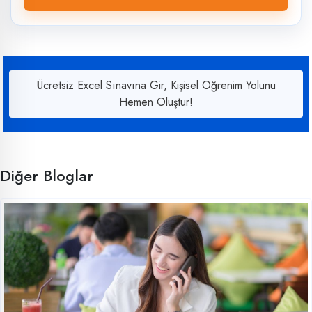
Ücretsiz Excel Sınavına Gir, Kişisel Öğrenim Yolunu
Hemen Oluştur!
Diğer Bloglar