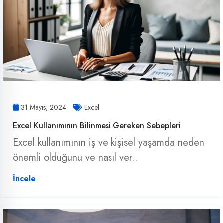
31 Mayıs, 2024
Excel
Excel Kullanımının Bilinmesi Gereken Sebepleri
Excel kullanımının iş ve kişisel yaşamda neden
önemli olduğunu ve nasıl ver..
İncele