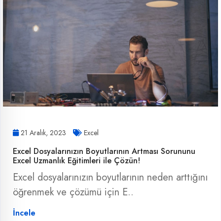
21 Aralık, 2023
Excel
Excel Dosyalarınızın Boyutlarının Artması Sorununu
Excel Uzmanlık Eğitimleri ile Çözün!
Excel dosyalarınızın boyutlarının neden arttığını
öğrenmek ve çözümü için E..
İncele