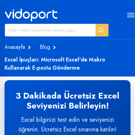
Anasayfa
Blog
Excel İpuçları: Microsoft Excel'de Makro
Kullanarak E-posta Gönderme
3 Dakikada Ücretsiz Excel
Seviyenizi Belirleyin!
Excel bilginizi test edin ve seviyenizi
öğrenin. Ücretsiz Excel sınavına katılın!