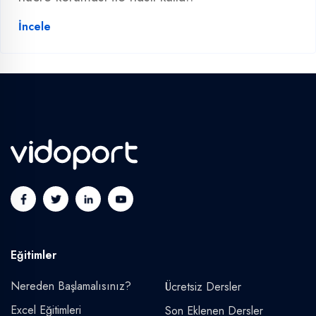
İncele
Eğitimler
Nereden Başlamalısınız?
Ücretsiz Dersler
Excel Eğitimleri
Son Eklenen Dersler