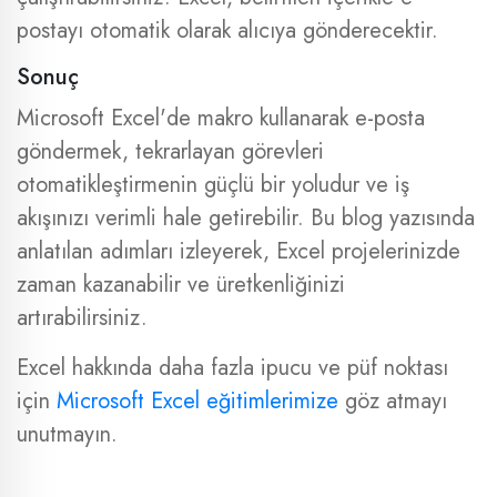
postayı otomatik olarak alıcıya gönderecektir.
Sonuç
Microsoft Excel'de makro kullanarak e-posta
göndermek, tekrarlayan görevleri
otomatikleştirmenin güçlü bir yoludur ve iş
akışınızı verimli hale getirebilir. Bu blog yazısında
anlatılan adımları izleyerek, Excel projelerinizde
zaman kazanabilir ve üretkenliğinizi
artırabilirsiniz.
Excel hakkında daha fazla ipucu ve püf noktası
için
Microsoft Excel eğitimlerimize
göz atmayı
unutmayın.