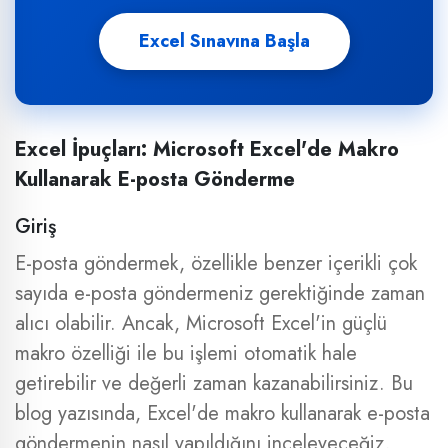
Excel Sınavına Başla
Excel İpuçları: Microsoft Excel'de Makro
Kullanarak E-posta Gönderme
Giriş
E-posta göndermek, özellikle benzer içerikli çok
sayıda e-posta göndermeniz gerektiğinde zaman
alıcı olabilir. Ancak, Microsoft Excel'in güçlü
makro özelliği ile bu işlemi otomatik hale
getirebilir ve değerli zaman kazanabilirsiniz. Bu
blog yazısında, Excel'de makro kullanarak e-posta
göndermenin nasıl yapıldığını inceleyeceğiz.